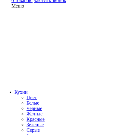
0 товаров.
Заказать звонок
Меню
Кухни
Цвет
Белые
Черные
Желтые
Красные
Зеленые
Серые