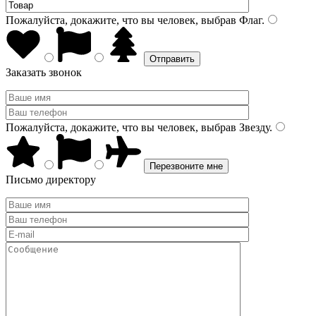
Пожалуйста, докажите, что вы человек, выбрав
Флаг
.
Заказать звонок
Пожалуйста, докажите, что вы человек, выбрав
Звезду
.
Письмо директору