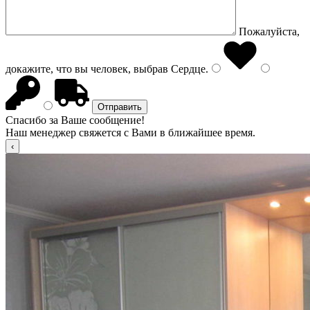
Пожалуйста,
докажите, что вы человек, выбрав
Сердце
.
Спасибо за Ваше сообщение!
Наш менеджер свяжется с Вами в ближайшее время.