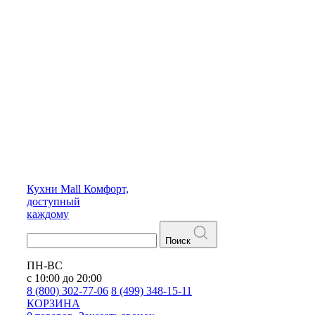
Кухни
Mall
Комфорт,
доступный
каждому
Поиск
ПН-ВС
с 10:00 до 20:00
8 (800) 302-77-06
8 (499) 348-15-11
КОРЗИНА