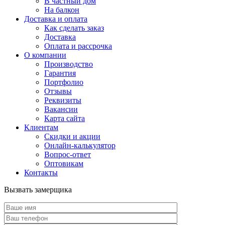
В частный дом
На балкон
Доставка и оплата
Как сделать заказ
Доставка
Оплата и рассрочка
О компании
Производство
Гарантия
Портфолио
Отзывы
Реквизиты
Вакансии
Карта сайта
Клиентам
Скидки и акции
Онлайн-калькулятор
Вопрос-ответ
Оптовикам
Контакты
Вызвать замерщика