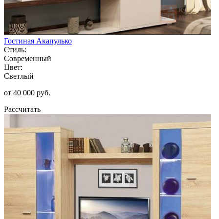
Гостиная Акапулько
Стиль:
Современный
Цвет:
Светлый
от 40 000 руб.
Рассчитать