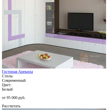
Гостиная Арекипа
Стиль:
Современный
Цвет:
Белый
от 95 000 руб.
Рассчитать