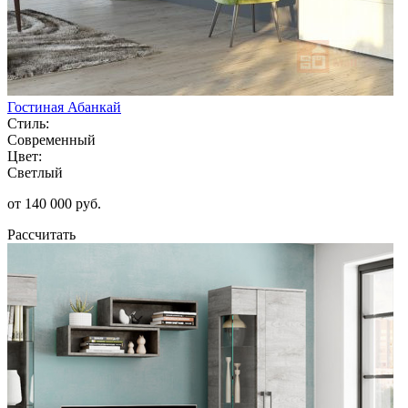
Гостиная Абанкай
Стиль:
Современный
Цвет:
Светлый
от 140 000 руб.
Рассчитать