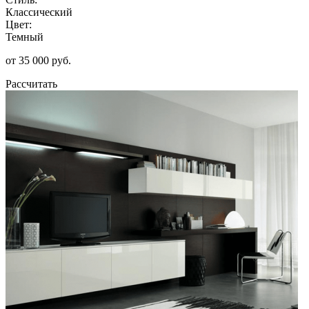
Классический
Цвет:
Темный
от 35 000 руб.
Рассчитать