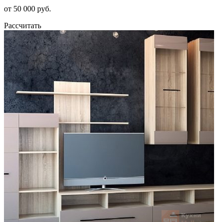
от 50 000 руб.
Рассчитать