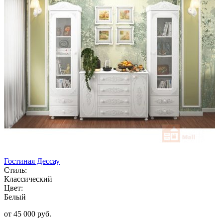
Гостиная Дессау
Стиль:
Классический
Цвет:
Белый
от 45 000 руб.