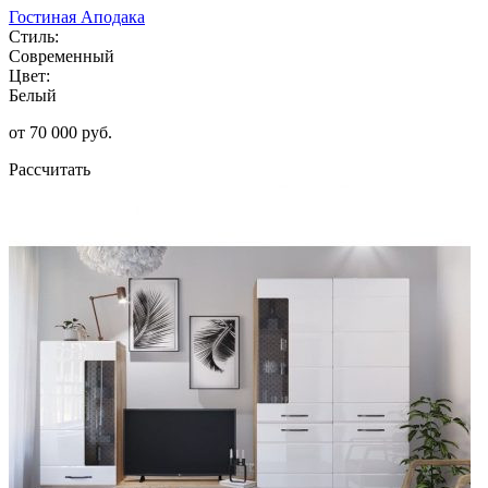
Гостиная Аподака
Стиль:
Современный
Цвет:
Белый
от 70 000 руб.
Рассчитать