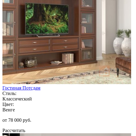
Гостиная Потсдам
Стиль:
Классический
Цвет:
Венге
от 78 000 руб.
Рассчитать