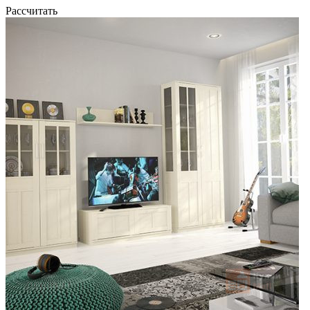
Рассчитать