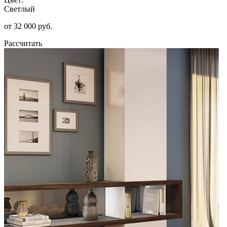
Светлый
от 32 000 руб.
Рассчитать