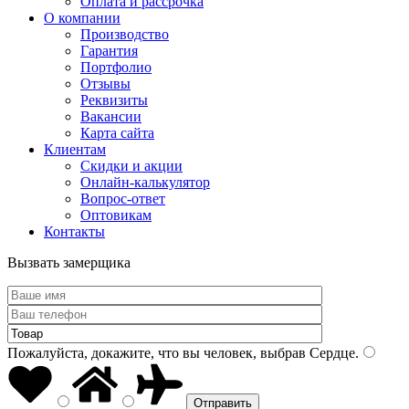
Оплата и рассрочка
О компании
Производство
Гарантия
Портфолио
Отзывы
Реквизиты
Вакансии
Карта сайта
Клиентам
Скидки и акции
Онлайн-калькулятор
Вопрос-ответ
Оптовикам
Контакты
Вызвать замерщика
Пожалуйста, докажите, что вы человек, выбрав
Сердце
.