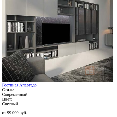
Гостиная Апартадо
Стиль:
Современный
Цвет:
Светлый
от 99 000 руб.