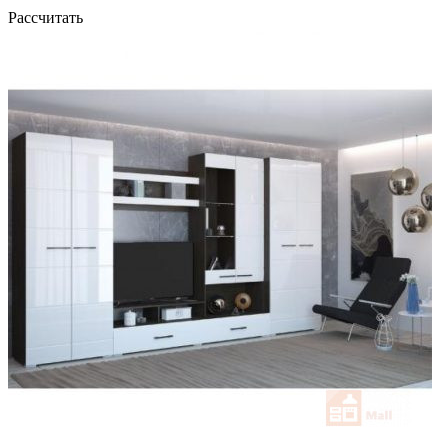
Рассчитать