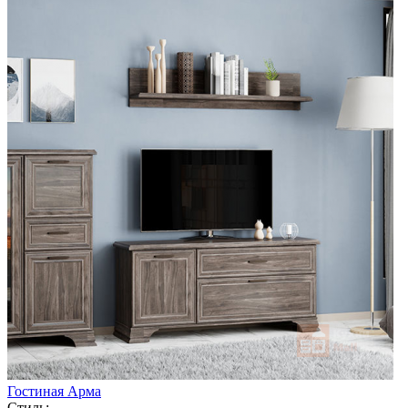
Гостиная Арма
Стиль: