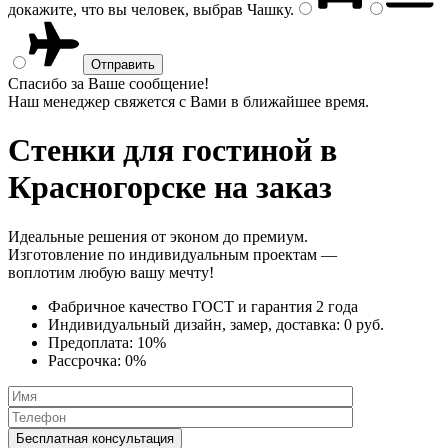
докажите, что вы человек, выбрав
Чашку
.
Спасибо за Ваше сообщение!
Наш менеджер свяжется с Вами в ближайшее время.
Стенки
для гостиной в
Красногорске на заказ
Идеальные решения от эконом до премиум.
Изготовление по индивидуальным проектам —
воплотим любую вашу мечту!
Фабричное качество
ГОСТ
и
гарантия 2 года
Индивидуальный дизайн, замер, доставка:
0 руб.
Предоплата:
10%
Рассрочка:
0%