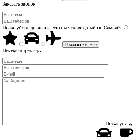
Заказать звонок
Пожалуйста, докажите, что вы человек, выбрав
Самолёт
.
Письмо директору
Пожалуйста,