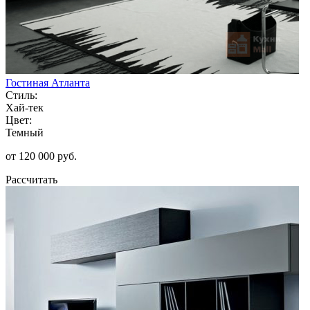
Гостиная Атланта
Стиль:
Хай-тек
Цвет:
Темный
от 120 000 руб.
Рассчитать