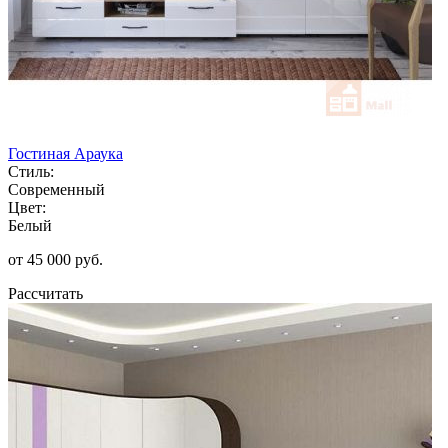
Гостиная Араука
Стиль:
Современный
Цвет:
Белый
от 45 000 руб.
Рассчитать