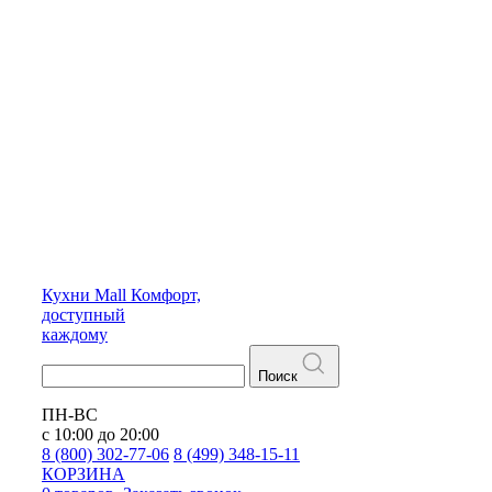
Кухни
Mall
Комфорт,
доступный
каждому
Поиск
ПН-ВС
с 10:00 до 20:00
8 (800) 302-77-06
8 (499) 348-15-11
КОРЗИНА