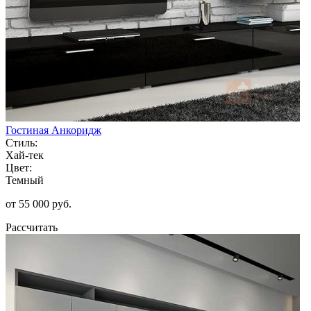
Гостиная Анкоридж
Стиль:
Хай-тек
Цвет:
Темный
от 55 000 руб.
Рассчитать