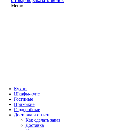
0 товаров.
Заказать звонок
Меню
Кухни
Шкафы-купе
Гостиные
Прихожие
Гардеробные
Доставка и оплата
Как сделать заказ
Доставка