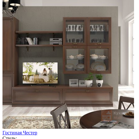
Гостиная Честер
Стиль: