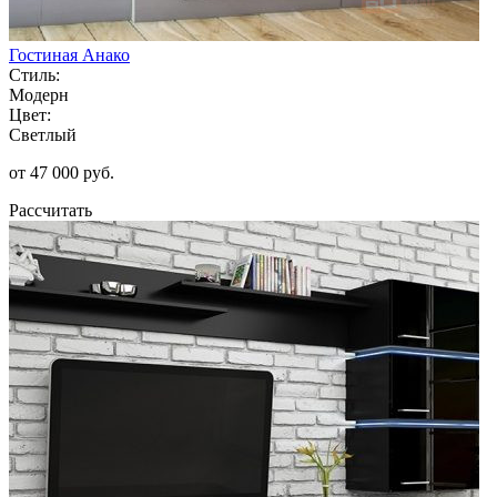
Гостиная Анако
Стиль:
Модерн
Цвет:
Светлый
от 47 000 руб.
Рассчитать