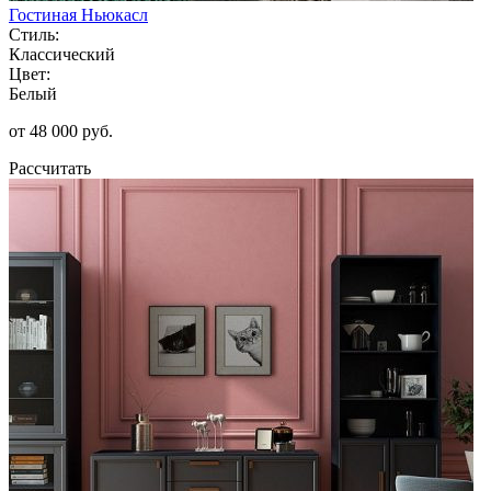
Гостиная Ньюкасл
Стиль:
Классический
Цвет:
Белый
от 48 000 руб.
Рассчитать