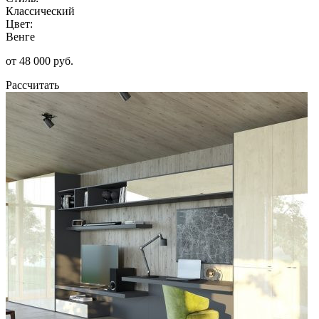
Классический
Цвет:
Венге
от 48 000 руб.
Рассчитать