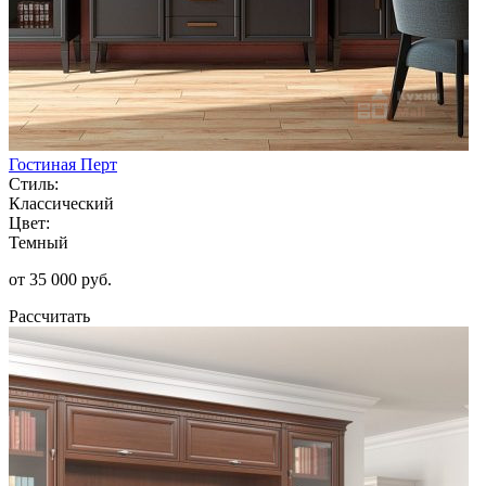
Гостиная Перт
Стиль:
Классический
Цвет:
Темный
от 35 000 руб.
Рассчитать