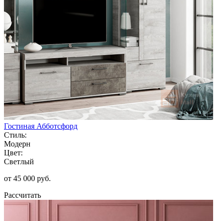
Гостиная Абботсфорд
Стиль:
Модерн
Цвет:
Светлый
от 45 000 руб.
Рассчитать