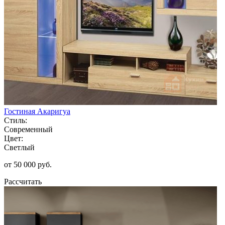
Гостиная Акаригуа
Стиль:
Современный
Цвет:
Светлый
от 50 000 руб.
Рассчитать