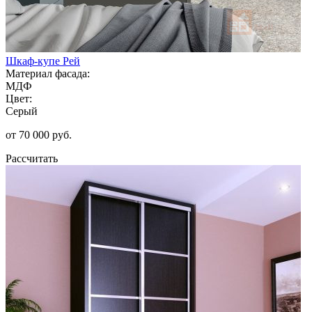
Шкаф-купе Рей
Материал фасада:
МДФ
Цвет:
Серый
от 70 000 руб.
Рассчитать