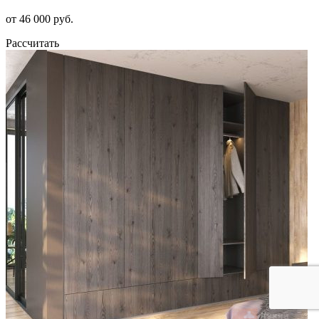
от 46 000 руб.
Рассчитать