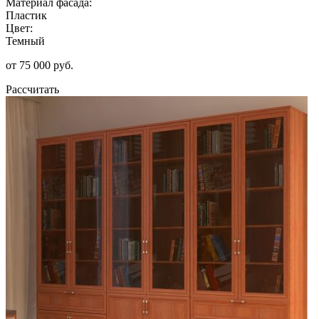
Материал фасада:
Пластик
Цвет:
Темный
от 75 000 руб.
Рассчитать