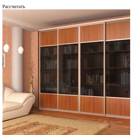
Рассчитать