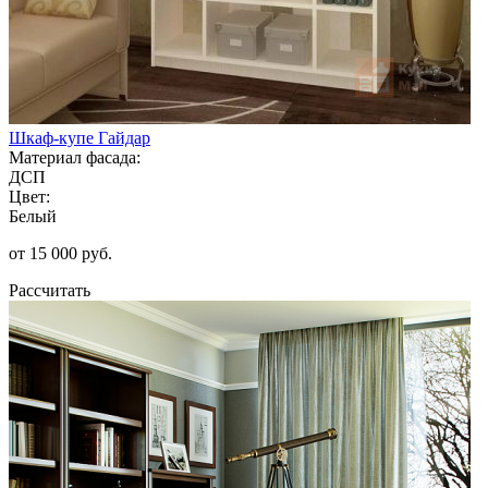
Шкаф-купе Гайдар
Материал фасада:
ДСП
Цвет:
Белый
от 15 000 руб.
Рассчитать