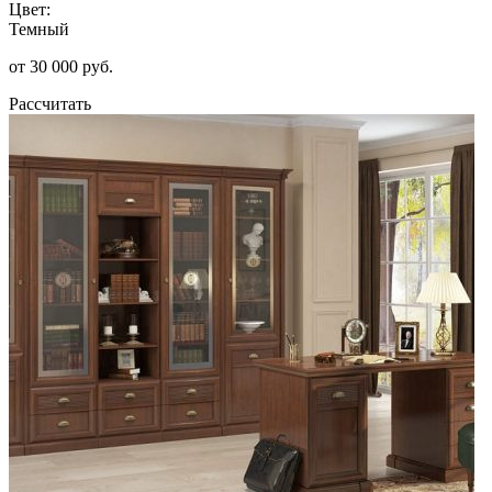
Цвет:
Темный
от 30 000 руб.
Рассчитать