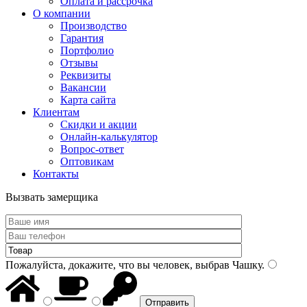
Оплата и рассрочка
О компании
Производство
Гарантия
Портфолио
Отзывы
Реквизиты
Вакансии
Карта сайта
Клиентам
Скидки и акции
Онлайн-калькулятор
Вопрос-ответ
Оптовикам
Контакты
Вызвать замерщика
Пожалуйста, докажите, что вы человек, выбрав
Чашку
.