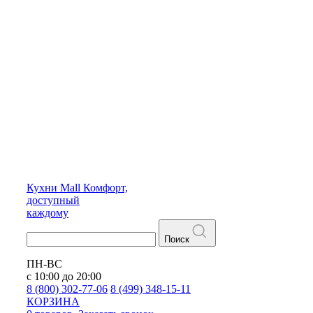
Кухни
Mall
Комфорт,
доступный
каждому
Поиск
ПН-ВС
с 10:00 до 20:00
8 (800) 302-77-06
8 (499) 348-15-11
КОРЗИНА