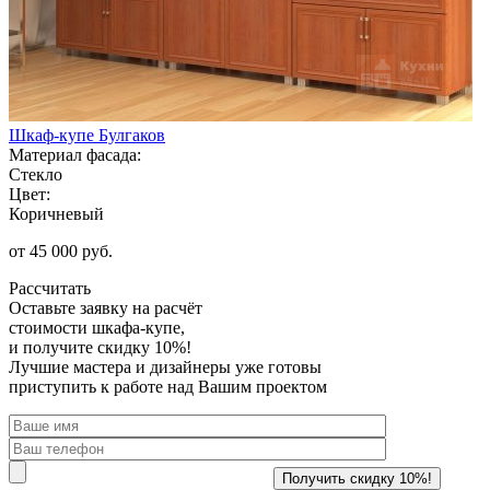
Шкаф-купе Булгаков
Материал фасада:
Стекло
Цвет:
Коричневый
от 45 000 руб.
Рассчитать
Оставьте заявку
на расчёт
стоимости шкафа-купе,
и получите скидку 10%!
Лучшие мастера и дизайнеры уже готовы
приступить к работе над Вашим проектом