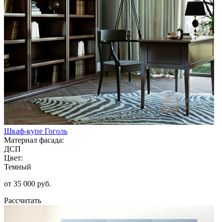
Шкаф-купе Гоголь
Материал фасада:
ДСП
Цвет:
Темный
от 35 000 руб.
Рассчитать