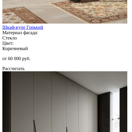
Шкаф-купе Горький
Материал фасада:
Стекло
Цвет:
Коричневый
от 60 000 руб.
Рассчитать