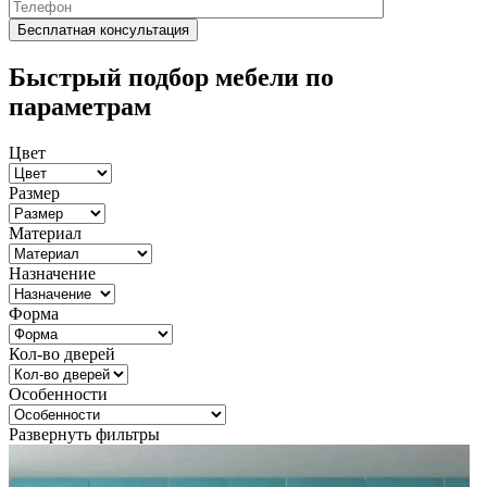
Быстрый подбор мебели по
параметрам
Цвет
Размер
Материал
Назначение
Форма
Кол-во дверей
Особенности
Развернуть фильтры