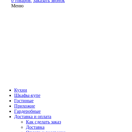
0 товаров.
Заказать звонок
Меню
Кухни
Шкафы-купе
Гостиные
Прихожие
Гардеробные
Доставка и оплата
Как сделать заказ
Доставка