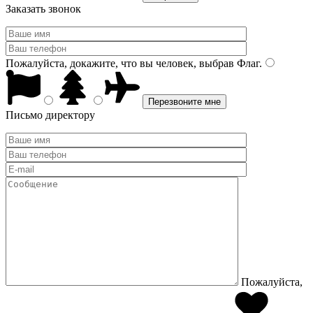
Заказать звонок
Пожалуйста, докажите, что вы человек, выбрав
Флаг
.
Письмо директору
Пожалуйста,