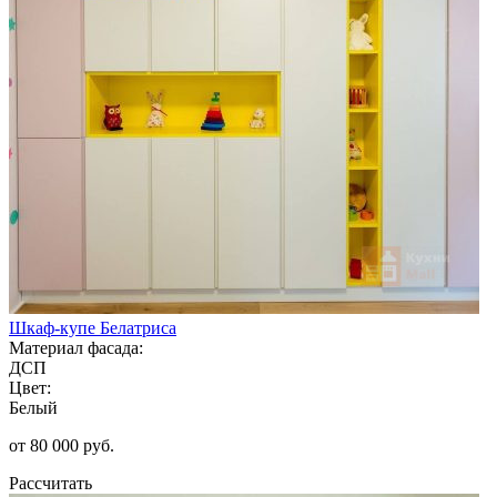
Шкаф-купе Белатриса
Материал фасада:
ДСП
Цвет:
Белый
от 80 000 руб.
Рассчитать