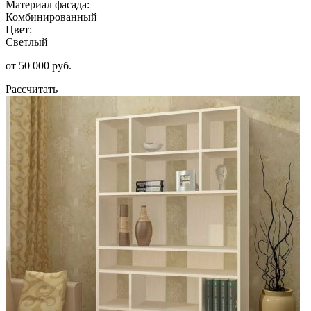
Материал фасада:
Комбинированный
Цвет:
Светлый
от 50 000 руб.
Рассчитать