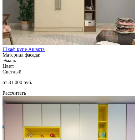
Шкаф-купе Ашарта
Материал фасада:
Эмаль
Цвет:
Светлый
от 31 000 руб.
Рассчитать