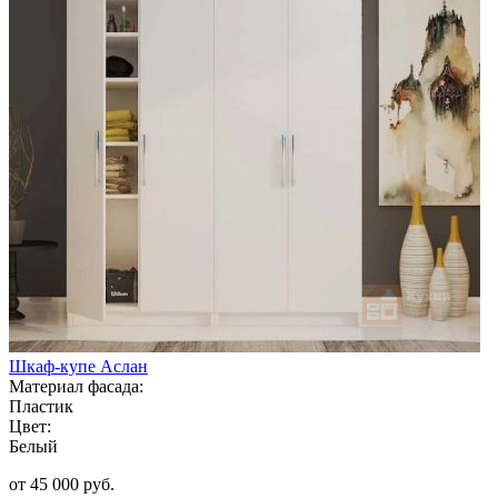
Шкаф-купе Аслан
Материал фасада:
Пластик
Цвет:
Белый
от 45 000 руб.