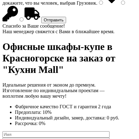
докажите, что вы человек, выбрав
Грузовик
.
Спасибо за Ваше сообщение!
Наш менеджер свяжется с Вами в ближайшее время.
Офисные шкафы-купе
в
Красногорске на заказ от
"Кухни Mall"
Идеальные решения от эконом до премиум.
Изготовление по индивидуальным проектам —
воплотим любую вашу мечту!
Фабричное качество
ГОСТ
и
гарантия 2 года
Предоплата:
10%
Индивидуальный дизайн, замер, доставка:
0 руб.
Рассрочка:
0%