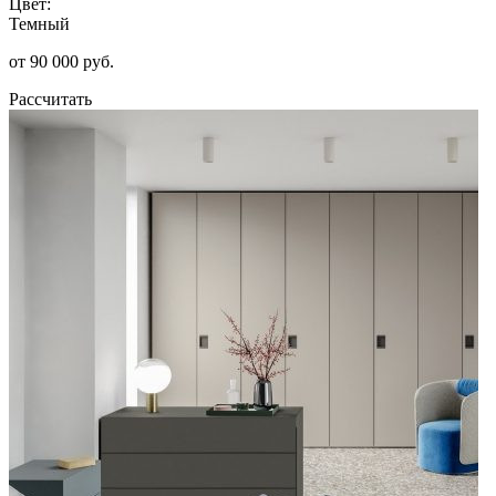
Цвет:
Темный
от 90 000 руб.
Рассчитать