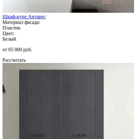
Шкаф-купе Антарес
Материал фасада:
Пластик
Цвет:
Белый
от 65 000 руб.
Рассчитать