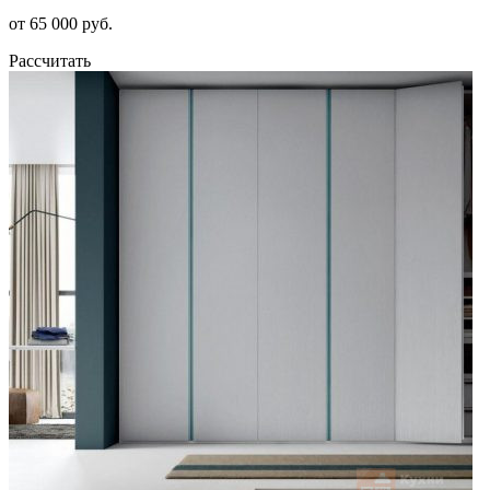
от 65 000 руб.
Рассчитать