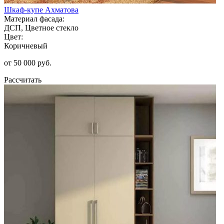
Шкаф-купе Ахматова
Материал фасада:
ДСП, Цветное стекло
Цвет:
Коричневый
от 50 000 руб.
Рассчитать