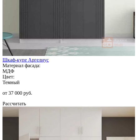
Шкаф-купе Аргелиус
Материал фасада:
МДФ
Цвет:
Темный
от 37 000 руб.
Рассчитать