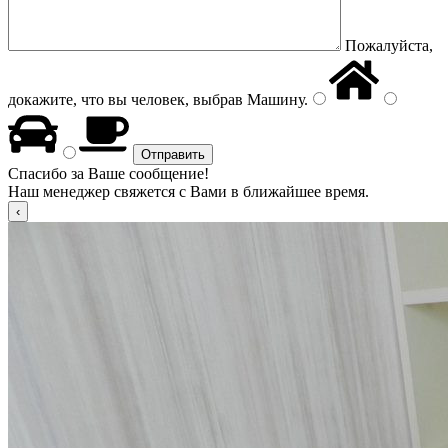
Пожалуйста,
докажите, что вы человек, выбрав
Машину
.
Спасибо за Ваше сообщение!
Наш менеджер свяжется с Вами в ближайшее время.