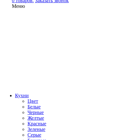
0 товаров.
Заказать звонок
Меню
Кухни
Цвет
Белые
Черные
Желтые
Красные
Зеленые
Серые