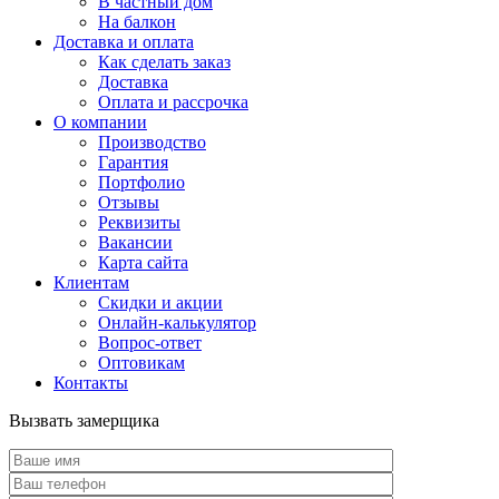
В частный дом
На балкон
Доставка и оплата
Как сделать заказ
Доставка
Оплата и рассрочка
О компании
Производство
Гарантия
Портфолио
Отзывы
Реквизиты
Вакансии
Карта сайта
Клиентам
Скидки и акции
Онлайн-калькулятор
Вопрос-ответ
Оптовикам
Контакты
Вызвать замерщика