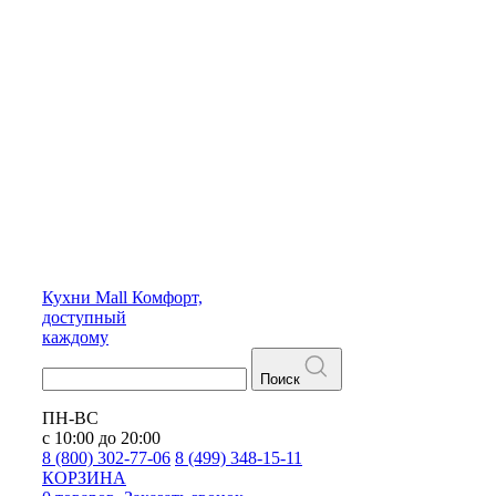
Кухни
Mall
Комфорт,
доступный
каждому
Поиск
ПН-ВС
с 10:00 до 20:00
8 (800) 302-77-06
8 (499) 348-15-11
КОРЗИНА