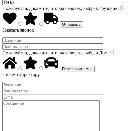
Пожалуйста, докажите, что вы человек, выбрав
Грузовик
.
Заказать звонок
Пожалуйста, докажите, что вы человек, выбрав
Дом
.
Письмо директору