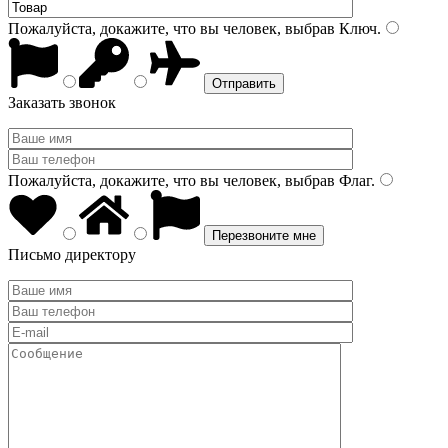
Пожалуйста, докажите, что вы человек, выбрав
Ключ
.
Заказать звонок
Пожалуйста, докажите, что вы человек, выбрав
Флаг
.
Письмо директору