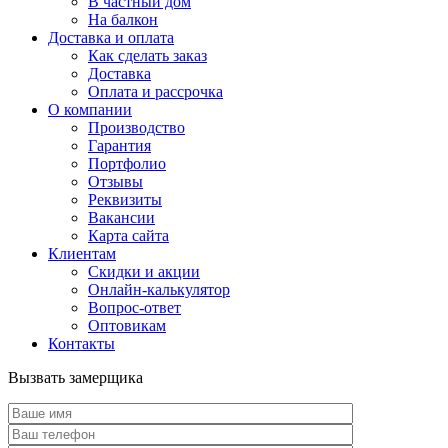
В частный дом
На балкон
Доставка и оплата
Как сделать заказ
Доставка
Оплата и рассрочка
О компании
Производство
Гарантия
Портфолио
Отзывы
Реквизиты
Вакансии
Карта сайта
Клиентам
Скидки и акции
Онлайн-калькулятор
Вопрос-ответ
Оптовикам
Контакты
Вызвать замерщика