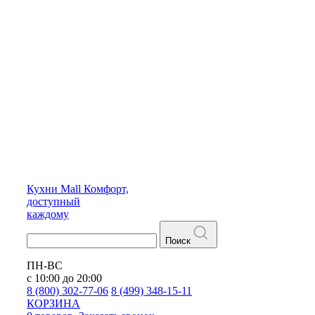
Кухни
Mall
Комфорт,
доступный
каждому
Поиск
ПН-ВС
с 10:00 до 20:00
8 (800) 302-77-06
8 (499) 348-15-11
КОРЗИНА