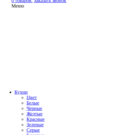
0 товаров.
Заказать звонок
Меню
Кухни
Цвет
Белые
Черные
Желтые
Красные
Зеленые
Серые