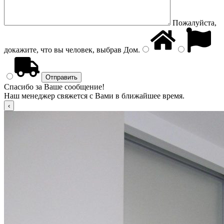
Пожалуйста,
докажите, что вы человек, выбрав
Дом
.
Спасибо за Ваше сообщение!
Наш менеджер свяжется с Вами в ближайшее время.