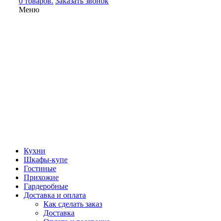
0 товаров.
Заказать звонок
Меню
Кухни
Шкафы-купе
Гостиные
Прихожие
Гардеробные
Доставка и оплата
Как сделать заказ
Доставка