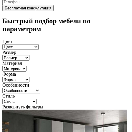
Быстрый подбор мебели по
параметрам
Цвет
Размер
Материал
Форма
Особенности
Стиль
Развернуть фильтры