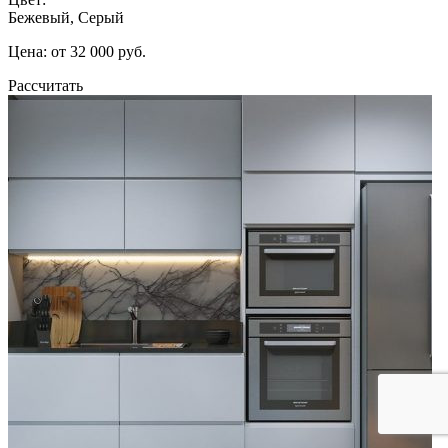
Бежевый, Серый
Цена: от 32 000 руб.
Рассчитать