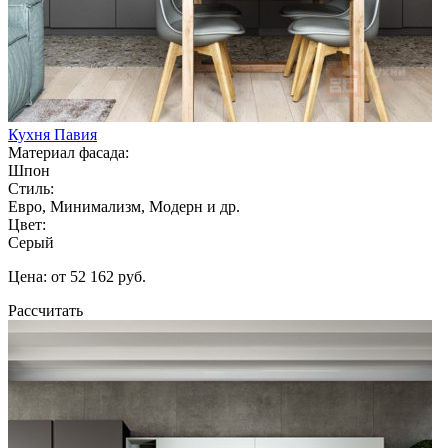
Кухня Павия
Материал фасада:
Шпон
Стиль:
Евро, Минимализм, Модерн и др.
Цвет:
Серый
Цена: от 52 162 руб.
Рассчитать