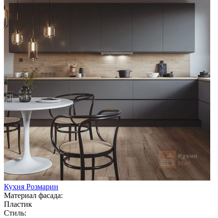
Кухня Розмарин
Материал фасада:
Пластик
Стиль: