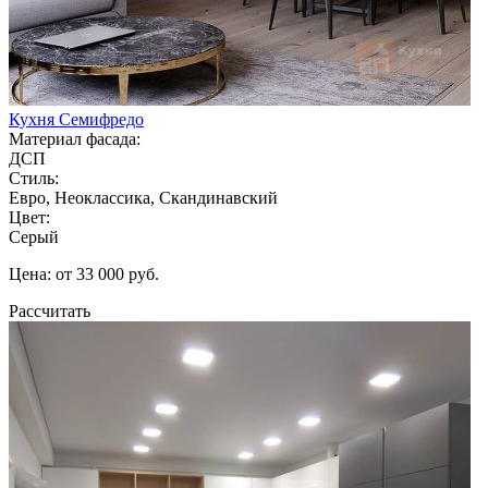
Кухня Семифредо
Материал фасада:
ДСП
Стиль:
Евро, Неоклассика, Скандинавский
Цвет:
Серый
Цена: от 33 000 руб.
Рассчитать