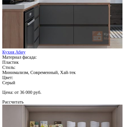
Кухня Абиу
Материал фасада:
Пластик
Стиль:
Минимализм, Современный, Хай-тек
Цвет:
Серый
Цена: от 36 000 руб.
Рассчитать