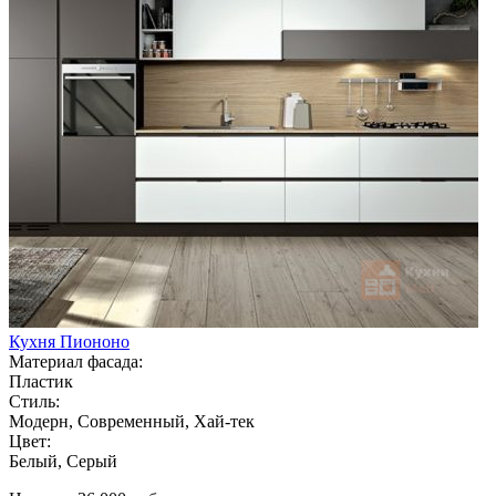
Кухня Пиононо
Материал фасада:
Пластик
Стиль:
Модерн, Современный, Хай-тек
Цвет:
Белый, Серый