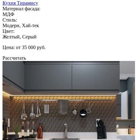
Кухня Тирамису
Материал фасада:
МДФ
Стиль:
Модерн, Хай-тек
Цвет:
Желтый, Серый
Цена: от 35 000 руб.
Рассчитать