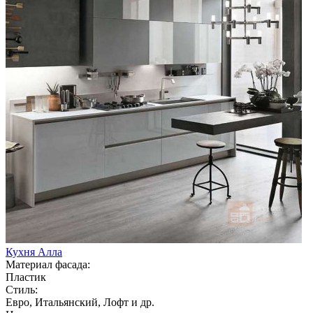
Кухня Алла
Материал фасада:
Пластик
Стиль:
Евро, Итальянский, Лофт и др.