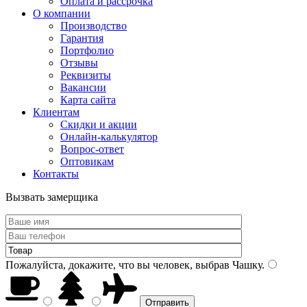
Оплата и рассрочка
О компании
Производство
Гарантия
Портфолио
Отзывы
Реквизиты
Вакансии
Карта сайта
Клиентам
Скидки и акции
Онлайн-калькулятор
Вопрос-ответ
Оптовикам
Контакты
Вызвать замерщика
Пожалуйста, докажите, что вы человек, выбрав
Чашку
.