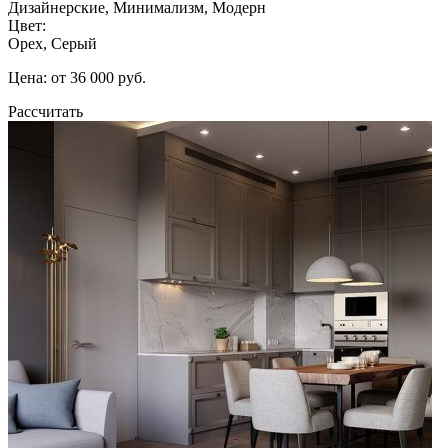
Дизайнерские, Минимализм, Модерн
Цвет:
Орех, Серый
Цена: от 36 000 руб.
Рассчитать