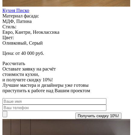
Кухня Писко
Материал фасада:
МДФ, Патина
Стиль:
Евро, Кантри, Неоклассика
Цвет:
Оливковый, Серый
Цена: от 40 000 руб.
Рассчитать
Оставьте заявку
на расчёт
стоимости кухни,
и получите скидку 10%!
Лучшие мастера и дизайнеры уже готовы
приступить к работе над Вашим проектом