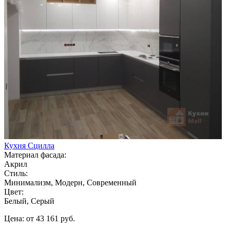
Кухня Сцилла
Материал фасада:
Акрил
Стиль:
Минимализм, Модерн, Современный
Цвет:
Белый, Серый
Цена: от 43 161 руб.