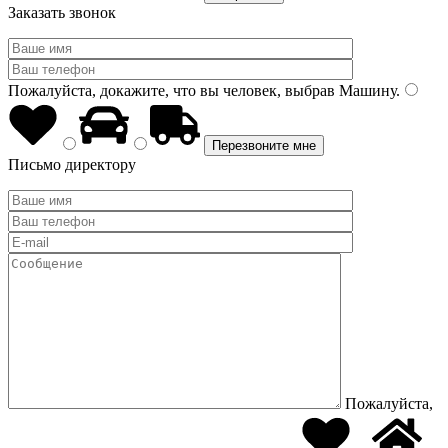
Заказать звонок
Пожалуйста, докажите, что вы человек, выбрав
Машину
.
Письмо директору
Пожалуйста,