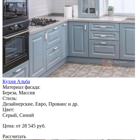
Кухня Альба
Материал фасада:
Береза, Массив
Стиль:
Дизайнерские, Евро, Прованс и др.
Цвет:
Серый, Синий
Цена: от 28 545 руб.
Рассчитать