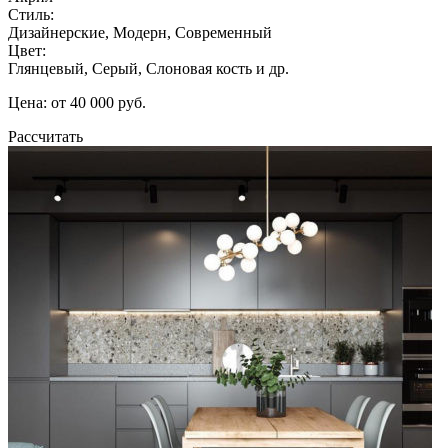
Стиль:
Дизайнерские, Модерн, Современный
Цвет:
Глянцевый, Серый, Слоновая кость и др.
Цена: от 40 000 руб.
Рассчитать