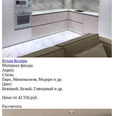
Кухня Колори
Материал фасада:
Акрил
Стиль:
Евро, Минимализм, Модерн и др.
Цвет:
Бежевый, Белый, Глянцевый и др.
Цена: от 42 556 руб.
Рассчитать