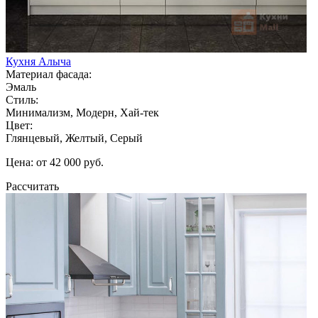
Кухня Алыча
Материал фасада:
Эмаль
Стиль:
Минимализм, Модерн, Хай-тек
Цвет:
Глянцевый, Желтый, Серый
Цена: от 42 000 руб.
Рассчитать