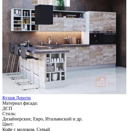
Кухня Дороти
Материал фасада:
ДСП
Стиль:
Дизайнерские, Евро, Итальянский и др.
Цвет:
Кофе с молоком, Серый