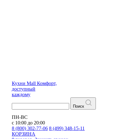
Кухни
Mall
Комфорт,
доступный
каждому
Поиск
ПН-ВС
с 10:00 до 20:00
8 (800) 302-77-06
8 (499) 348-15-11
КОРЗИНА