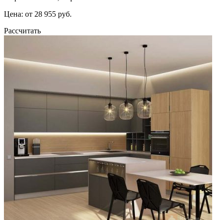
Цена: от 28 955 руб.
Рассчитать