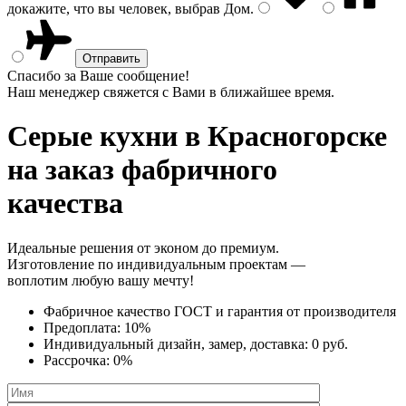
докажите, что вы человек, выбрав
Дом
.
Спасибо за Ваше сообщение!
Наш менеджер свяжется с Вами в ближайшее время.
Серые кухни
в Красногорске
на заказ фабричного
качества
Идеальные решения от эконом до премиум.
Изготовление по индивидуальным проектам —
воплотим любую вашу мечту!
Фабричное качество
ГОСТ
и
гарантия от производителя
Предоплата:
10%
Индивидуальный дизайн, замер, доставка:
0 руб.
Рассрочка:
0%