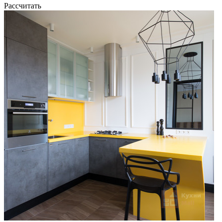
Рассчитать