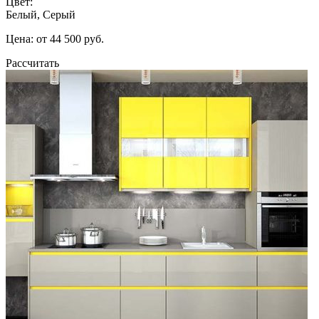
Цвет:
Белый, Серый
Цена: от 44 500 руб.
Рассчитать