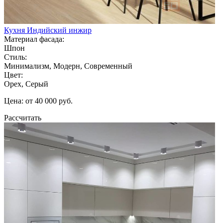
Кухня Индийский инжир
Материал фасада:
Шпон
Стиль:
Минимализм, Модерн, Современный
Цвет:
Орех, Серый
Цена: от 40 000 руб.
Рассчитать