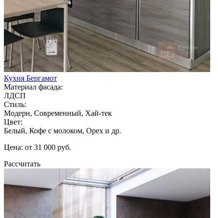
Кухня Бергамот
Материал фасада:
ЛДСП
Стиль:
Модерн, Современный, Хай-тек
Цвет:
Белый, Кофе с молоком, Орех и др.
Цена: от 31 000 руб.
Рассчитать