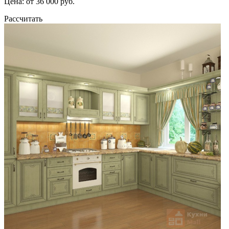
Цена: от 36 000 руб.
Рассчитать