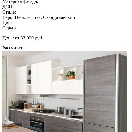
Материал фасада:
ДСП
Стиль:
Евро, Неоклассика, Скандинавский
Цвет:
Серый
Цена: от 33 000 руб.
Рассчитать