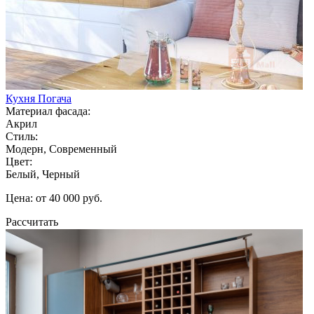
Кухня Погача
Материал фасада:
Акрил
Стиль:
Модерн, Современный
Цвет:
Белый, Черный
Цена: от 40 000 руб.
Рассчитать