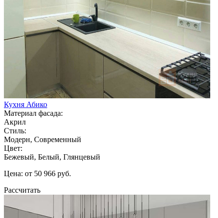
Кухня Абико
Материал фасада:
Акрил
Стиль:
Модерн, Современный
Цвет:
Бежевый, Белый, Глянцевый
Цена: от 50 966 руб.
Рассчитать