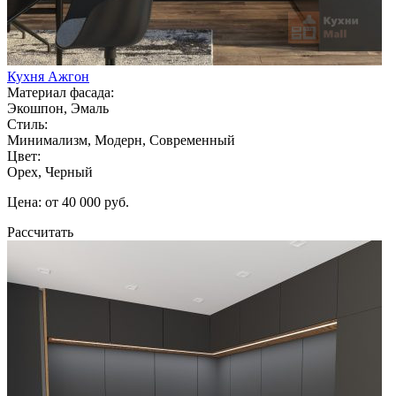
Кухня Ажгон
Материал фасада:
Экошпон, Эмаль
Стиль:
Минимализм, Модерн, Современный
Цвет:
Орех, Черный
Цена: от 40 000 руб.
Рассчитать