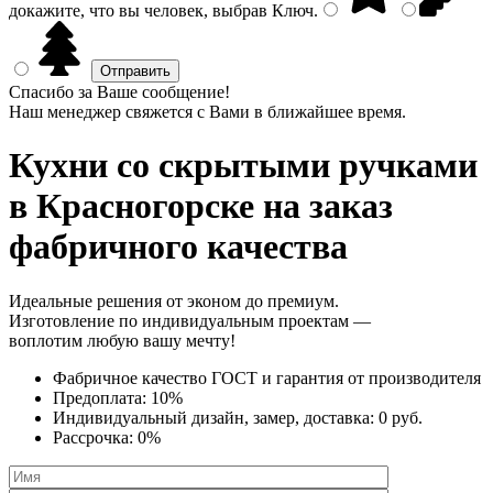
докажите, что вы человек, выбрав
Ключ
.
Спасибо за Ваше сообщение!
Наш менеджер свяжется с Вами в ближайшее время.
Кухни со скрытыми ручками
в Красногорске на заказ
фабричного качества
Идеальные решения от эконом до премиум.
Изготовление по индивидуальным проектам —
воплотим любую вашу мечту!
Фабричное качество
ГОСТ
и
гарантия от производителя
Предоплата:
10%
Индивидуальный дизайн, замер, доставка:
0 руб.
Рассрочка:
0%