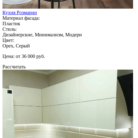
Кухня Розмарин
Материал фасада:
Пластик
Стиль:
Дизайнерские, Минимализм, Модерн
Цвет:
Орех, Серый
Цена: от 36 000 руб.
Рассчитать