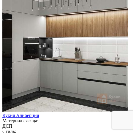
Кухня Алиберция
Материал фасада:
ДСП
Стиль: