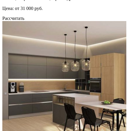
Цена: от 31 000 руб.
Рассчитать