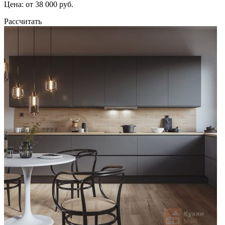
Цена: от 38 000 руб.
Рассчитать