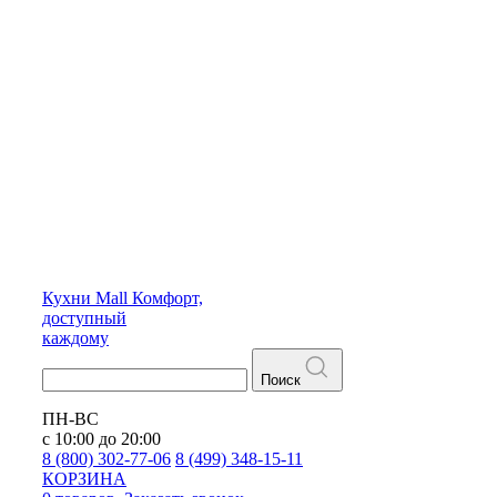
Кухни
Mall
Комфорт,
доступный
каждому
Поиск
ПН-ВС
с 10:00 до 20:00
8 (800) 302-77-06
8 (499) 348-15-11
КОРЗИНА