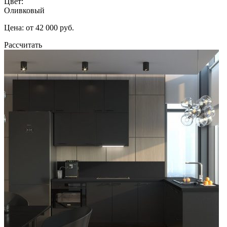
Цвет:
Оливковый
Цена: от 42 000 руб.
Рассчитать