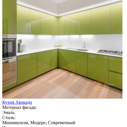
Кухня Авокадо
Материал фасада:
Эмаль
Стиль:
Минимализм, Модерн, Современный