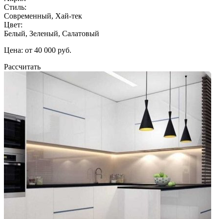
Стиль:
Современный, Хай-тек
Цвет:
Белый, Зеленый, Салатовый
Цена: от 40 000 руб.
Рассчитать