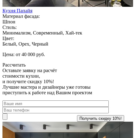
Кухня Папайя
Материал фасада:
Шпон
Стиль:
Минимализм, Современный, Хай-тек
Цвет:
Белый, Орех, Черный
Цена: от 40 000 руб.
Рассчитать
Оставьте заявку
на расчёт
стоимости кухни,
и получите скидку 10%!
Лучшие мастера и дизайнеры уже готовы
приступить к работе над Вашим проектом