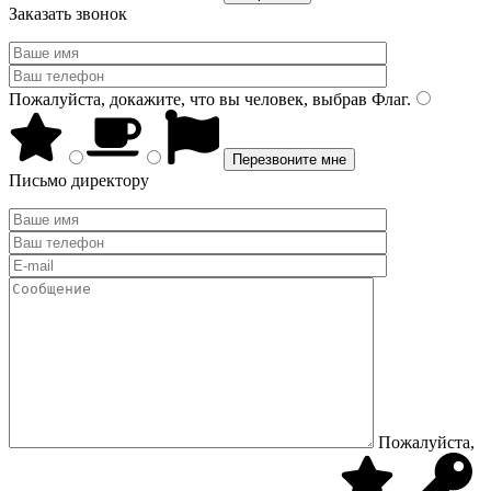
Заказать звонок
Пожалуйста, докажите, что вы человек, выбрав
Флаг
.
Письмо директору
Пожалуйста,