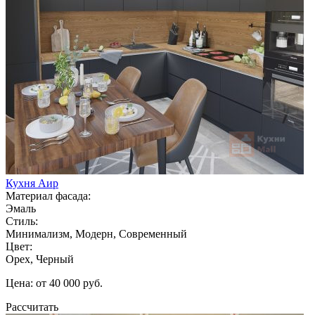
Кухня Аир
Материал фасада:
Эмаль
Стиль:
Минимализм, Модерн, Современный
Цвет:
Орех, Черный
Цена: от 40 000 руб.
Рассчитать