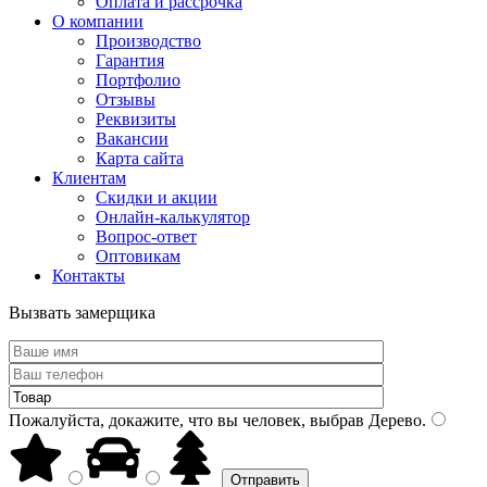
Оплата и рассрочка
О компании
Производство
Гарантия
Портфолио
Отзывы
Реквизиты
Вакансии
Карта сайта
Клиентам
Скидки и акции
Онлайн-калькулятор
Вопрос-ответ
Оптовикам
Контакты
Вызвать замерщика
Пожалуйста, докажите, что вы человек, выбрав
Дерево
.