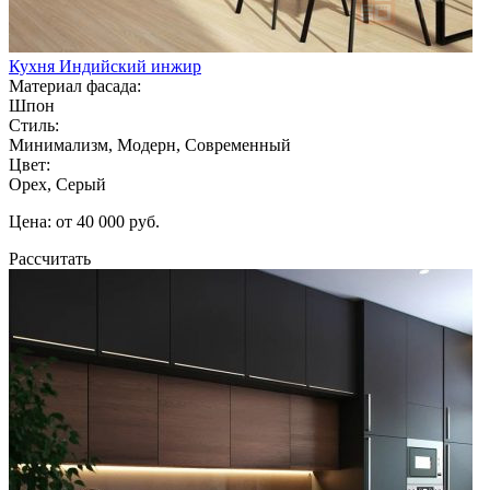
Кухня Индийский инжир
Материал фасада:
Шпон
Стиль:
Минимализм, Модерн, Современный
Цвет:
Орех, Серый
Цена: от 40 000 руб.
Рассчитать