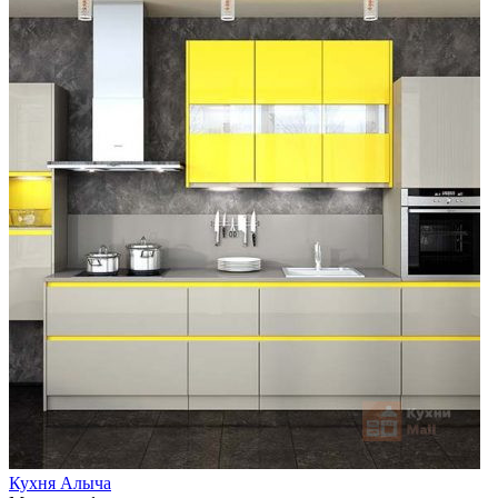
Кухня Алыча