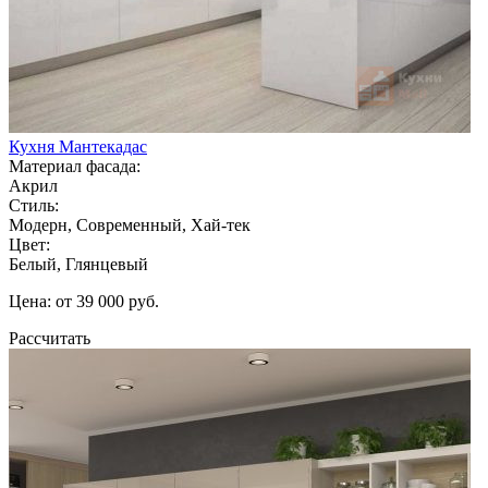
Кухня Мантекадас
Материал фасада:
Акрил
Стиль:
Модерн, Современный, Хай-тек
Цвет:
Белый, Глянцевый
Цена: от 39 000 руб.
Рассчитать