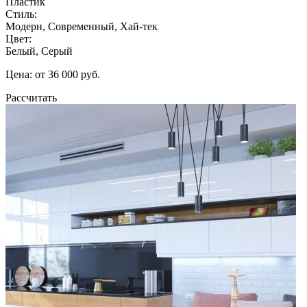
Пластик
Стиль:
Модерн, Современный, Хай-тек
Цвет:
Белый, Серый
Цена: от 36 000 руб.
Рассчитать