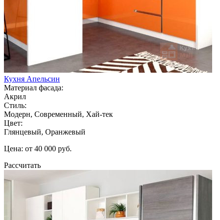
Кухня Апельсин
Материал фасада:
Акрил
Стиль:
Модерн, Современный, Хай-тек
Цвет:
Глянцевый, Оранжевый
Цена: от 40 000 руб.
Рассчитать