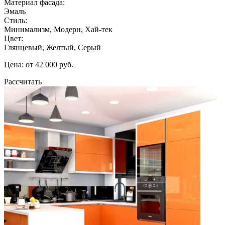
Материал фасада:
Эмаль
Стиль:
Минимализм, Модерн, Хай-тек
Цвет:
Глянцевый, Желтый, Серый
Цена: от 42 000 руб.
Рассчитать