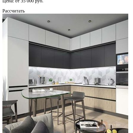
Цена: от 35 000 руб.
Рассчитать