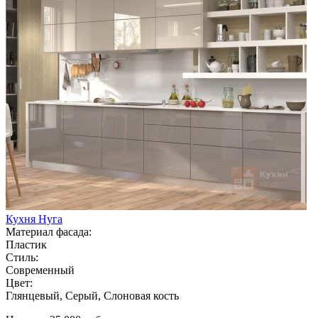
Кухня Нуга
Материал фасада:
Пластик
Стиль:
Современный
Цвет:
Глянцевый, Серый, Слоновая кость