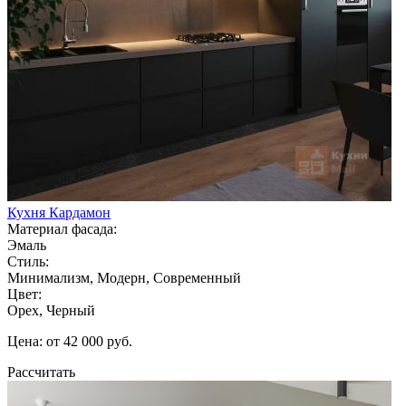
Кухня Кардамон
Материал фасада:
Эмаль
Стиль:
Минимализм, Модерн, Современный
Цвет:
Орех, Черный
Цена: от 42 000 руб.
Рассчитать