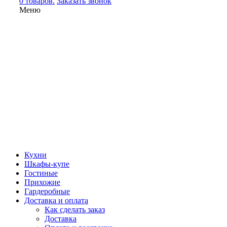
0 товаров.
Заказать звонок
Меню
Кухни
Шкафы-купе
Гостиные
Прихожие
Гардеробные
Доставка и оплата
Как сделать заказ
Доставка