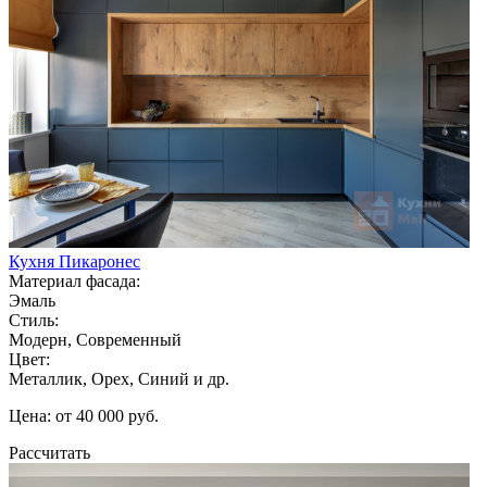
Кухня Пикаронес
Материал фасада:
Эмаль
Стиль:
Модерн, Современный
Цвет:
Металлик, Орех, Синий и др.
Цена: от 40 000 руб.
Рассчитать