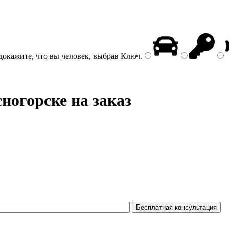
докажите, что вы человек, выбрав
Ключ
.
ногорске на заказ