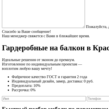
Пожалуйста, 
Спасибо за Ваше сообщение!
Наш менеджер свяжется с Вами в ближайшее время.
Гардеробные на балкон
в Крас
Идеальные решения от эконом до премиум.
Изготовление по индивидуальным проектам —
воплотим любую вашу мечту!
Фабричное качество
ГОСТ
и
гарантия 2 года
Индивидуальный дизайн, замер, доставка:
0 руб.
Предоплата:
10%
Рассрочка:
0%