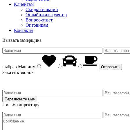
Клиентам
Скидки и акции
Онлайн-калькулятор
Вопрос-ответ
Оптовикам
Контакты
Вызвать замерщика
выбрав
Машину
.
Заказать звонок
Письмо директору