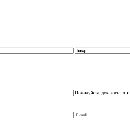
Пожалуйста, докажите, что