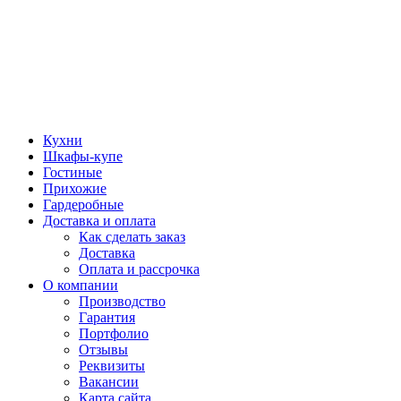
Кухни
Шкафы-купе
Гостиные
Прихожие
Гардеробные
Доставка и оплата
Как сделать заказ
Доставка
Оплата и рассрочка
О компании
Производство
Гарантия
Портфолио
Отзывы
Реквизиты
Вакансии
Карта сайта