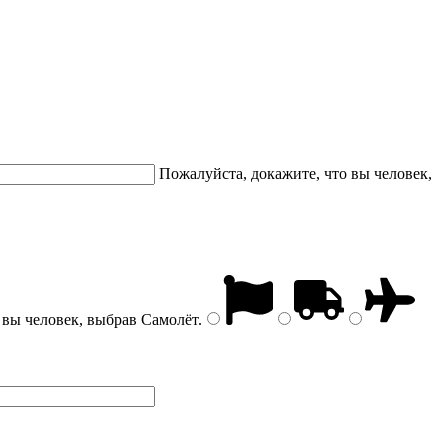
Пожалуйста, докажите, что вы человек,
 вы человек, выбрав
Самолёт
.