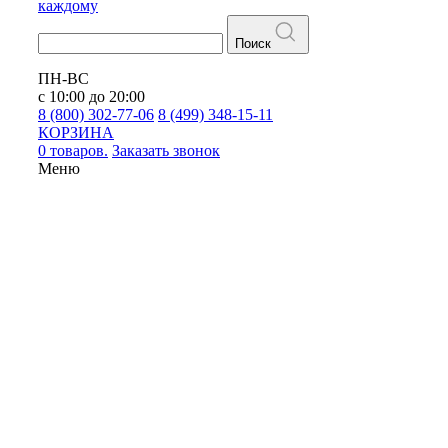
каждому
Поиск
ПН-ВС
с 10:00 до 20:00
8 (800) 302-77-06
8 (499) 348-15-11
КОРЗИНА
0 товаров.
Заказать звонок
Меню