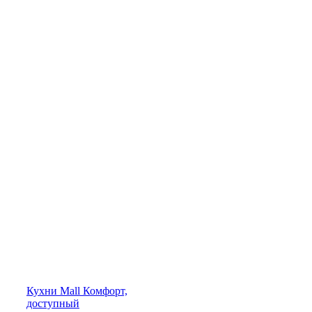
Кухни
Mall
Комфорт,
доступный