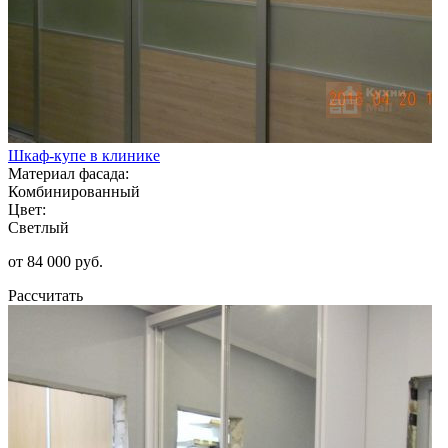
Шкаф-купе в клинике
Материал фасада:
Комбинированный
Цвет:
Светлый
от 84 000 руб.
Рассчитать