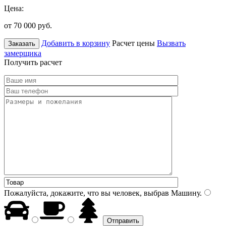
Цена:
от 70 000
руб.
Добавить в корзину
Расчет цены
Вызвать
Заказать
замерщика
Получить расчет
Пожалуйста, докажите, что вы человек, выбрав
Машину
.