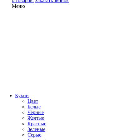
0 товаров.
Заказать звонок
Меню
Кухни
Цвет
Белые
Черные
Желтые
Красные
Зеленые
Серые