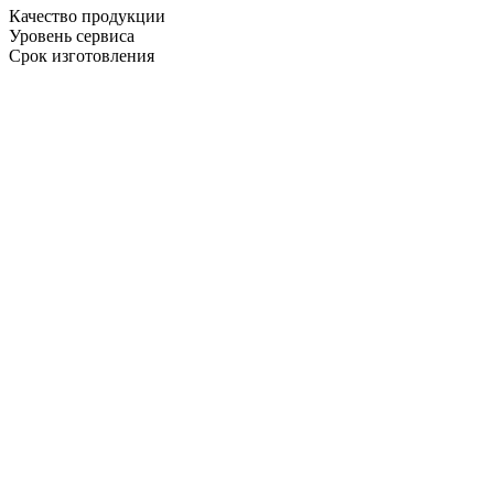
Качество продукции
Уровень сервиса
Срок изготовления