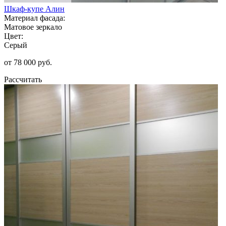
Шкаф-купе Алин
Материал фасада:
Матовое зеркало
Цвет:
Серый
от 78 000 руб.
Рассчитать