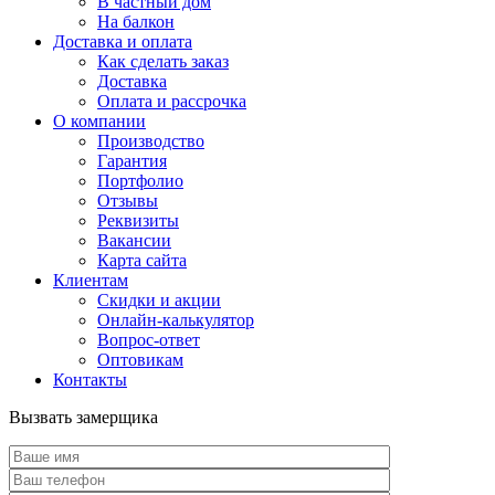
В частный дом
На балкон
Доставка и оплата
Как сделать заказ
Доставка
Оплата и рассрочка
О компании
Производство
Гарантия
Портфолио
Отзывы
Реквизиты
Вакансии
Карта сайта
Клиентам
Скидки и акции
Онлайн-калькулятор
Вопрос-ответ
Оптовикам
Контакты
Вызвать замерщика