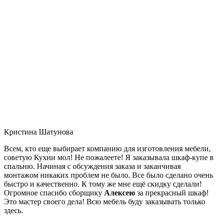
Кристина Шатунова
Всем, кто еще выбирает компанию для изготовления мебели,
советую Кухни мол! Не пожалеете! Я заказывала шкаф-купе в
спальню. Начиная с обсуждения заказа и заканчивая
монтажом никаких проблем не было. Все было сделано очень
быстро и качественно. К тому же мне ещё скидку сделали!
Огромное спасибо сборщику
Алексею
за прекрасный шкаф!
Это мастер своего дела! Всю мебель буду заказывать только
здесь.