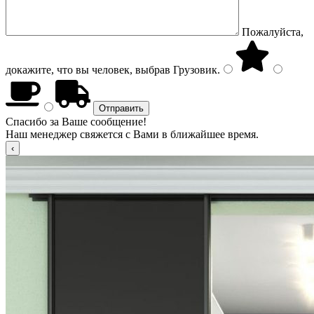
Пожалуйста,
докажите, что вы человек, выбрав
Грузовик
.
Спасибо за Ваше сообщение!
Наш менеджер свяжется с Вами в ближайшее время.