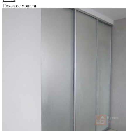
Похожие модели