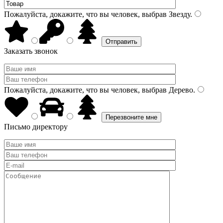
Пожалуйста, докажите, что вы человек, выбрав
Звезду
.
Заказать звонок
Пожалуйста, докажите, что вы человек, выбрав
Дерево
.
Письмо директору