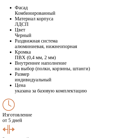
Фасад
Комбинированный
Материал корпуса
ЛДСП
Цвет
Черный
Раздвижная система
алюминиевая, нижнеопорная
Кромка
ПВХ (0,4 мм, 2 мм)
Внутреннее наполнение
на выбор (полки, корзины, штанги)
Размер
индивидуальный
Цена
указана за базовую комплектацию
Изготовление
от 5 дней