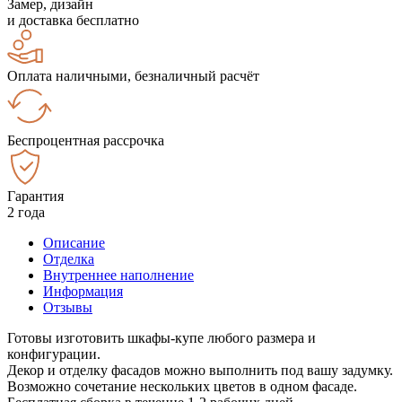
Замер, дизайн
и доставка бесплатно
Оплата наличными, безналичный расчёт
Беспроцентная рассрочка
Гарантия
2 года
Описание
Отделка
Внутреннее наполнение
Информация
Отзывы
Готовы изготовить шкафы-купе любого размера и
конфигурации.
Декор и отделку фасадов можно выполнить под вашу задумку.
Возможно сочетание нескольких цветов в одном фасаде.