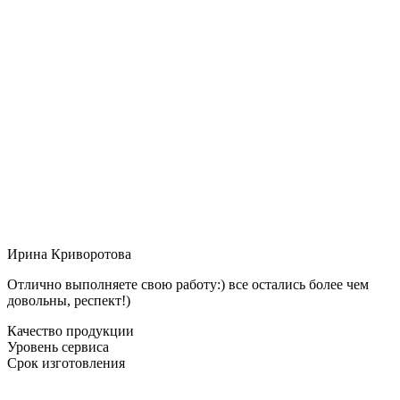
Ирина Криворотова
Отлично выполняете свою работу:) все остались более чем
довольны, респект!)
Качество продукции
Уровень сервиса
Срок изготовления