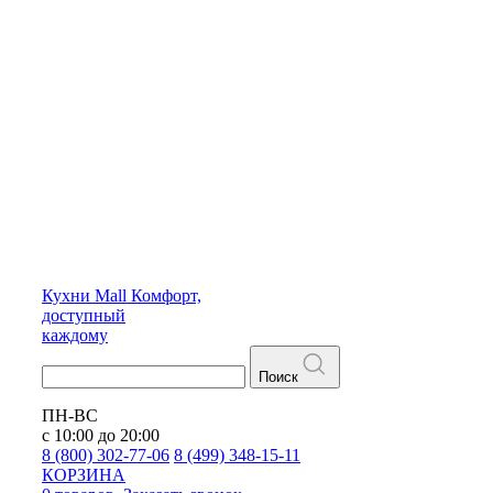
Кухни
Mall
Комфорт,
доступный
каждому
Поиск
ПН-ВС
с 10:00 до 20:00
8 (800) 302-77-06
8 (499) 348-15-11
КОРЗИНА