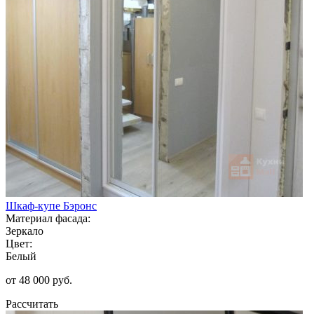
Шкаф-купе Бэронс
Материал фасада:
Зеркало
Цвет:
Белый
от 48 000 руб.
Рассчитать