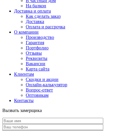
В частный дом
На балкон
Доставка и оплата
Как сделать заказ
Доставка
Оплата и рассрочка
О компании
Производство
Гарантия
Портфолио
Отзывы
Реквизиты
Вакансии
Карта сайта
Клиентам
Скидки и акции
Онлайн-калькулятор
Вопрос-ответ
Оптовикам
Контакты
Вызвать замерщика