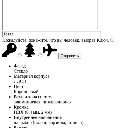
Пожалуйста, докажите, что вы человек, выбрав
Ключ
.
Фасад
Стекло
Материал корпуса
ЛДСП
Цвет
Коричневый
Раздвижная система
алюминиевая, нижнеопорная
Кромка
ПВХ (0,4 мм, 2 мм)
Внутреннее наполнение
на выбор (полки, корзины, штанги)
Размер