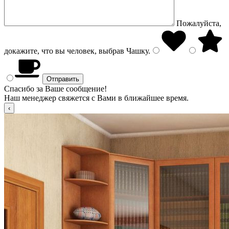
Пожалуйста,
докажите, что вы человек, выбрав
Чашку
.
Спасибо за Ваше сообщение!
Наш менеджер свяжется с Вами в ближайшее время.