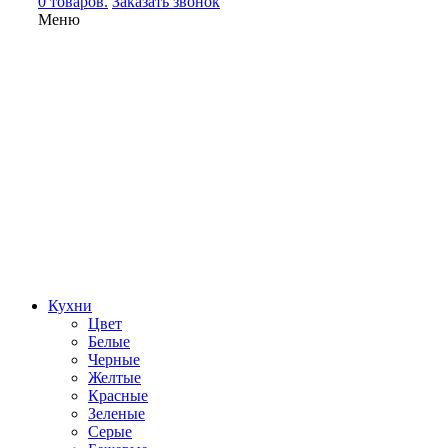
0 товаров.
Заказать звонок
Меню
Кухни
Цвет
Белые
Черные
Желтые
Красные
Зеленые
Серые