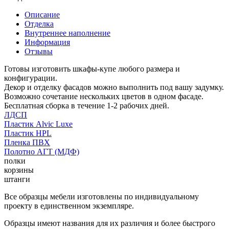
Описание
Отделка
Внутреннее наполнение
Информация
Отзывы
Готовы изготовить шкафы-купе любого размера и
конфигурации.
Декор и отделку фасадов можно выполнить под вашу задумку.
Возможно сочетание нескольких цветов в одном фасаде.
Бесплатная сборка в течение 1-2 рабочих дней.
ЛДСП
Пластик Alvic Luxe
Пластик HPL
Пленка ПВХ
Полотно АГТ (МДФ)
полки
корзины
штанги
Все образцы мебели изготовлены по индивидуальному
проекту в единственном экземпляре.
Образцы имеют названия для их различия и более быстрого