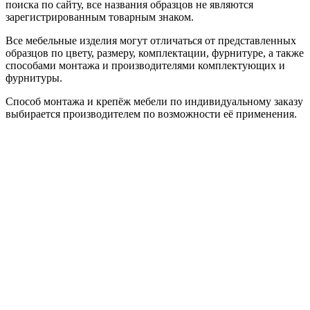
поиска по сайту, все названия образцов не являются
зарегистрированным товарным знаком.
Все мебельные изделия могут отличаться от представленных
образцов по цвету, размеру, комплектации, фурнитуре, а также
способами монтажа и производителями комплектующих и
фурнитуры.
Способ монтажа и крепёж мебели по индивидуальному заказу
выбирается производителем по возможности её применения.