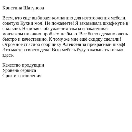
Кристина Шатунова
Всем, кто еще выбирает компанию для изготовления мебели,
советую Кухни мол! Не пожалеете! Я заказывала шкаф-купе в
спальню. Начиная с обсуждения заказа и заканчивая
монтажом никаких проблем не было. Все было сделано очень
быстро и качественно. К тому же мне ещё скидку сделали!
Огромное спасибо сборщику
Алексею
за прекрасный шкаф!
Это мастер своего дела! Всю мебель буду заказывать только
здесь.
Качество продукции
Уровень сервиса
Срок изготовления