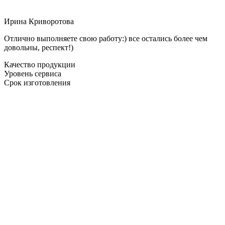
Ирина Криворотова
Отлично выполняете свою работу:) все остались более чем
довольны, респект!)
Качество продукции
Уровень сервиса
Срок изготовления