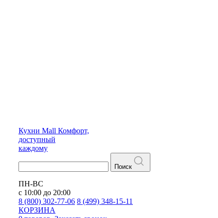
Кухни
Mall
Комфорт,
доступный
каждому
Поиск
ПН-ВС
с 10:00 до 20:00
8 (800) 302-77-06
8 (499) 348-15-11
КОРЗИНА