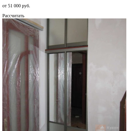
от 51 000 руб.
Рассчитать