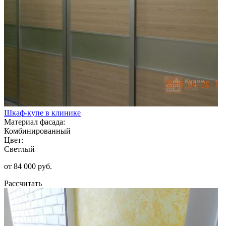
Шкаф-купе в клинике
Материал фасада:
Комбинированный
Цвет:
Светлый
от 84 000 руб.
Рассчитать