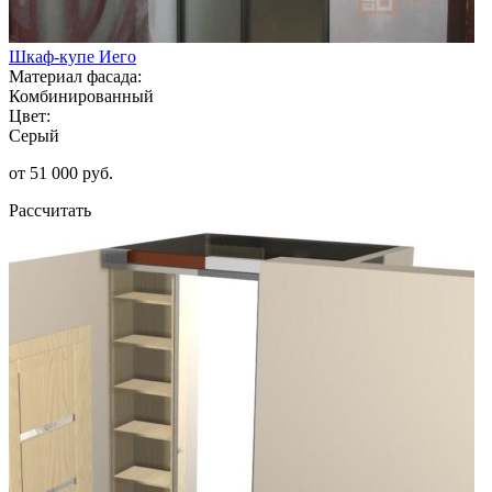
Шкаф-купе Иего
Материал фасада:
Комбинированный
Цвет:
Серый
от 51 000 руб.
Рассчитать