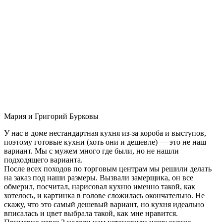
Мария и Григорий Бурковы
У нас в доме нестандартная кухня из-за короба и выступов,
поэтому готовые кухни (хоть они и дешевле) — это не наш
вариант. Мы с мужем много где были, но не нашли
подходящего варианта.
После всех походов по торговым центрам мы решили делать
на заказ под наши размеры. Вызвали замерщика, он все
обмерил, посчитал, нарисовал кухню именно такой, как
хотелось, и картинка в голове сложилась окончательно. Не
скажу, что это самый дешевый вариант, но кухня идеально
вписалась и цвет выбрала такой, как мне нравится.