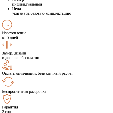
индивидуальный
Цена
указана за базовую комплектацию
Изготовление
от 5 дней
Замер, дизайн
и доставка бесплатно
Оплата наличными, безналичный расчёт
Беспроцентная рассрочка
Гарантия
2 года