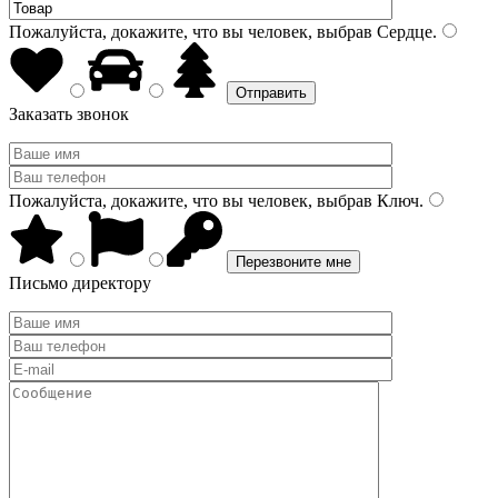
Пожалуйста, докажите, что вы человек, выбрав
Сердце
.
Заказать звонок
Пожалуйста, докажите, что вы человек, выбрав
Ключ
.
Письмо директору