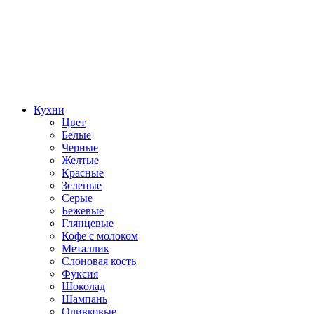
Кухни
Цвет
Белые
Черные
Желтые
Красные
Зеленые
Серые
Бежевые
Глянцевые
Кофе с молоком
Металлик
Слоновая кость
Фуксия
Шоколад
Шампань
Оливковые