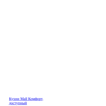
Кухни
Mall
Комфорт,
доступный