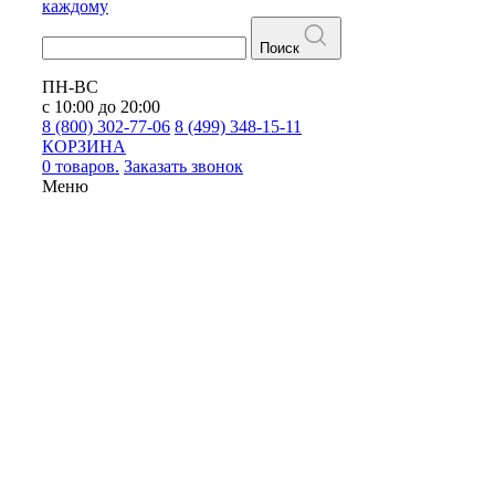
каждому
Поиск
ПН-ВС
с 10:00 до 20:00
8 (800) 302-77-06
8 (499) 348-15-11
КОРЗИНА
0 товаров.
Заказать звонок
Меню