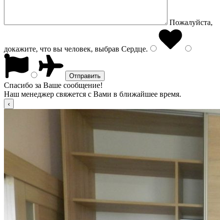
Пожалуйста,
докажите, что вы человек, выбрав
Сердце
.
Спасибо за Ваше сообщение!
Наш менеджер свяжется с Вами в ближайшее время.