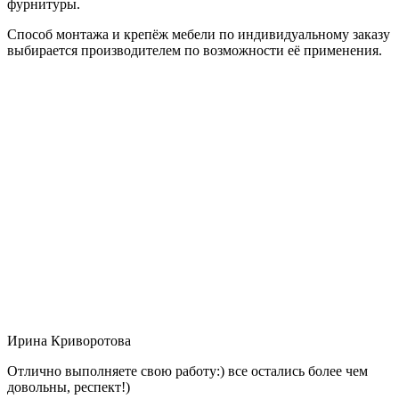
фурнитуры.
Способ монтажа и крепёж мебели по индивидуальному заказу
выбирается производителем по возможности её применения.
Ирина Криворотова
Отлично выполняете свою работу:) все остались более чем
довольны, респект!)