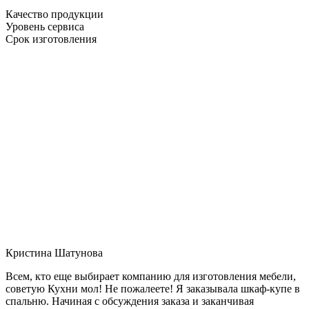
Качество продукции
Уровень сервиса
Срок изготовления
Кристина Шатунова
Всем, кто еще выбирает компанию для изготовления мебели,
советую Кухни мол! Не пожалеете! Я заказывала шкаф-купе в
спальню. Начиная с обсуждения заказа и заканчивая