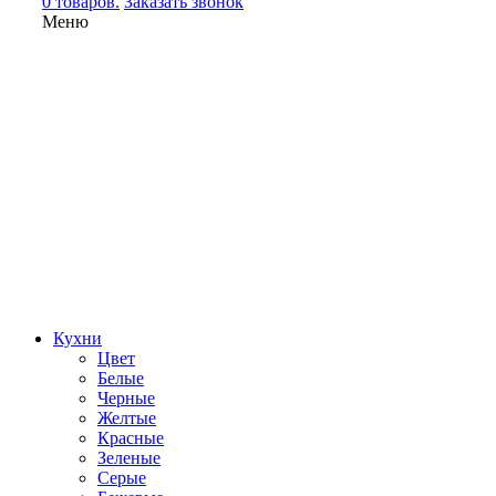
0 товаров.
Заказать звонок
Меню
Кухни
Цвет
Белые
Черные
Желтые
Красные
Зеленые
Серые