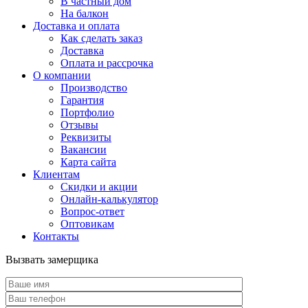
В частный дом
На балкон
Доставка и оплата
Как сделать заказ
Доставка
Оплата и рассрочка
О компании
Производство
Гарантия
Портфолио
Отзывы
Реквизиты
Вакансии
Карта сайта
Клиентам
Скидки и акции
Онлайн-калькулятор
Вопрос-ответ
Оптовикам
Контакты
Вызвать замерщика