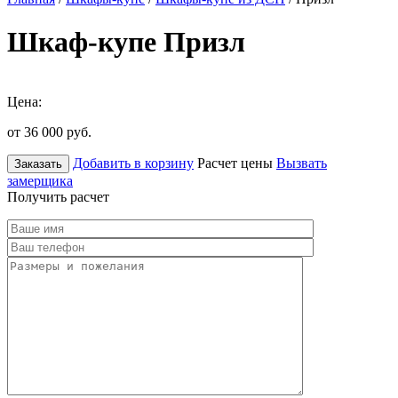
Шкаф-купе Призл
Цена:
от 36 000
руб.
Добавить в корзину
Расчет цены
Вызвать
Заказать
замерщика
Получить расчет