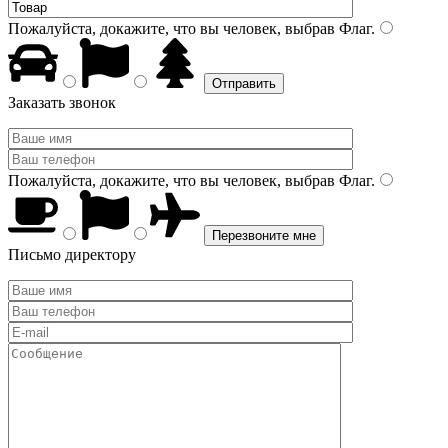
Пожалуйста, докажите, что вы человек, выбрав
Флаг
.
Заказать звонок
Пожалуйста, докажите, что вы человек, выбрав
Флаг
.
Письмо директору