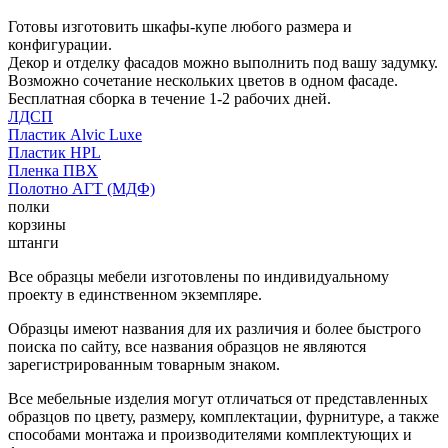
Готовы изготовить шкафы-купе любого размера и
конфигурации.
Декор и отделку фасадов можно выполнить под вашу задумку.
Возможно сочетание нескольких цветов в одном фасаде.
Бесплатная сборка в течение 1-2 рабочих дней.
ЛДСП
Пластик Alvic Luxe
Пластик HPL
Пленка ПВХ
Полотно АГТ (МДФ)
полки
корзины
штанги
Все образцы мебели изготовлены по индивидуальному
проекту в единственном экземпляре.
Образцы имеют названия для их различия и более быстрого
поиска по сайту, все названия образцов не являются
зарегистрированным товарным знаком.
Все мебельные изделия могут отличаться от представленных
образцов по цвету, размеру, комплектации, фурнитуре, а также
способами монтажа и производителями комплектующих и