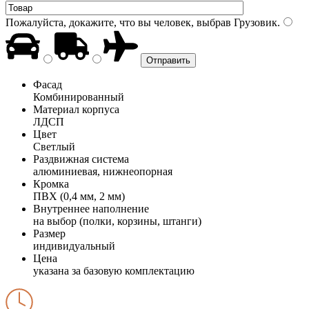
Пожалуйста, докажите, что вы человек, выбрав
Грузовик
.
Фасад
Комбинированный
Материал корпуса
ЛДСП
Цвет
Светлый
Раздвижная система
алюминиевая, нижнеопорная
Кромка
ПВХ (0,4 мм, 2 мм)
Внутреннее наполнение
на выбор (полки, корзины, штанги)
Размер
индивидуальный
Цена
указана за базовую комплектацию