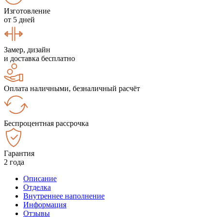
Изготовление
от 5 дней
Замер, дизайн
и доставка бесплатно
Оплата наличными, безналичный расчёт
Беспроцентная рассрочка
Гарантия
2 года
Описание
Отделка
Внутреннее наполнение
Информация
Отзывы