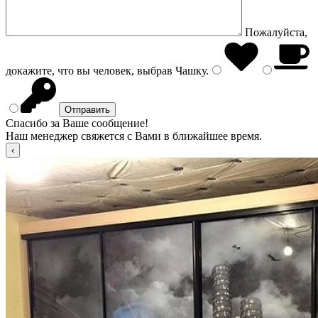
Пожалуйста,
докажите, что вы человек, выбрав
Чашку
.
Спасибо за Ваше сообщение!
Наш менеджер свяжется с Вами в ближайшее время.