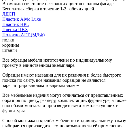
Возможно сочетание нескольких цветов в одном фасаде.
Бесплатная сборка в течение 1-2 рабочих дней.
ЛДСП
Пластик Alvic Luxe
Пластик HPL
Пленка ПВХ
Полотно АГТ (МДФ)
полки
корзины
штанги
Все образцы мебели изготовлены по индивидуальному
проекту в единственном экземпляре.
Образцы имеют названия для их различия и более быстрого
поиска по сайту, все названия образцов не являются
зарегистрированным товарным знаком.
Все мебельные изделия могут отличаться от представленных
образцов по цвету, размеру, комплектации, фурнитуре, а также
способами монтажа и производителями комплектующих и
фурнитуры.
Способ монтажа и крепёж мебели по индивидуальному заказу
выбирается производителем по возможности её применения.