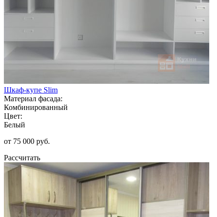
Шкаф-купе Slim
Материал фасада:
Комбинированный
Цвет:
Белый
от 75 000 руб.
Рассчитать