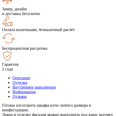
Замер, дизайн
и доставка бесплатно
Оплата наличными, безналичный расчёт
Беспроцентная рассрочка
Гарантия
2 года
Описание
Отделка
Внутреннее наполнение
Информация
Отзывы
Готовы изготовить шкафы-купе любого размера и
конфигурации.
Декор и отделку фасадов можно выполнить под вашу задумку.