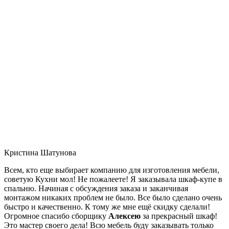
Кристина Шатунова
Всем, кто еще выбирает компанию для изготовления мебели,
советую Кухни мол! Не пожалеете! Я заказывала шкаф-купе в
спальню. Начиная с обсуждения заказа и заканчивая
монтажом никаких проблем не было. Все было сделано очень
быстро и качественно. К тому же мне ещё скидку сделали!
Огромное спасибо сборщику
Алексею
за прекрасный шкаф!
Это мастер своего дела! Всю мебель буду заказывать только