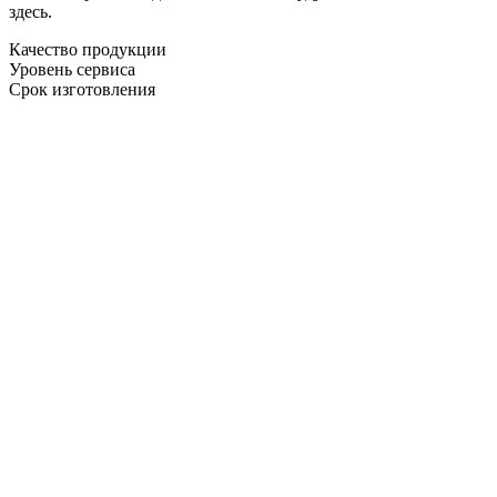
здесь.
Качество продукции
Уровень сервиса
Срок изготовления