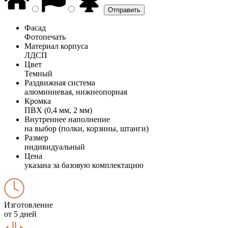
Фасад
Фотопечать
Материал корпуса
ЛДСП
Цвет
Темный
Раздвижная система
алюминиевая, нижнеопорная
Кромка
ПВХ (0,4 мм, 2 мм)
Внутреннее наполнение
на выбор (полки, корзины, штанги)
Размер
индивидуальный
Цена
указана за базовую комплектацию
Изготовление
от 5 дней