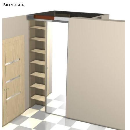
Рассчитать