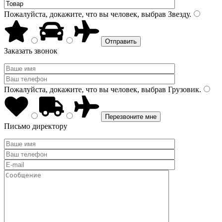
Пожалуйста, докажите, что вы человек, выбрав
Звезду
.
Заказать звонок
Пожалуйста, докажите, что вы человек, выбрав
Грузовик
.
Письмо директору