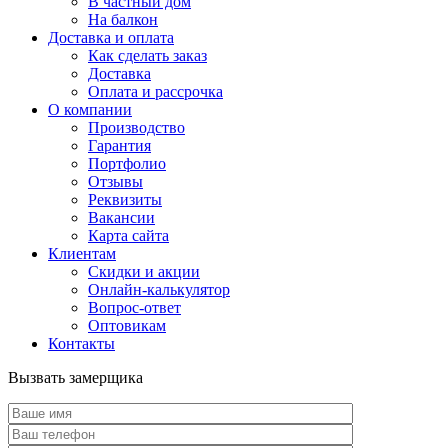
В частный дом
На балкон
Доставка и оплата
Как сделать заказ
Доставка
Оплата и рассрочка
О компании
Производство
Гарантия
Портфолио
Отзывы
Реквизиты
Вакансии
Карта сайта
Клиентам
Скидки и акции
Онлайн-калькулятор
Вопрос-ответ
Оптовикам
Контакты
Вызвать замерщика