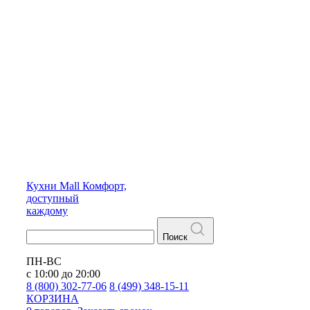
Кухни
Mall
Комфорт,
доступный
каждому
Поиск
ПН-ВС
с 10:00 до 20:00
8 (800) 302-77-06
8 (499) 348-15-11
КОРЗИНА