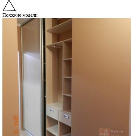
Похожие модели