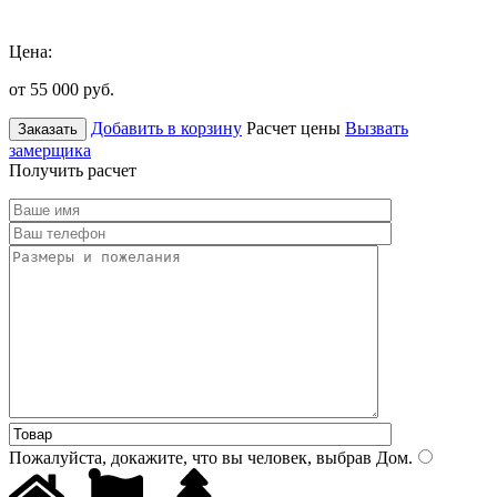
Цена:
от 55 000
руб.
Добавить в корзину
Расчет цены
Вызвать
Заказать
замерщика
Получить расчет
Пожалуйста, докажите, что вы человек, выбрав
Дом
.