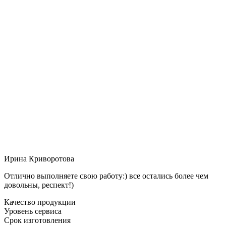
Ирина Криворотова
Отлично выполняете свою работу:) все остались более чем
довольны, респект!)
Качество продукции
Уровень сервиса
Срок изготовления