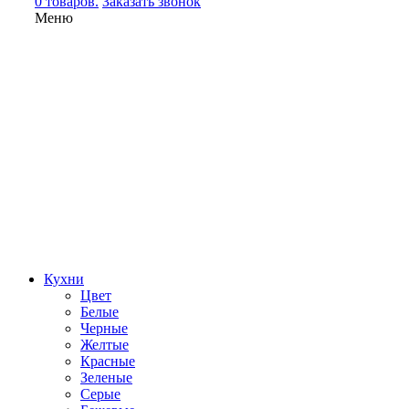
0 товаров.
Заказать звонок
Меню
Кухни
Цвет
Белые
Черные
Желтые
Красные
Зеленые
Серые