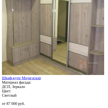
Шкаф-купе Мадагаскар
Материал фасада:
ДСП, Зеркало
Цвет:
Светлый
от 87 000 руб.