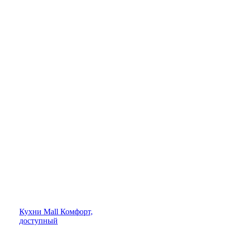
Кухни
Mall
Комфорт,
доступный