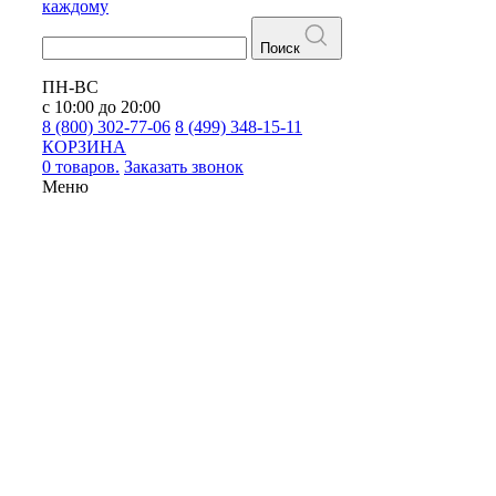
каждому
Поиск
ПН-ВС
с 10:00 до 20:00
8 (800) 302-77-06
8 (499) 348-15-11
КОРЗИНА
0 товаров.
Заказать звонок
Меню