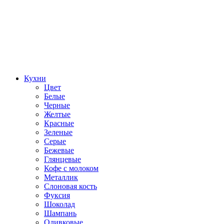
Кухни
Цвет
Белые
Черные
Желтые
Красные
Зеленые
Серые
Бежевые
Глянцевые
Кофе с молоком
Металлик
Слоновая кость
Фуксия
Шоколад
Шампань
Оливковые