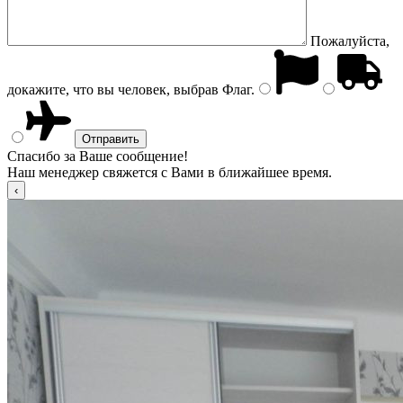
Пожалуйста,
докажите, что вы человек, выбрав
Флаг
.
Спасибо за Ваше сообщение!
Наш менеджер свяжется с Вами в ближайшее время.