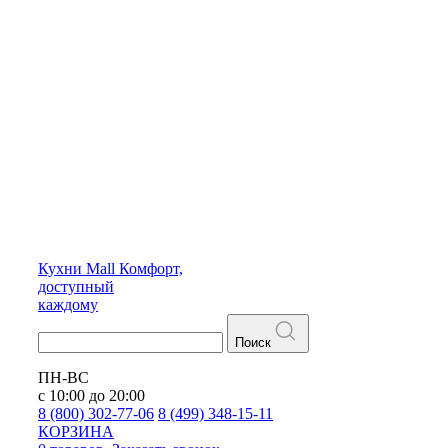
Кухни
Mall
Комфорт,
доступный
каждому
Поиск
ПН-ВС
с 10:00 до 20:00
8 (800) 302-77-06
8 (499) 348-15-11
КОРЗИНА