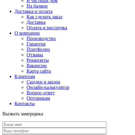
В частный дом
На балкон
Доставка и оплата
Как сделать заказ
Доставка
Оплата и рассрочка
О компании
Производство
Гарантия
Портфолио
Отзывы
Реквизиты
Вакансии
Карта сайта
Клиентам
Скидки и акции
Онлайн-калькулятор
Вопрос-ответ
Оптовикам
Контакты
Вызвать замерщика