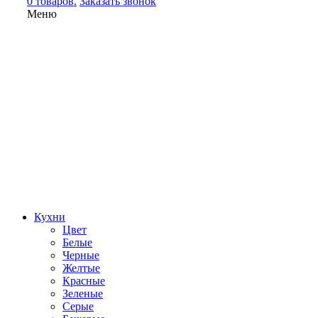
0 товаров.
Заказать звонок
Меню
Кухни
Цвет
Белые
Черные
Желтые
Красные
Зеленые
Серые