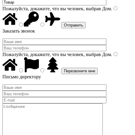
Пожалуйста, докажите, что вы человек, выбрав
Дом
.
Заказать звонок
Пожалуйста, докажите, что вы человек, выбрав
Дом
.
Письмо директору