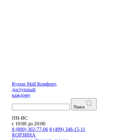
Кухни
Mall
Комфорт,
доступный
каждому
Поиск
ПН-ВС
с 10:00 до 20:00
8 (800) 302-77-06
8 (499) 348-15-11
КОРЗИНА