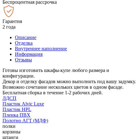
Беспроцентная рассрочка
Гарантия
2 года
Описание
Отделка
Внутреннее наполнение
Информация
Отзывы
Готовы изготовить шкафы-купе любого размера и
конфигурации.
Декор и отделку фасадов можно выполнить под вашу задумку.
Возможно сочетание нескольких цветов в одном фасаде.
Бесплатная сборка в течение 1-2 рабочих дней.
ЛДСП
Пластик Alvic Luxe
Пластик HPL
Пленка ПВХ
Полотно АГТ (МДФ)
полки
корзины
штанги