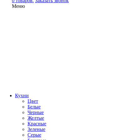
0 товаров.
Заказать звонок
Меню
Кухни
Цвет
Белые
Черные
Желтые
Красные
Зеленые
Серые