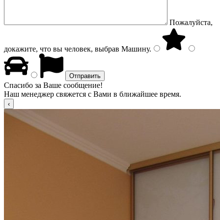
Пожалуйста,
докажите, что вы человек, выбрав
Машину
.
Спасибо за Ваше сообщение!
Наш менеджер свяжется с Вами в ближайшее время.