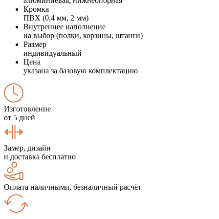
алюминиевая, нижнеопорная
Кромка
ПВХ (0,4 мм, 2 мм)
Внутреннее наполнение
на выбор (полки, корзины, штанги)
Размер
индивидуальный
Цена
указана за базовую комплектацию
Изготовление
от 5 дней
Замер, дизайн
и доставка бесплатно
Оплата наличными, безналичный расчёт