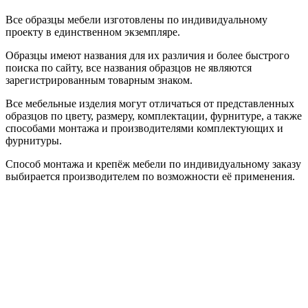
Все образцы мебели изготовлены по индивидуальному
проекту в единственном экземпляре.
Образцы имеют названия для их различия и более быстрого
поиска по сайту, все названия образцов не являются
зарегистрированным товарным знаком.
Все мебельные изделия могут отличаться от представленных
образцов по цвету, размеру, комплектации, фурнитуре, а также
способами монтажа и производителями комплектующих и
фурнитуры.
Способ монтажа и крепёж мебели по индивидуальному заказу
выбирается производителем по возможности её применения.