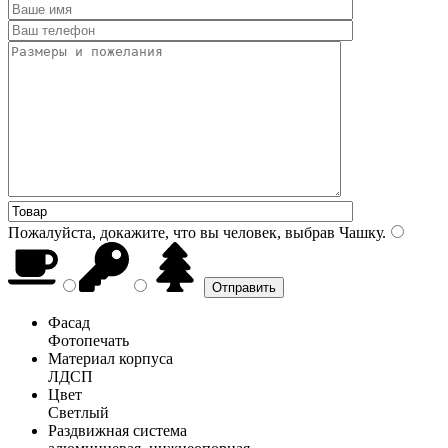
Пожалуйста, докажите, что вы человек, выбрав
Чашку
.
Фасад
Фотопечать
Материал корпуса
ЛДСП
Цвет
Светлый
Раздвижная система