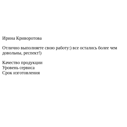
Ирина Криворотова
Отлично выполняете свою работу:) все остались более чем
довольны, респект!)
Качество продукции
Уровень сервиса
Срок изготовления