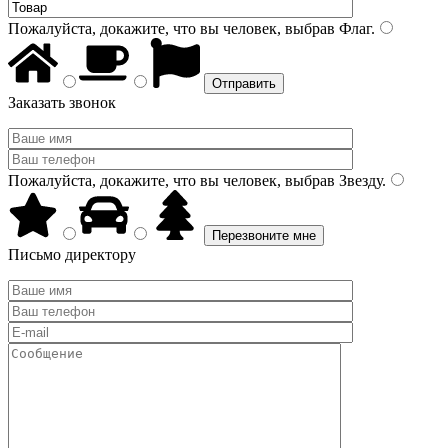
Пожалуйста, докажите, что вы человек, выбрав
Флаг
.
Заказать звонок
Пожалуйста, докажите, что вы человек, выбрав
Звезду
.
Письмо директору