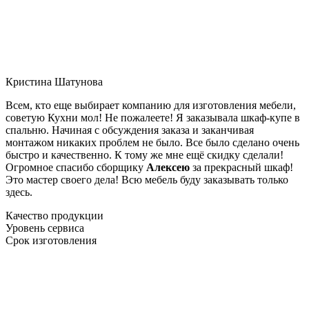
Кристина Шатунова
Всем, кто еще выбирает компанию для изготовления мебели,
советую Кухни мол! Не пожалеете! Я заказывала шкаф-купе в
спальню. Начиная с обсуждения заказа и заканчивая
монтажом никаких проблем не было. Все было сделано очень
быстро и качественно. К тому же мне ещё скидку сделали!
Огромное спасибо сборщику
Алексею
за прекрасный шкаф!
Это мастер своего дела! Всю мебель буду заказывать только
здесь.
Качество продукции
Уровень сервиса
Срок изготовления