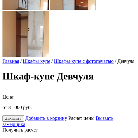
Главная
/
Шкафы-купе
/
Шкафы-купе с фотопечатью
/ Девчуля
Шкаф-купе Девчуля
Цена:
от 81 000
руб.
Добавить в корзину
Расчет цены
Вызвать
Заказать
замерщика
Получить расчет