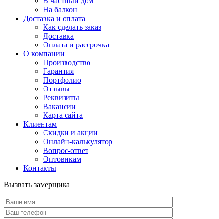
В частный дом
На балкон
Доставка и оплата
Как сделать заказ
Доставка
Оплата и рассрочка
О компании
Производство
Гарантия
Портфолио
Отзывы
Реквизиты
Вакансии
Карта сайта
Клиентам
Скидки и акции
Онлайн-калькулятор
Вопрос-ответ
Оптовикам
Контакты
Вызвать замерщика