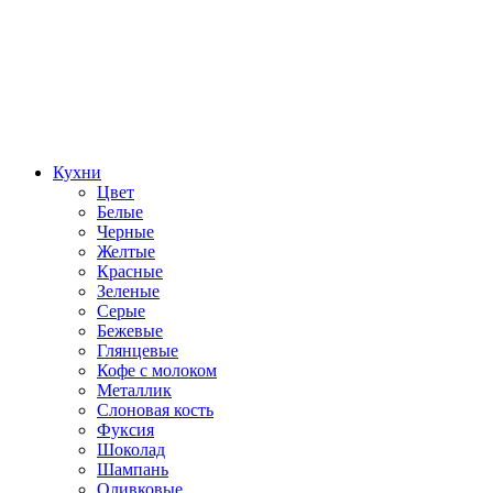
Кухни
Цвет
Белые
Черные
Желтые
Красные
Зеленые
Серые
Бежевые
Глянцевые
Кофе с молоком
Металлик
Слоновая кость
Фуксия
Шоколад
Шампань
Оливковые