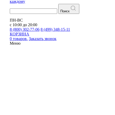
каждому
Поиск
ПН-ВС
с 10:00 до 20:00
8 (800) 302-77-06
8 (499) 348-15-11
КОРЗИНА
0 товаров.
Заказать звонок
Меню