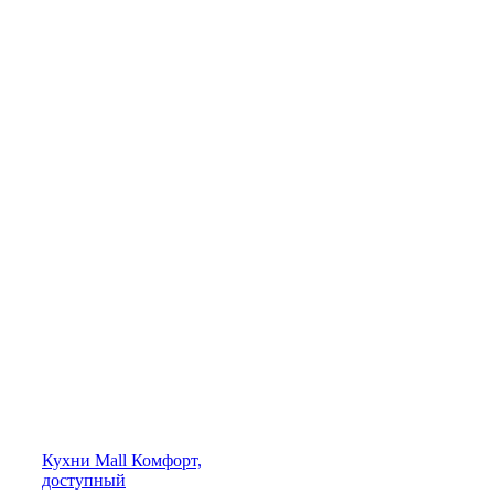
Кухни
Mall
Комфорт,
доступный