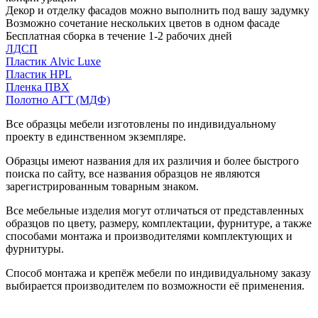
Декор и отделку фасадов можно выполнить под вашу задумку
Возможно сочетание нескольких цветов в одном фасаде
Бесплатная сборка в течение 1-2 рабочих дней
ЛДСП
Пластик Alvic Luxe
Пластик HPL
Пленка ПВХ
Полотно АГТ (МДФ)
Все образцы мебели изготовлены по индивидуальному
проекту в единственном экземпляре.
Образцы имеют названия для их различия и более быстрого
поиска по сайту, все названия образцов не являются
зарегистрированным товарным знаком.
Все мебельные изделия могут отличаться от представленных
образцов по цвету, размеру, комплектации, фурнитуре, а также
способами монтажа и производителями комплектующих и
фурнитуры.
Способ монтажа и крепёж мебели по индивидуальному заказу
выбирается производителем по возможности её применения.