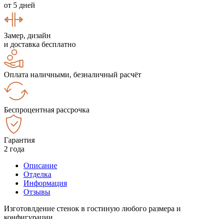
от 5 дней
Замер, дизайн
и доставка бесплатно
Оплата наличными, безналичный расчёт
Беспроцентная рассрочка
Гарантия
2 года
Описание
Отделка
Информация
Отзывы
Изготовлдение стенок в гостиную любого размера и
конфигурации