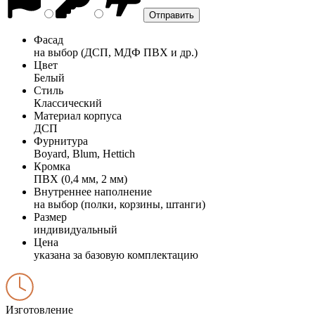
Фасад
на выбор (ДСП, МДФ ПВХ и др.)
Цвет
Белый
Стиль
Классический
Материал корпуса
ДСП
Фурнитура
Boyard, Blum, Hettich
Кромка
ПВХ (0,4 мм, 2 мм)
Внутреннее наполнение
на выбор (полки, корзины, штанги)
Размер
индивидуальный
Цена
указана за базовую комплектацию
Изготовление