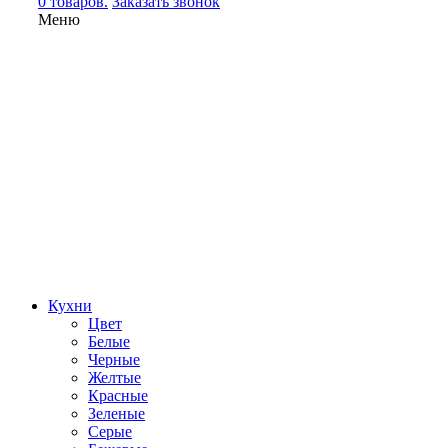
0 товаров.
Заказать звонок
Меню
Кухни
Цвет
Белые
Черные
Желтые
Красные
Зеленые
Серые