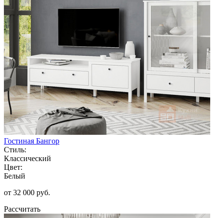
Гостиная Бангор
Стиль:
Классический
Цвет:
Белый
от 32 000 руб.
Рассчитать