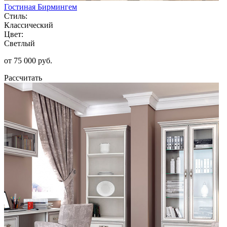
Гостиная Бирмингем
Стиль:
Классический
Цвет:
Светлый
от 75 000 руб.
Рассчитать