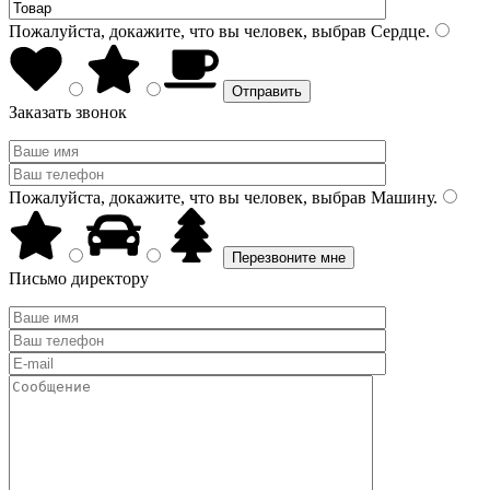
Пожалуйста, докажите, что вы человек, выбрав
Сердце
.
Заказать звонок
Пожалуйста, докажите, что вы человек, выбрав
Машину
.
Письмо директору