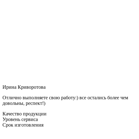
Ирина Криворотова
Отлично выполняете свою работу:) все остались более чем
довольны, респект!)
Качество продукции
Уровень сервиса
Срок изготовления