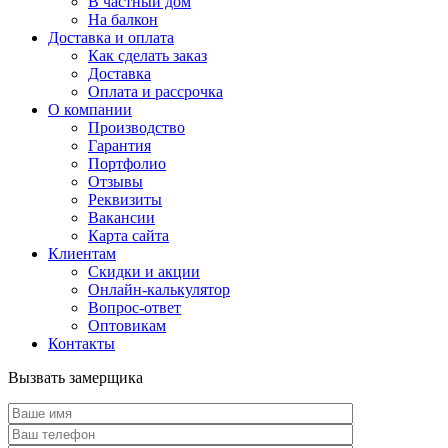
В частный дом
На балкон
Доставка и оплата
Как сделать заказ
Доставка
Оплата и рассрочка
О компании
Производство
Гарантия
Портфолио
Отзывы
Реквизиты
Вакансии
Карта сайта
Клиентам
Скидки и акции
Онлайн-калькулятор
Вопрос-ответ
Оптовикам
Контакты
Вызвать замерщика