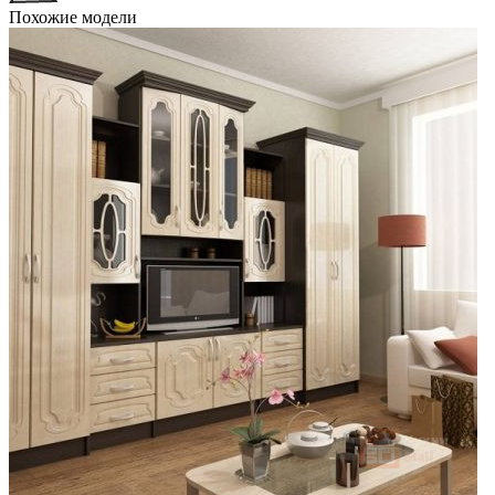
Похожие модели