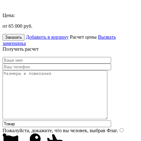
Цена:
от 65 000
руб.
Добавить в корзину
Расчет цены
Вызвать
Заказать
замерщика
Получить расчет
Пожалуйста, докажите, что вы человек, выбрав
Флаг
.