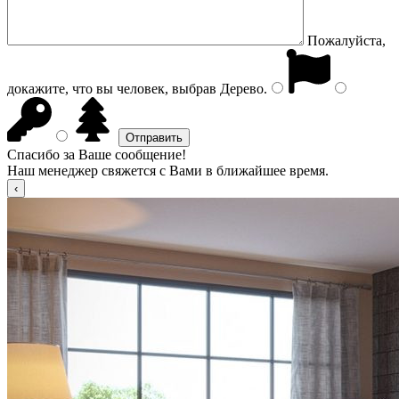
Пожалуйста,
докажите, что вы человек, выбрав
Дерево
.
Спасибо за Ваше сообщение!
Наш менеджер свяжется с Вами в ближайшее время.