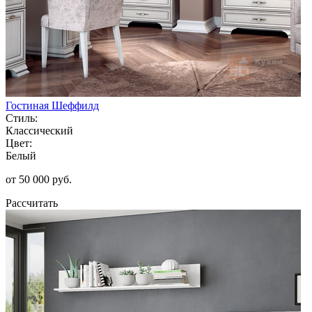
Гостиная Шеффилд
Стиль:
Классический
Цвет:
Белый
от 50 000 руб.
Рассчитать