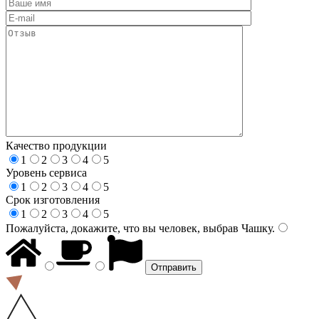
Качество продукции
1
2
3
4
5
Уровень сервиса
1
2
3
4
5
Срок изготовления
1
2
3
4
5
Пожалуйста, докажите, что вы человек, выбрав
Чашку
.