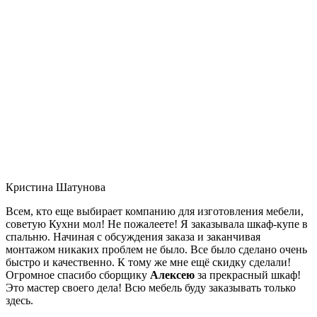
Кристина Шатунова
Всем, кто еще выбирает компанию для изготовления мебели,
советую Кухни мол! Не пожалеете! Я заказывала шкаф-купе в
спальню. Начиная с обсуждения заказа и заканчивая
монтажом никаких проблем не было. Все было сделано очень
быстро и качественно. К тому же мне ещё скидку сделали!
Огромное спасибо сборщику
Алексею
за прекрасный шкаф!
Это мастер своего дела! Всю мебель буду заказывать только
здесь.