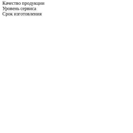
Качество продукции
Уровень сервиса
Срок изготовления