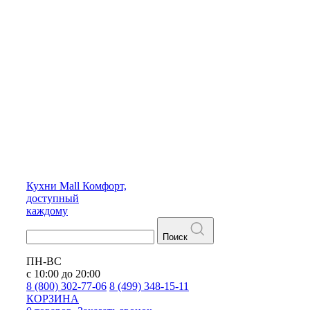
Кухни
Mall
Комфорт,
доступный
каждому
Поиск
ПН-ВС
с 10:00 до 20:00
8 (800) 302-77-06
8 (499) 348-15-11
КОРЗИНА