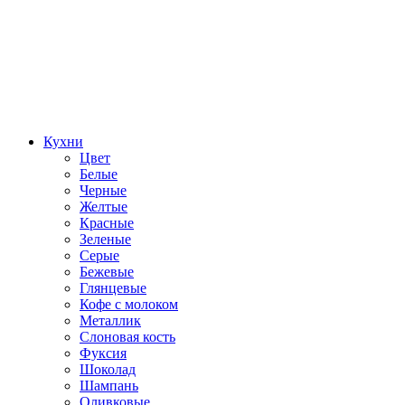
Кухни
Цвет
Белые
Черные
Желтые
Красные
Зеленые
Серые
Бежевые
Глянцевые
Кофе с молоком
Металлик
Слоновая кость
Фуксия
Шоколад
Шампань
Оливковые