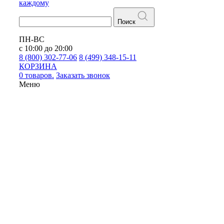
каждому
Поиск
ПН-ВС
с 10:00 до 20:00
8 (800) 302-77-06
8 (499) 348-15-11
КОРЗИНА
0 товаров.
Заказать звонок
Меню