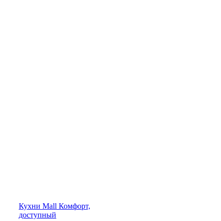
Кухни
Mall
Комфорт,
доступный