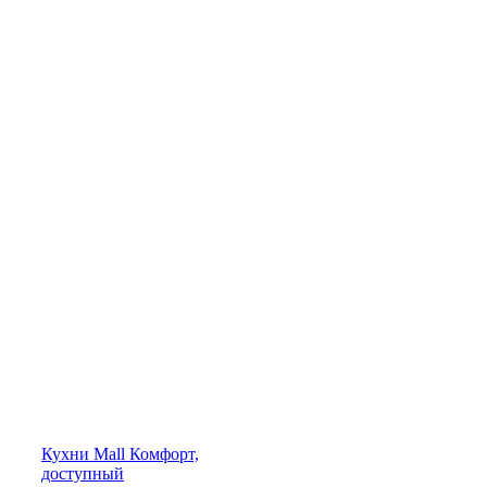
Кухни
Mall
Комфорт,
доступный