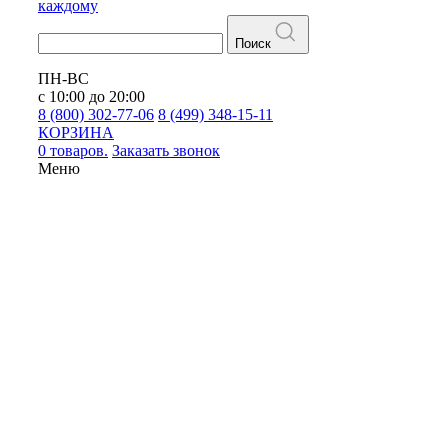
каждому
Поиск
ПН-ВС
с 10:00 до 20:00
8 (800) 302-77-06
8 (499) 348-15-11
КОРЗИНА
0 товаров.
Заказать звонок
Меню