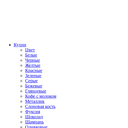
Кухни
Цвет
Белые
Черные
Желтые
Красные
Зеленые
Серые
Бежевые
Глянцевые
Кофе с молоком
Металлик
Слоновая кость
Фуксия
Шоколад
Шампань
Оливковые