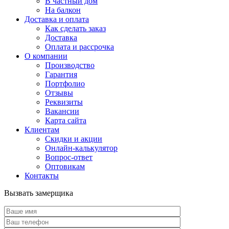
В частный дом
На балкон
Доставка и оплата
Как сделать заказ
Доставка
Оплата и рассрочка
О компании
Производство
Гарантия
Портфолио
Отзывы
Реквизиты
Вакансии
Карта сайта
Клиентам
Скидки и акции
Онлайн-калькулятор
Вопрос-ответ
Оптовикам
Контакты
Вызвать замерщика