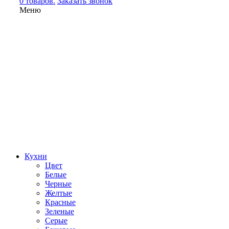
0 товаров.
Заказать звонок
Меню
Кухни
Цвет
Белые
Черные
Желтые
Красные
Зеленые
Серые