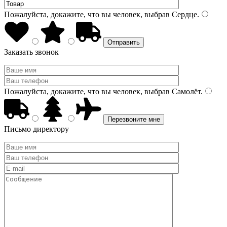
Пожалуйста, докажите, что вы человек, выбрав
Сердце
.
Заказать звонок
Пожалуйста, докажите, что вы человек, выбрав
Самолёт
.
Письмо директору