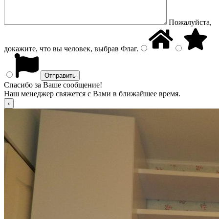
Пожалуйста,
докажите, что вы человек, выбрав
Флаг
.
Спасибо за Ваше сообщение!
Наш менеджер свяжется с Вами в ближайшее время.