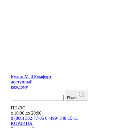
Кухни
Mall
Комфорт,
доступный
каждому
Поиск
ПН-ВС
с 10:00 до 20:00
8 (800) 302-77-06
8 (499) 348-15-11
КОРЗИНА