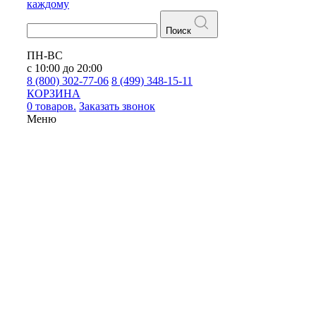
каждому
Поиск
ПН-ВС
с 10:00 до 20:00
8 (800) 302-77-06
8 (499) 348-15-11
КОРЗИНА
0 товаров.
Заказать звонок
Меню