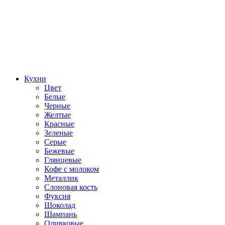
Кухни
Цвет
Белые
Черные
Желтые
Красные
Зеленые
Серые
Бежевые
Глянцевые
Кофе с молоком
Металлик
Слоновая кость
Фуксия
Шоколад
Шампань
Оливковые