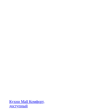
Кухни
Mall
Комфорт,
доступный