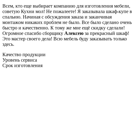
Всем, кто еще выбирает компанию для изготовления мебели,
советую Кухни мол! Не пожалеете! Я заказывала шкаф-купе в
спальню. Начиная с обсуждения заказа и заканчивая
монтажом никаких проблем не было. Все было сделано очень
быстро и качественно. К тому же мне ещё скидку сделали!
Огромное спасибо сборщику
Алексею
за прекрасный шкаф!
Это мастер своего дела! Всю мебель буду заказывать только
здесь.
Качество продукции
Уровень сервиса
Срок изготовления