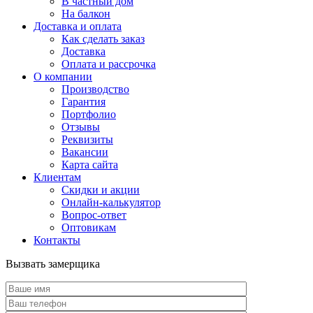
В частный дом
На балкон
Доставка и оплата
Как сделать заказ
Доставка
Оплата и рассрочка
О компании
Производство
Гарантия
Портфолио
Отзывы
Реквизиты
Вакансии
Карта сайта
Клиентам
Скидки и акции
Онлайн-калькулятор
Вопрос-ответ
Оптовикам
Контакты
Вызвать замерщика