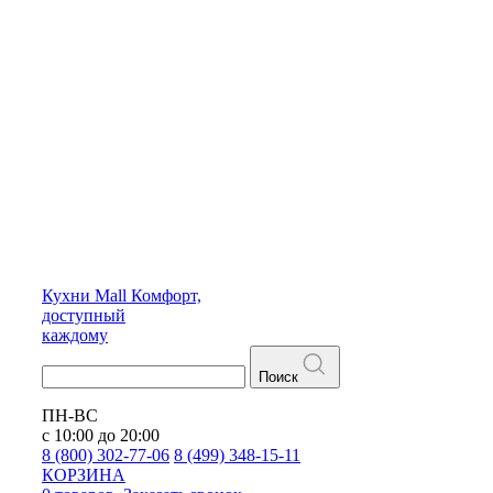
Кухни
Mall
Комфорт,
доступный
каждому
Поиск
ПН-ВС
с 10:00 до 20:00
8 (800) 302-77-06
8 (499) 348-15-11
КОРЗИНА