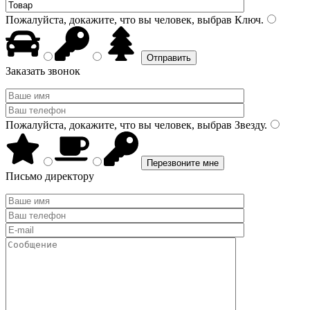
Пожалуйста, докажите, что вы человек, выбрав
Ключ
.
Заказать звонок
Пожалуйста, докажите, что вы человек, выбрав
Звезду
.
Письмо директору