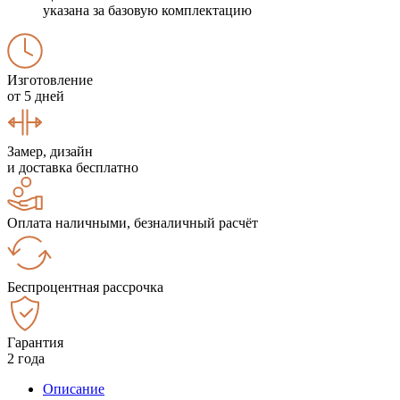
указана за базовую комплектацию
Изготовление
от 5 дней
Замер, дизайн
и доставка бесплатно
Оплата наличными, безналичный расчёт
Беспроцентная рассрочка
Гарантия
2 года
Описание