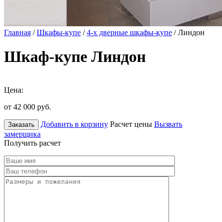
Главная
/
Шкафы-купе
/
4-х дверные шкафы-купе
/ Линдон
Шкаф-купе Линдон
Цена:
от 42 000
руб.
Добавить в корзину
Расчет цены
Вызвать
Заказать
замерщика
Получить расчет