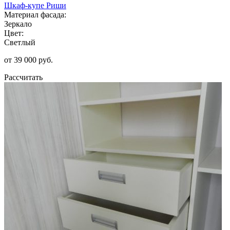
Шкаф-купе Риши
Материал фасада:
Зеркало
Цвет:
Светлый
от 39 000 руб.
Рассчитать