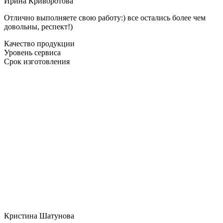
Ирина Криворотова
Отлично выполняете свою работу:) все остались более чем
довольны, респект!)
Качество продукции
Уровень сервиса
Срок изготовления
Кристина Шатунова