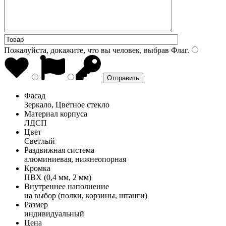
Пожалуйста, докажите, что вы человек, выбрав
Флаг
.
Фасад
Зеркало, Цветное стекло
Материал корпуса
ЛДСП
Цвет
Светлый
Раздвижная система
алюминиевая, нижнеопорная
Кромка
ПВХ (0,4 мм, 2 мм)
Внутреннее наполнение
на выбор (полки, корзины, штанги)
Размер
индивидуальный
Цена