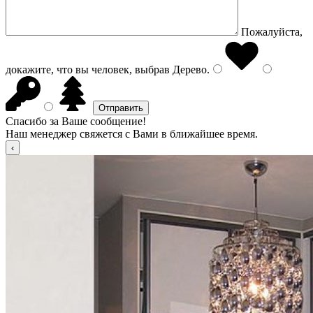
Пожалуйста,
докажите, что вы человек, выбрав
Дерево
.
Спасибо за Ваше сообщение!
Наш менеджер свяжется с Вами в ближайшее время.