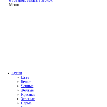
0 товаров.
Заказать звонок
Меню
Кухни
Цвет
Белые
Черные
Желтые
Красные
Зеленые
Серые