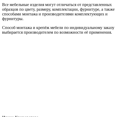
Все мебельные изделия могут отличаться от представленных
образцов по цвету, размеру, комплектации, фурнитуре, а также
способами монтажа и производителями комплектующих и
фурнитуры.
Способ монтажа и крепёж мебели по индивидуальному заказу
выбирается производителем по возможности её применения.