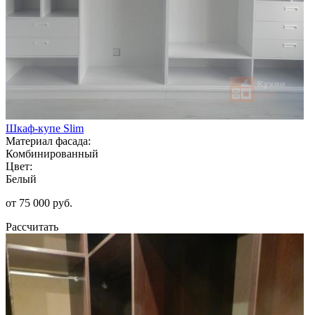
Шкаф-купе Slim
Материал фасада:
Комбинированный
Цвет:
Белый
от 75 000 руб.
Рассчитать