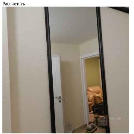
Рассчитать