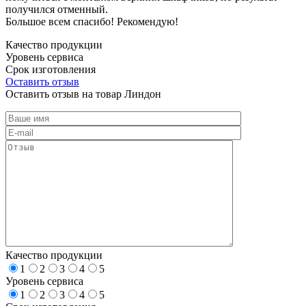
получился отменный.
Большое всем спасибо! Рекомендую!
Качество продукции
Уровень сервиса
Срок изготовления
Оставить отзыв
Оставить отзыв на товар Линдон
Качество продукции
1
2
3
4
5
Уровень сервиса
1
2
3
4
5