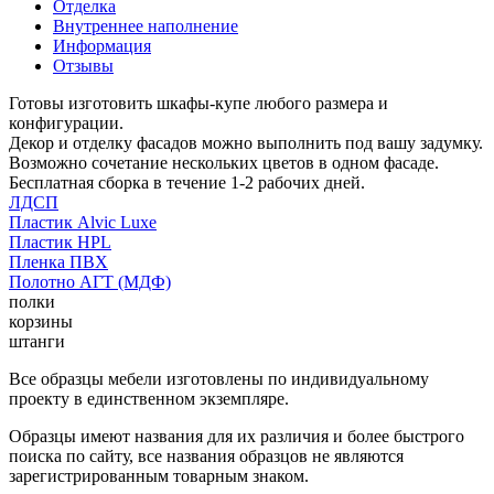
Отделка
Внутреннее наполнение
Информация
Отзывы
Готовы изготовить шкафы-купе любого размера и
конфигурации.
Декор и отделку фасадов можно выполнить под вашу задумку.
Возможно сочетание нескольких цветов в одном фасаде.
Бесплатная сборка в течение 1-2 рабочих дней.
ЛДСП
Пластик Alvic Luxe
Пластик HPL
Пленка ПВХ
Полотно АГТ (МДФ)
полки
корзины
штанги
Все образцы мебели изготовлены по индивидуальному
проекту в единственном экземпляре.
Образцы имеют названия для их различия и более быстрого
поиска по сайту, все названия образцов не являются
зарегистрированным товарным знаком.