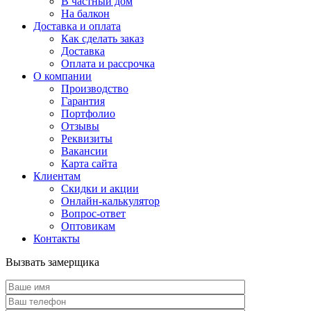
В частный дом
На балкон
Доставка и оплата
Как сделать заказ
Доставка
Оплата и рассрочка
О компании
Производство
Гарантия
Портфолио
Отзывы
Реквизиты
Вакансии
Карта сайта
Клиентам
Скидки и акции
Онлайн-калькулятор
Вопрос-ответ
Оптовикам
Контакты
Вызвать замерщика