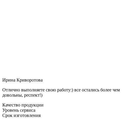
Ирина Криворотова
Отлично выполняете свою работу:) все остались более чем
довольны, респект!)
Качество продукции
Уровень сервиса
Срок изготовления