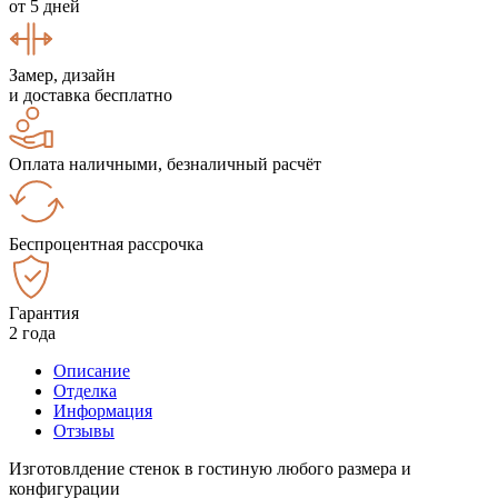
от 5 дней
Замер, дизайн
и доставка бесплатно
Оплата наличными, безналичный расчёт
Беспроцентная рассрочка
Гарантия
2 года
Описание
Отделка
Информация
Отзывы
Изготовлдение стенок в гостиную любого размера и
конфигурации