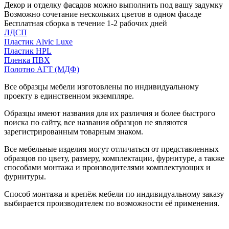
Декор и отделку фасадов можно выполнить под вашу задумку
Возможно сочетание нескольких цветов в одном фасаде
Бесплатная сборка в течение 1-2 рабочих дней
ЛДСП
Пластик Alvic Luxe
Пластик HPL
Пленка ПВХ
Полотно АГТ (МДФ)
Все образцы мебели изготовлены по индивидуальному
проекту в единственном экземпляре.
Образцы имеют названия для их различия и более быстрого
поиска по сайту, все названия образцов не являются
зарегистрированным товарным знаком.
Все мебельные изделия могут отличаться от представленных
образцов по цвету, размеру, комплектации, фурнитуре, а также
способами монтажа и производителями комплектующих и
фурнитуры.
Способ монтажа и крепёж мебели по индивидуальному заказу
выбирается производителем по возможности её применения.