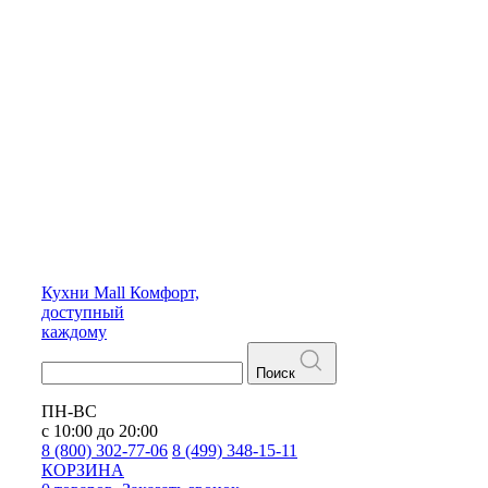
Кухни
Mall
Комфорт,
доступный
каждому
Поиск
ПН-ВС
с 10:00 до 20:00
8 (800) 302-77-06
8 (499) 348-15-11
КОРЗИНА