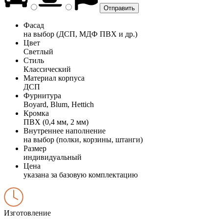
Фасад
на выбор (ДСП, МДФ ПВХ и др.)
Цвет
Светлый
Стиль
Классический
Материал корпуса
ДСП
Фурнитура
Boyard, Blum, Hettich
Кромка
ПВХ (0,4 мм, 2 мм)
Внутреннее наполнение
на выбор (полки, корзины, штанги)
Размер
индивидуальный
Цена
указана за базовую комплектацию
Изготовление