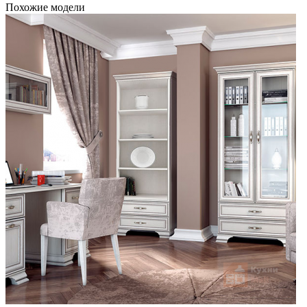
Похожие модели