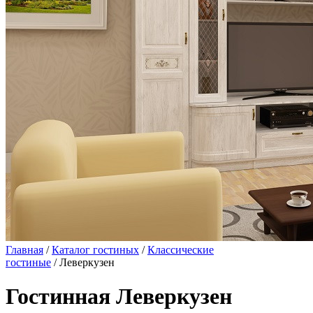
Главная
/
Каталог гостиных
/
Классические
гостиные
/ Леверкузен
Гостинная Леверкузен