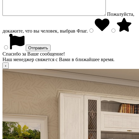
Пожалуйста,
докажите, что вы человек, выбрав
Флаг
.
Спасибо за Ваше сообщение!
Наш менеджер свяжется с Вами в ближайшее время.