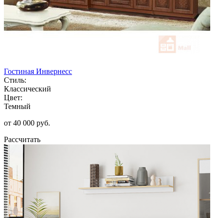
Гостиная Инвернесс
Стиль:
Классический
Цвет:
Темный
от 40 000 руб.
Рассчитать