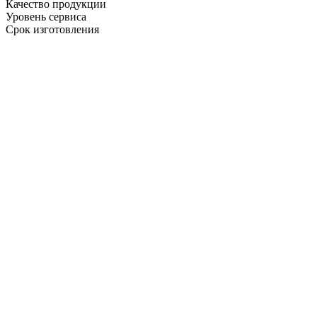
Качество продукции
Уровень сервиса
Срок изготовления