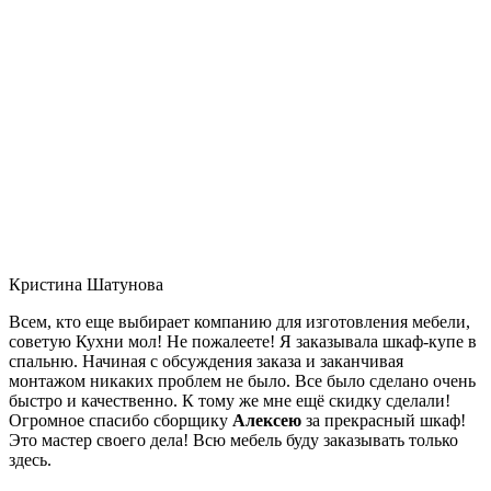
Кристина Шатунова
Всем, кто еще выбирает компанию для изготовления мебели,
советую Кухни мол! Не пожалеете! Я заказывала шкаф-купе в
спальню. Начиная с обсуждения заказа и заканчивая
монтажом никаких проблем не было. Все было сделано очень
быстро и качественно. К тому же мне ещё скидку сделали!
Огромное спасибо сборщику
Алексею
за прекрасный шкаф!
Это мастер своего дела! Всю мебель буду заказывать только
здесь.