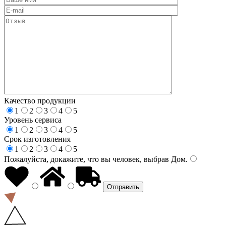
Качество продукции
1
2
3
4
5
Уровень сервиса
1
2
3
4
5
Срок изготовления
1
2
3
4
5
Пожалуйста, докажите, что вы человек, выбрав
Дом
.