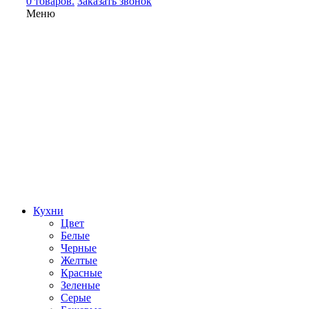
0 товаров.
Заказать звонок
Меню
Кухни
Цвет
Белые
Черные
Желтые
Красные
Зеленые
Серые