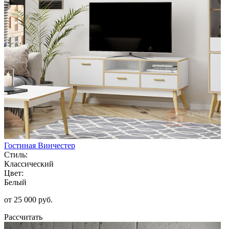
Гостиная Винчестер
Стиль:
Классический
Цвет:
Белый
от 25 000 руб.
Рассчитать