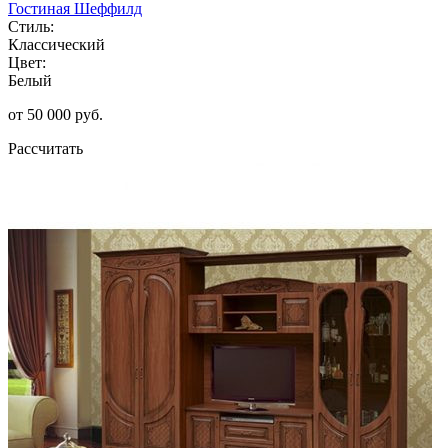
Гостиная Шеффилд
Стиль:
Классический
Цвет:
Белый
от 50 000 руб.
Рассчитать