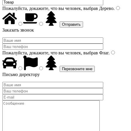
Пожалуйста, докажите, что вы человек, выбрав
Дерево
.
Заказать звонок
Пожалуйста, докажите, что вы человек, выбрав
Флаг
.
Письмо директору