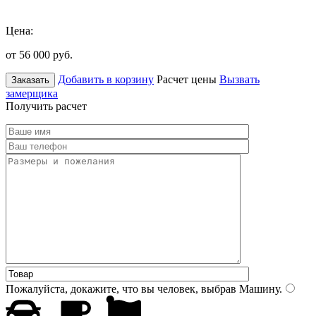
Цена:
от 56 000
руб.
Добавить в корзину
Расчет цены
Вызвать
Заказать
замерщика
Получить расчет
Пожалуйста, докажите, что вы человек, выбрав
Машину
.