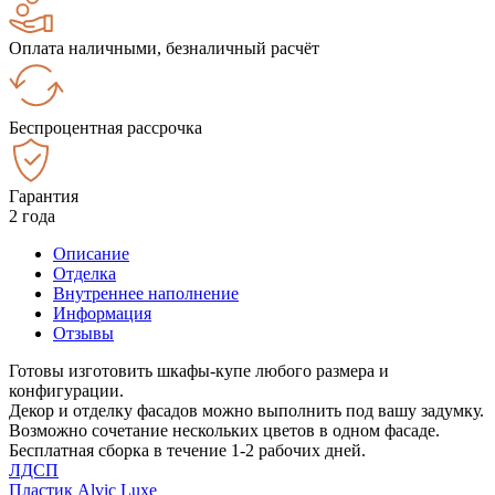
Оплата наличными, безналичный расчёт
Беспроцентная рассрочка
Гарантия
2 года
Описание
Отделка
Внутреннее наполнение
Информация
Отзывы
Готовы изготовить шкафы-купе любого размера и
конфигурации.
Декор и отделку фасадов можно выполнить под вашу задумку.
Возможно сочетание нескольких цветов в одном фасаде.
Бесплатная сборка в течение 1-2 рабочих дней.
ЛДСП
Пластик Alvic Luxe