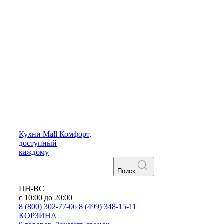
Кухни
Mall
Комфорт,
доступный
каждому
Поиск
ПН-ВС
с 10:00 до 20:00
8 (800) 302-77-06
8 (499) 348-15-11
КОРЗИНА