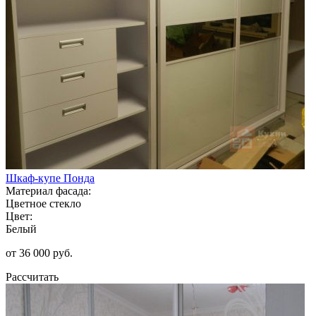
Шкаф-купе Понда
Материал фасада:
Цветное стекло
Цвет:
Белый
от 36 000 руб.
Рассчитать