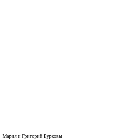
Мария и Григорий Бурковы