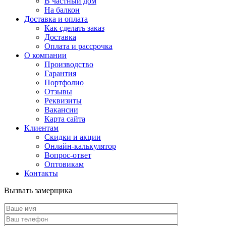
В частный дом
На балкон
Доставка и оплата
Как сделать заказ
Доставка
Оплата и рассрочка
О компании
Производство
Гарантия
Портфолио
Отзывы
Реквизиты
Вакансии
Карта сайта
Клиентам
Скидки и акции
Онлайн-калькулятор
Вопрос-ответ
Оптовикам
Контакты
Вызвать замерщика