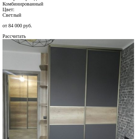
Комбинированный
Цвет:
Светлый
от 84 000 руб.
Рассчитать