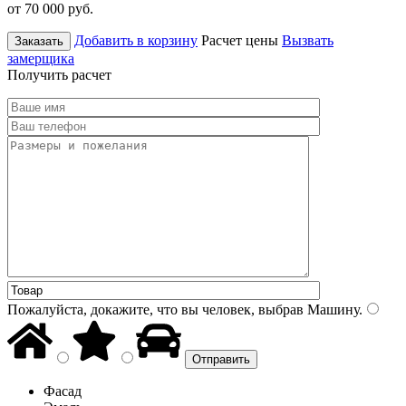
от 70 000
руб.
Добавить в корзину
Расчет цены
Вызвать
Заказать
замерщика
Получить расчет
Пожалуйста, докажите, что вы человек, выбрав
Машину
.
Фасад