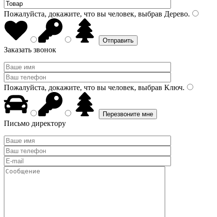
Пожалуйста, докажите, что вы человек, выбрав
Дерево
.
Заказать звонок
Пожалуйста, докажите, что вы человек, выбрав
Ключ
.
Письмо директору