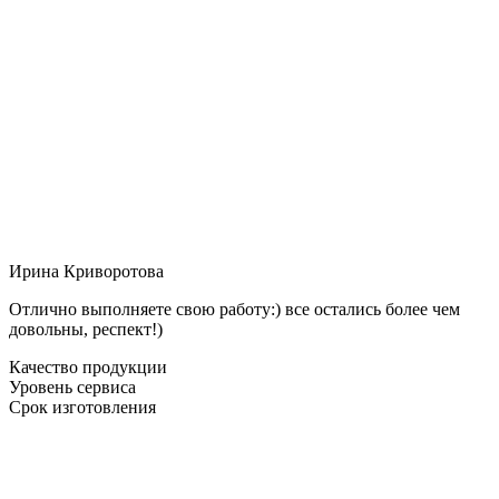
Ирина Криворотова
Отлично выполняете свою работу:) все остались более чем
довольны, респект!)
Качество продукции
Уровень сервиса
Срок изготовления