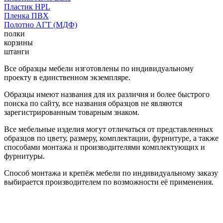
Пластик HPL
Пленка ПВХ
Полотно АГТ (МДФ)
полки
корзины
штанги
Все образцы мебели изготовлены по индивидуальному
проекту в единственном экземпляре.
Образцы имеют названия для их различия и более быстрого
поиска по сайту, все названия образцов не являются
зарегистрированным товарным знаком.
Все мебельные изделия могут отличаться от представленных
образцов по цвету, размеру, комплектации, фурнитуре, а также
способами монтажа и производителями комплектующих и
фурнитуры.
Способ монтажа и крепёж мебели по индивидуальному заказу
выбирается производителем по возможности её применения.