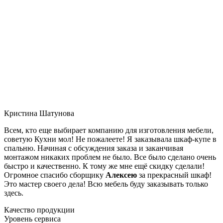
Кристина Шатунова
Всем, кто еще выбирает компанию для изготовления мебели,
советую Кухни мол! Не пожалеете! Я заказывала шкаф-купе в
спальню. Начиная с обсуждения заказа и заканчивая
монтажом никаких проблем не было. Все было сделано очень
быстро и качественно. К тому же мне ещё скидку сделали!
Огромное спасибо сборщику
Алексею
за прекрасный шкаф!
Это мастер своего дела! Всю мебель буду заказывать только
здесь.
Качество продукции
Уровень сервиса