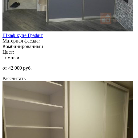
Шкаф-купе Графит
Материал фасада:
Комбинированный
Цвет:
Темный
от 42 000 руб.
Рассчитать