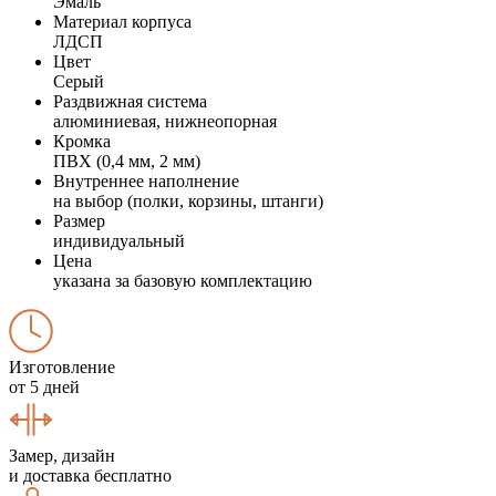
Эмаль
Материал корпуса
ЛДСП
Цвет
Серый
Раздвижная система
алюминиевая, нижнеопорная
Кромка
ПВХ (0,4 мм, 2 мм)
Внутреннее наполнение
на выбор (полки, корзины, штанги)
Размер
индивидуальный
Цена
указана за базовую комплектацию
Изготовление
от 5 дней
Замер, дизайн
и доставка бесплатно