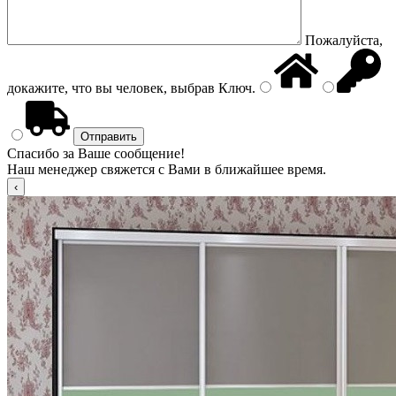
Пожалуйста,
докажите, что вы человек, выбрав
Ключ
.
Спасибо за Ваше сообщение!
Наш менеджер свяжется с Вами в ближайшее время.