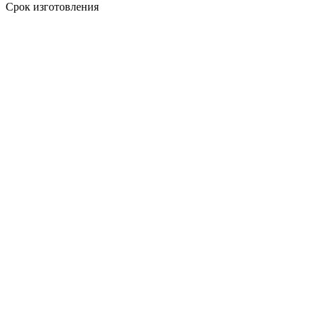
Срок изготовления