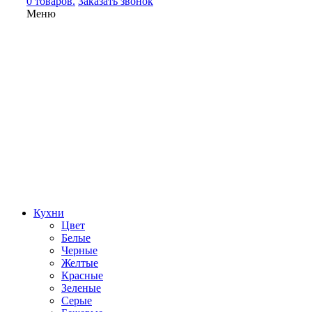
0 товаров.
Заказать звонок
Меню
Кухни
Цвет
Белые
Черные
Желтые
Красные
Зеленые
Серые