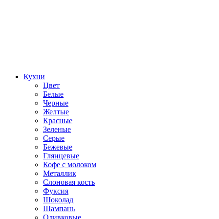
Кухни
Цвет
Белые
Черные
Желтые
Красные
Зеленые
Серые
Бежевые
Глянцевые
Кофе с молоком
Металлик
Слоновая кость
Фуксия
Шоколад
Шампань
Оливковые