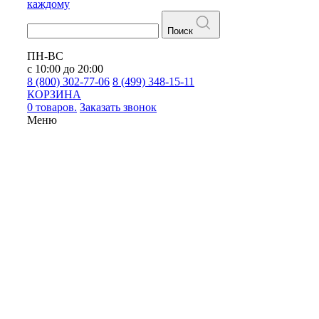
каждому
Поиск
ПН-ВС
с 10:00 до 20:00
8 (800) 302-77-06
8 (499) 348-15-11
КОРЗИНА
0 товаров.
Заказать звонок
Меню