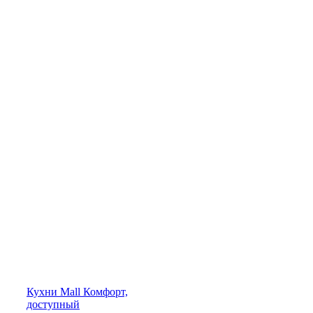
Кухни
Mall
Комфорт,
доступный