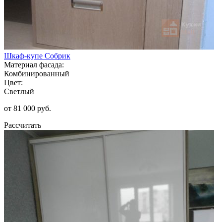
Шкаф-купе Собрик
Материал фасада:
Комбинированный
Цвет:
Светлый
от 81 000 руб.
Рассчитать