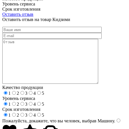
Уровень сервиса
Срок изготовления
Оставить отзыв
Оставить отзыв на товар Кидзими
Качество продукции
1
2
3
4
5
Уровень сервиса
1
2
3
4
5
Срок изготовления
1
2
3
4
5
Пожалуйста, докажите, что вы человек, выбрав
Машину
.