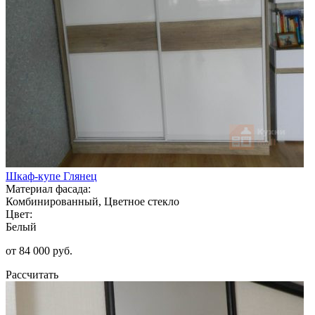
Шкаф-купе Глянец
Материал фасада:
Комбинированный, Цветное стекло
Цвет:
Белый
от 84 000 руб.
Рассчитать