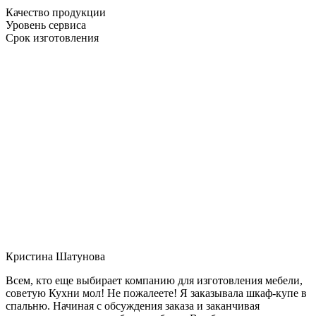
Качество продукции
Уровень сервиса
Срок изготовления
Кристина Шатунова
Всем, кто еще выбирает компанию для изготовления мебели,
советую Кухни мол! Не пожалеете! Я заказывала шкаф-купе в
спальню. Начиная с обсуждения заказа и заканчивая