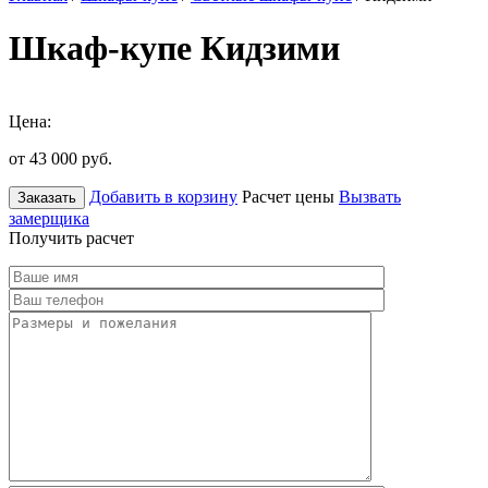
Шкаф-купе Кидзими
Цена:
от 43 000
руб.
Добавить в корзину
Расчет цены
Вызвать
Заказать
замерщика
Получить расчет