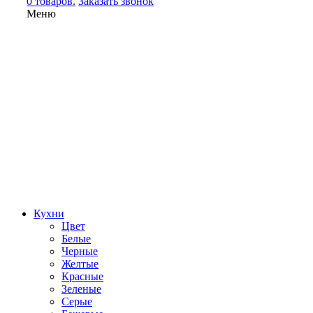
0 товаров.
Заказать звонок
Меню
Кухни
Цвет
Белые
Черные
Желтые
Красные
Зеленые
Серые