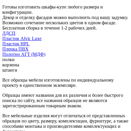
Готовы изготовить шкафы-купе любого размера и
конфигурации.
Декор и отделку фасадов можно выполнить под вашу задумку.
Возможно сочетание нескольких цветов в одном фасаде.
Бесплатная сборка в течение 1-2 рабочих дней.
ЛДСП
Пластик Alvic Luxe
Пластик HPL
Пленка ПВХ
Полотно АГТ (МДФ)
полки
корзины
штанги
Все образцы мебели изготовлены по индивидуальному
проекту в единственном экземпляре.
Образцы имеют названия для их различия и более быстрого
поиска по сайту, все названия образцов не являются
зарегистрированным товарным знаком.
Все мебельные изделия могут отличаться от представленных
образцов по цвету, размеру, комплектации, фурнитуре, а также
способами монтажа и производителями комплектующих и