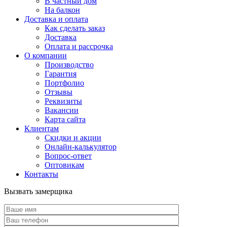
В частный дом
На балкон
Доставка и оплата
Как сделать заказ
Доставка
Оплата и рассрочка
О компании
Производство
Гарантия
Портфолио
Отзывы
Реквизиты
Вакансии
Карта сайта
Клиентам
Скидки и акции
Онлайн-калькулятор
Вопрос-ответ
Оптовикам
Контакты
Вызвать замерщика