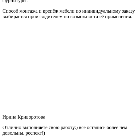
фурнитуры.
Способ монтажа и крепёж мебели по индивидуальному заказу
выбирается производителем по возможности её применения.
Ирина Криворотова
Отлично выполняете свою работу:) все остались более чем
довольны, респект!)