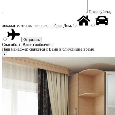
Пожалуйста,
докажите, что вы человек, выбрав
Дом
.
Спасибо за Ваше сообщение!
Наш менеджер свяжется с Вами в ближайшее время.