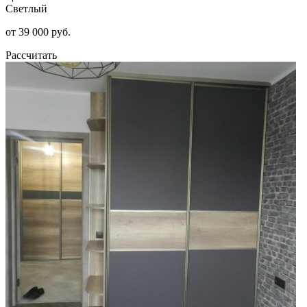
Светлый
от 39 000 руб.
Рассчитать