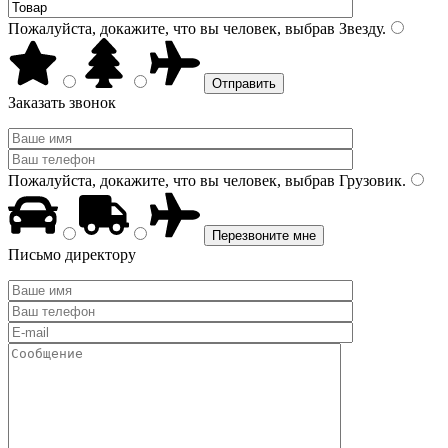
Пожалуйста, докажите, что вы человек, выбрав
Звезду
.
Заказать звонок
Пожалуйста, докажите, что вы человек, выбрав
Грузовик
.
Письмо директору