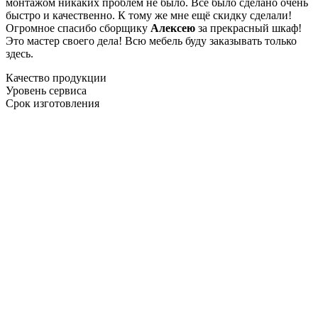
монтажом никаких проблем не было. Все было сделано очень
быстро и качественно. К тому же мне ещё скидку сделали!
Огромное спасибо сборщику
Алексею
за прекрасный шкаф!
Это мастер своего дела! Всю мебель буду заказывать только
здесь.
Качество продукции
Уровень сервиса
Срок изготовления