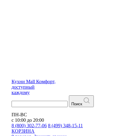
Кухни
Mall
Комфорт,
доступный
каждому
Поиск
ПН-ВС
с 10:00 до 20:00
8 (800) 302-77-06
8 (499) 348-15-11
КОРЗИНА