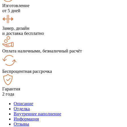
Изготовление
от 5 дней
Замер, дизайн
и доставка бесплатно
Оплата наличными, безналичный расчёт
Беспроцентная рассрочка
Гарантия
2 года
Описание
Отделка
Внутреннее наполнение
Информация
Отзывы