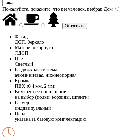
Пожалуйста, докажите, что вы человек, выбрав
Дом
.
Фасад
ДСП, Зеркало
Материал корпуса
ЛДСП
Цвет
Светлый
Раздвижная система
алюминиевая, нижнеопорная
Кромка
ПВХ (0,4 мм, 2 мм)
Внутреннее наполнение
на выбор (полки, корзины, штанги)
Размер
индивидуальный
Цена
указана за базовую комплектацию