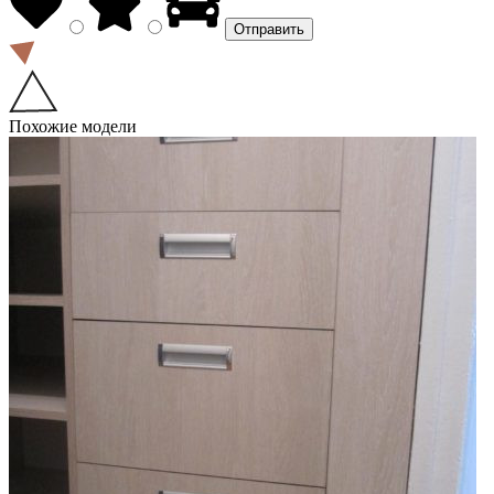
Похожие модели