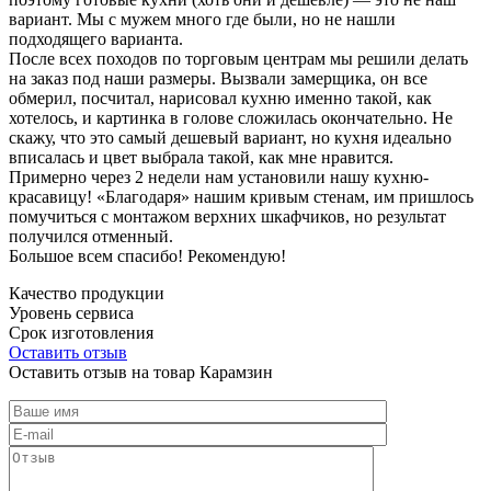
вариант. Мы с мужем много где были, но не нашли
подходящего варианта.
После всех походов по торговым центрам мы решили делать
на заказ под наши размеры. Вызвали замерщика, он все
обмерил, посчитал, нарисовал кухню именно такой, как
хотелось, и картинка в голове сложилась окончательно. Не
скажу, что это самый дешевый вариант, но кухня идеально
вписалась и цвет выбрала такой, как мне нравится.
Примерно через 2 недели нам установили нашу кухню-
красавицу! «Благодаря» нашим кривым стенам, им пришлось
помучиться с монтажом верхних шкафчиков, но результат
получился отменный.
Большое всем спасибо! Рекомендую!
Качество продукции
Уровень сервиса
Срок изготовления
Оставить отзыв
Оставить отзыв на товар Карамзин