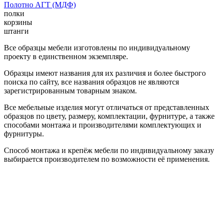
Полотно АГТ (МДФ)
полки
корзины
штанги
Все образцы мебели изготовлены по индивидуальному
проекту в единственном экземпляре.
Образцы имеют названия для их различия и более быстрого
поиска по сайту, все названия образцов не являются
зарегистрированным товарным знаком.
Все мебельные изделия могут отличаться от представленных
образцов по цвету, размеру, комплектации, фурнитуре, а также
способами монтажа и производителями комплектующих и
фурнитуры.
Способ монтажа и крепёж мебели по индивидуальному заказу
выбирается производителем по возможности её применения.