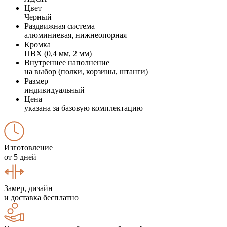
Цвет
Черный
Раздвижная система
алюминиевая, нижнеопорная
Кромка
ПВХ (0,4 мм, 2 мм)
Внутреннее наполнение
на выбор (полки, корзины, штанги)
Размер
индивидуальный
Цена
указана за базовую комплектацию
Изготовление
от 5 дней
Замер, дизайн
и доставка бесплатно