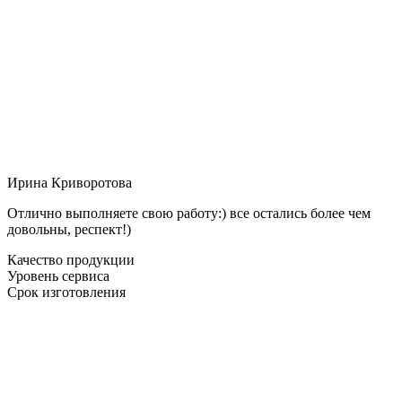
Ирина Криворотова
Отлично выполняете свою работу:) все остались более чем
довольны, респект!)
Качество продукции
Уровень сервиса
Срок изготовления