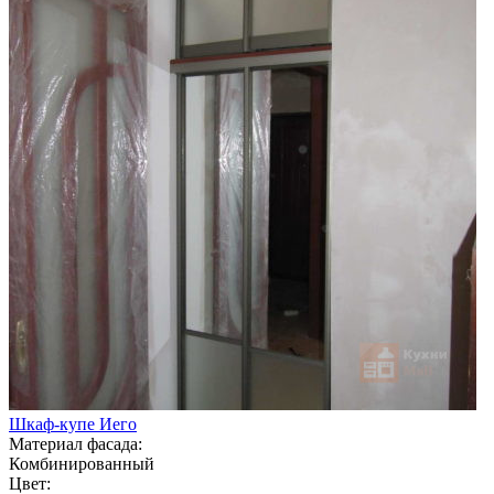
Шкаф-купе Иего
Материал фасада:
Комбинированный
Цвет: