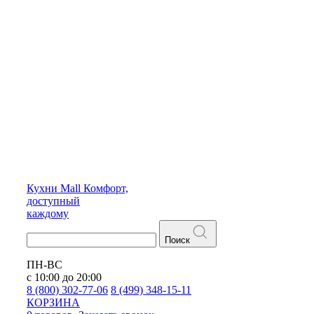
Кухни
Mall
Комфорт,
доступный
каждому
Поиск
ПН-ВС
с 10:00 до 20:00
8 (800) 302-77-06
8 (499) 348-15-11
КОРЗИНА