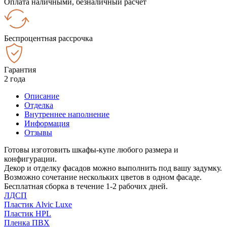
Оплата наличными, безналичный расчёт
Беспроцентная рассрочка
Гарантия
2 года
Описание
Отделка
Внутреннее наполнение
Информация
Отзывы
Готовы изготовить шкафы-купе любого размера и
конфигурации.
Декор и отделку фасадов можно выполнить под вашу задумку.
Возможно сочетание нескольких цветов в одном фасаде.
Бесплатная сборка в течение 1-2 рабочих дней.
ЛДСП
Пластик Alvic Luxe
Пластик HPL
Пленка ПВХ