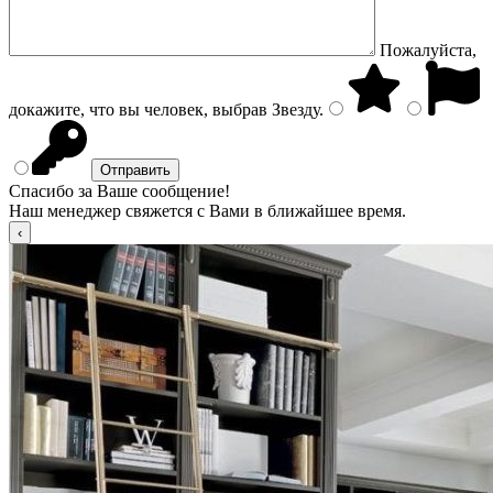
Пожалуйста,
докажите, что вы человек, выбрав
Звезду
.
Спасибо за Ваше сообщение!
Наш менеджер свяжется с Вами в ближайшее время.