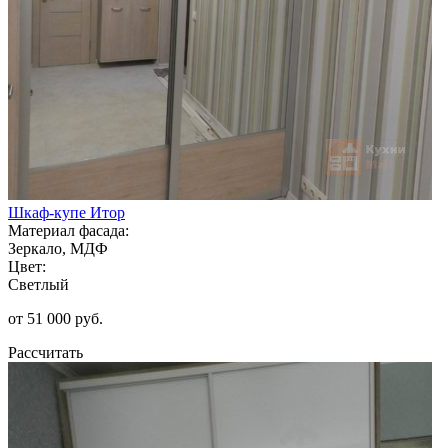
Шкаф-купе Итор
Материал фасада:
Зеркало, МДФ
Цвет:
Светлый
от 51 000 руб.
Рассчитать