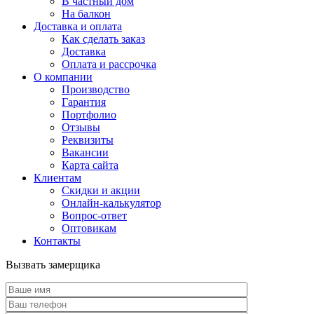
В частный дом
На балкон
Доставка и оплата
Как сделать заказ
Доставка
Оплата и рассрочка
О компании
Производство
Гарантия
Портфолио
Отзывы
Реквизиты
Вакансии
Карта сайта
Клиентам
Скидки и акции
Онлайн-калькулятор
Вопрос-ответ
Оптовикам
Контакты
Вызвать замерщика