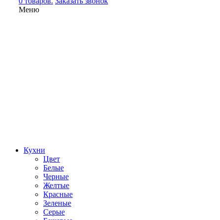
0 товаров.
Заказать звонок
Меню
Кухни
Цвет
Белые
Черные
Желтые
Красные
Зеленые
Серые