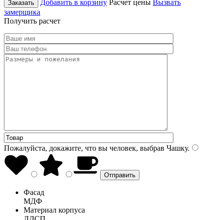
Добавить в корзину
Расчет цены
Вызвать
Заказать
замерщика
Получить расчет
Пожалуйста, докажите, что вы человек, выбрав
Чашку
.
Фасад
МДФ
Материал корпуса
ЛДСП