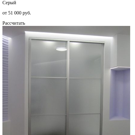
Серый
от 51 000 руб.
Рассчитать