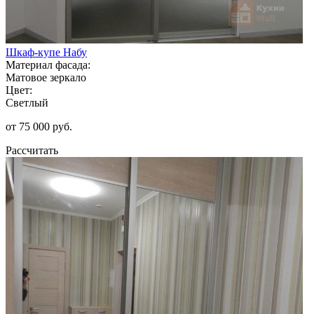
Шкаф-купе Набу
Материал фасада:
Матовое зеркало
Цвет:
Светлый
от 75 000 руб.
Рассчитать