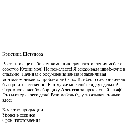
Кристина Шатунова
Всем, кто еще выбирает компанию для изготовления мебели,
советую Кухни мол! Не пожалеете! Я заказывала шкаф-купе в
спальню. Начиная с обсуждения заказа и заканчивая
монтажом никаких проблем не было. Все было сделано очень
быстро и качественно. К тому же мне ещё скидку сделали!
Огромное спасибо сборщику
Алексею
за прекрасный шкаф!
Это мастер своего дела! Всю мебель буду заказывать только
здесь.
Качество продукции
Уровень сервиса
Срок изготовления