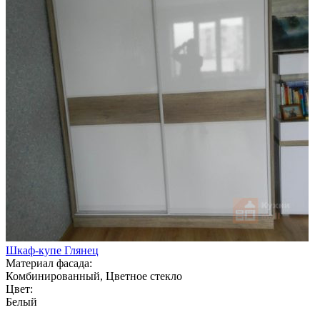
Шкаф-купе Глянец
Материал фасада:
Комбинированный, Цветное стекло
Цвет:
Белый