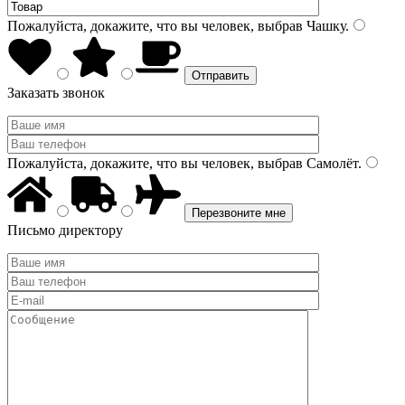
Пожалуйста, докажите, что вы человек, выбрав
Чашку
.
Заказать звонок
Пожалуйста, докажите, что вы человек, выбрав
Самолёт
.
Письмо директору