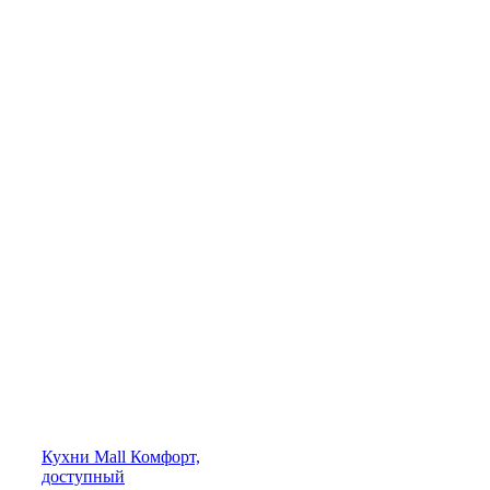
Кухни
Mall
Комфорт,
доступный