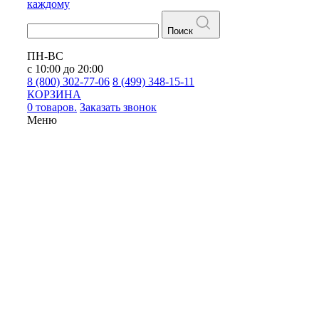
каждому
Поиск
ПН-ВС
с 10:00 до 20:00
8 (800) 302-77-06
8 (499) 348-15-11
КОРЗИНА
0 товаров.
Заказать звонок
Меню