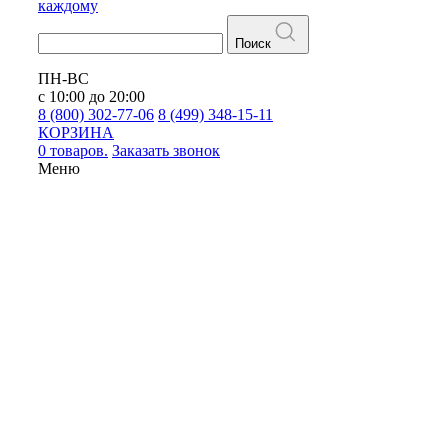
каждому
Поиск
ПН-ВС
с 10:00 до 20:00
8 (800) 302-77-06
8 (499) 348-15-11
КОРЗИНА
0 товаров.
Заказать звонок
Меню