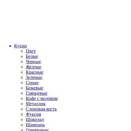
Кухни
Цвет
Белые
Черные
Желтые
Красные
Зеленые
Серые
Бежевые
Глянцевые
Кофе с молоком
Металлик
Слоновая кость
Фуксия
Шоколад
Шампань
Оливковые