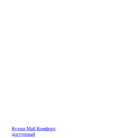
Кухни
Mall
Комфорт,
доступный