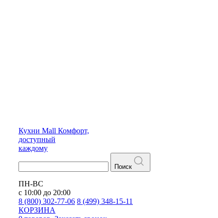
Кухни
Mall
Комфорт,
доступный
каждому
Поиск
ПН-ВС
с 10:00 до 20:00
8 (800) 302-77-06
8 (499) 348-15-11
КОРЗИНА