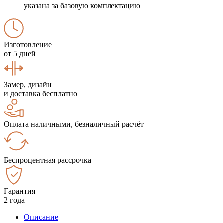
указана за базовую комплектацию
Изготовление
от 5 дней
Замер, дизайн
и доставка бесплатно
Оплата наличными, безналичный расчёт
Беспроцентная рассрочка
Гарантия
2 года
Описание