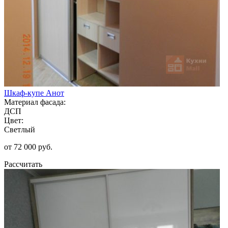
Шкаф-купе Анот
Материал фасада:
ДСП
Цвет:
Светлый
от 72 000 руб.
Рассчитать