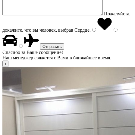
Пожалуйста,
докажите, что вы человек, выбрав
Сердце
.
Спасибо за Ваше сообщение!
Наш менеджер свяжется с Вами в ближайшее время.