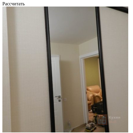
Рассчитать