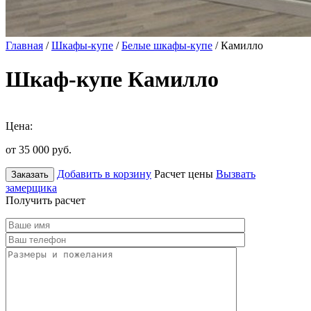
Главная
/
Шкафы-купе
/
Белые шкафы-купе
/ Камилло
Шкаф-купе Камилло
Цена:
от 35 000
руб.
Добавить в корзину
Расчет цены
Вызвать
Заказать
замерщика
Получить расчет