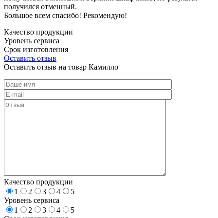
получился отменный.
Большое всем спасибо! Рекомендую!
Качество продукции
Уровень сервиса
Срок изготовления
Оставить отзыв
Оставить отзыв на товар Камилло
Качество продукции
1
2
3
4
5
Уровень сервиса
1
2
3
4
5