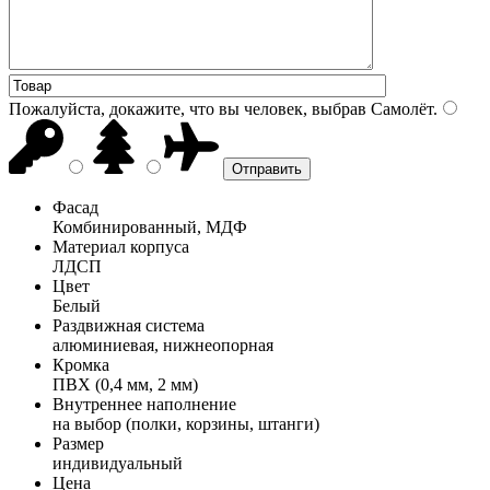
Пожалуйста, докажите, что вы человек, выбрав
Самолёт
.
Фасад
Комбинированный, МДФ
Материал корпуса
ЛДСП
Цвет
Белый
Раздвижная система
алюминиевая, нижнеопорная
Кромка
ПВХ (0,4 мм, 2 мм)
Внутреннее наполнение
на выбор (полки, корзины, штанги)
Размер
индивидуальный
Цена