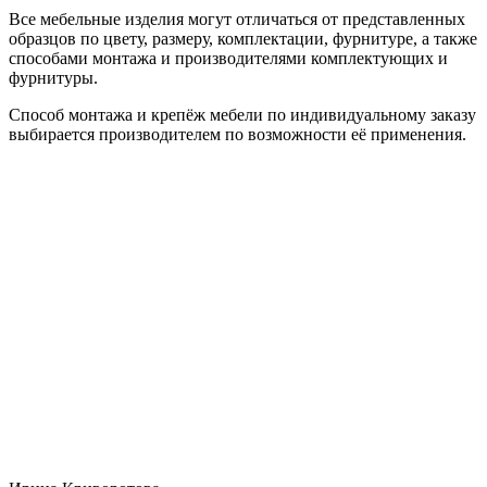
Все мебельные изделия могут отличаться от представленных
образцов по цвету, размеру, комплектации, фурнитуре, а также
способами монтажа и производителями комплектующих и
фурнитуры.
Способ монтажа и крепёж мебели по индивидуальному заказу
выбирается производителем по возможности её применения.