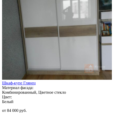
Шкаф-купе Глянец
Материал фасада:
Комбинированный, Цветное стекло
Цвет:
Белый
от 84 000 руб.