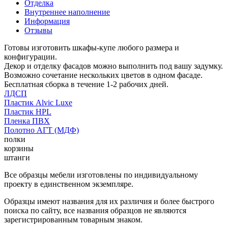
Отделка
Внутреннее наполнение
Информация
Отзывы
Готовы изготовить шкафы-купе любого размера и
конфигурации.
Декор и отделку фасадов можно выполнить под вашу задумку.
Возможно сочетание нескольких цветов в одном фасаде.
Бесплатная сборка в течение 1-2 рабочих дней.
ЛДСП
Пластик Alvic Luxe
Пластик HPL
Пленка ПВХ
Полотно АГТ (МДФ)
полки
корзины
штанги
Все образцы мебели изготовлены по индивидуальному
проекту в единственном экземпляре.
Образцы имеют названия для их различия и более быстрого
поиска по сайту, все названия образцов не являются
зарегистрированным товарным знаком.