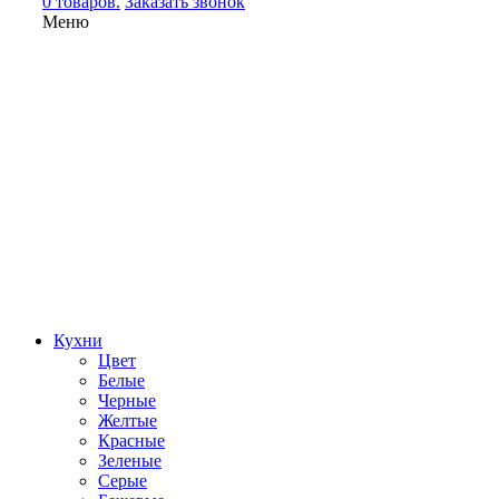
0 товаров.
Заказать звонок
Меню
Кухни
Цвет
Белые
Черные
Желтые
Красные
Зеленые
Серые