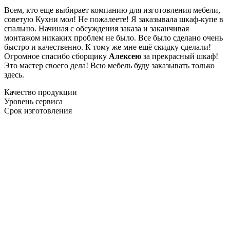
Всем, кто еще выбирает компанию для изготовления мебели,
советую Кухни мол! Не пожалеете! Я заказывала шкаф-купе в
спальню. Начиная с обсуждения заказа и заканчивая
монтажом никаких проблем не было. Все было сделано очень
быстро и качественно. К тому же мне ещё скидку сделали!
Огромное спасибо сборщику
Алексею
за прекрасный шкаф!
Это мастер своего дела! Всю мебель буду заказывать только
здесь.
Качество продукции
Уровень сервиса
Срок изготовления