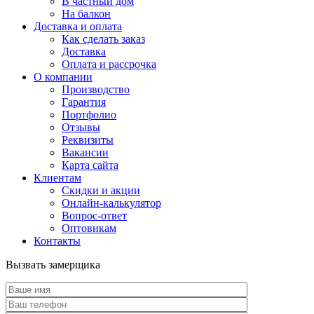
В частный дом
На балкон
Доставка и оплата
Как сделать заказ
Доставка
Оплата и рассрочка
О компании
Производство
Гарантия
Портфолио
Отзывы
Реквизиты
Вакансии
Карта сайта
Клиентам
Скидки и акции
Онлайн-калькулятор
Вопрос-ответ
Оптовикам
Контакты
Вызвать замерщика