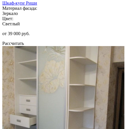
Шкаф-купе Риши
Материал фасада:
Зеркало
Цвет:
Светлый
от 39 000 руб.
Рассчитать