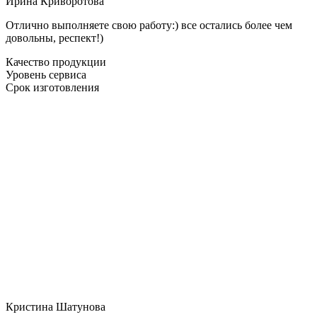
Ирина Криворотова
Отлично выполняете свою работу:) все остались более чем
довольны, респект!)
Качество продукции
Уровень сервиса
Срок изготовления
Кристина Шатунова