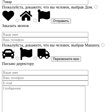
Пожалуйста, докажите, что вы человек, выбрав
Дом
.
Заказать звонок
Пожалуйста, докажите, что вы человек, выбрав
Машину
.
Письмо директору