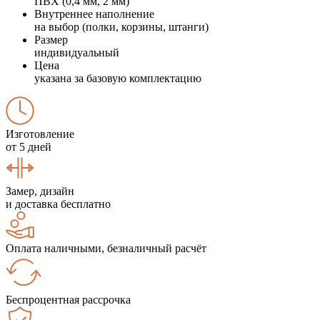
ПВХ (0,4 мм, 2 мм)
Внутреннее наполнение
на выбор (полки, корзины, штанги)
Размер
индивидуальный
Цена
указана за базовую комплектацию
Изготовление
от 5 дней
Замер, дизайн
и доставка бесплатно
Оплата наличными, безналичный расчёт
Беспроцентная рассрочка