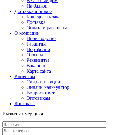
В частный дом
На балкон
Доставка и оплата
Как сделать заказ
Доставка
Оплата и рассрочка
О компании
Производство
Гарантия
Портфолио
Отзывы
Реквизиты
Вакансии
Карта сайта
Клиентам
Скидки и акции
Онлайн-калькулятор
Вопрос-ответ
Оптовикам
Контакты
Вызвать замерщика