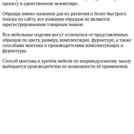
проекту в единственном экземпляре.
Образцы имеют названия для их различия и более быстрого
поиска по сайту, все названия образцов не являются
зарегистрированным товарным знаком.
Все мебельные изделия могут отличаться от представленных
образцов по цвету, размеру, комплектации, фурнитуре, а также
способами монтажа и производителями комплектующих и
фурнитуры.
Способ монтажа и крепёж мебели по индивидуальному заказу
выбирается производителем по возможности её применения.