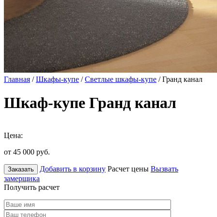
Главная
/
Шкафы-купе
/
Светлые шкафы-купе
/ Гранд канал
Шкаф-купе Гранд канал
Цена:
от 45 000
руб.
Добавить в корзину
Расчет цены
Вызвать
Заказать
замерщика
Получить расчет