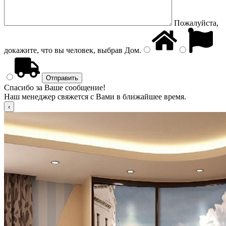
Пожалуйста,
докажите, что вы человек, выбрав
Дом
.
Спасибо за Ваше сообщение!
Наш менеджер свяжется с Вами в ближайшее время.