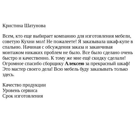
Кристина Шатунова
Всем, кто еще выбирает компанию для изготовления мебели,
советую Кухни мол! Не пожалеете! Я заказывала шкаф-купе в
спальню. Начиная с обсуждения заказа и заканчивая
монтажом никаких проблем не было. Все было сделано очень
быстро и качественно. К тому же мне ещё скидку сделали!
Огромное спасибо сборщику
Алексею
за прекрасный шкаф!
Это мастер своего дела! Всю мебель буду заказывать только
здесь.
Качество продукции
Уровень сервиса
Срок изготовления