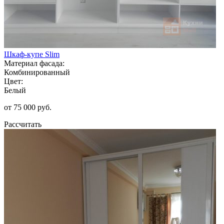
Шкаф-купе Slim
Материал фасада:
Комбинированный
Цвет:
Белый
от 75 000 руб.
Рассчитать