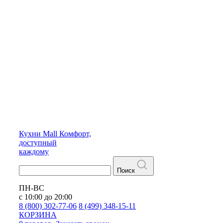
Кухни
Mall
Комфорт,
доступный
каждому
Поиск
ПН-ВС
с 10:00 до 20:00
8 (800) 302-77-06
8 (499) 348-15-11
КОРЗИНА