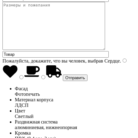
Пожалуйста, докажите, что вы человек, выбрав
Сердце
.
Фасад
Фотопечать
Материал корпуса
ЛДСП
Цвет
Светлый
Раздвижная система
алюминиевая, нижнеопорная
Кромка