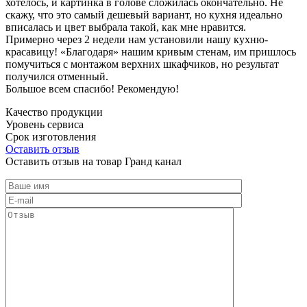
хотелось, и картинка в голове сложилась окончательно. Не
скажу, что это самый дешевый вариант, но кухня идеально
вписалась и цвет выбрала такой, как мне нравится.
Примерно через 2 недели нам установили нашу кухню-
красавицу! «Благодаря» нашим кривым стенам, им пришлось
помучиться с монтажом верхних шкафчиков, но результат
получился отменный.
Большое всем спасибо! Рекомендую!
Качество продукции
Уровень сервиса
Срок изготовления
Оставить отзыв
Оставить отзыв на товар Гранд канал