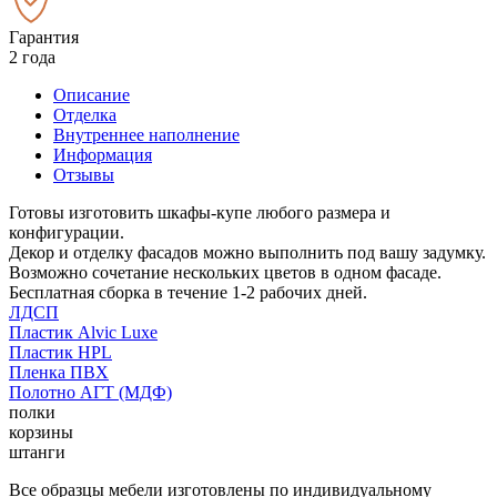
Гарантия
2 года
Описание
Отделка
Внутреннее наполнение
Информация
Отзывы
Готовы изготовить шкафы-купе любого размера и
конфигурации.
Декор и отделку фасадов можно выполнить под вашу задумку.
Возможно сочетание нескольких цветов в одном фасаде.
Бесплатная сборка в течение 1-2 рабочих дней.
ЛДСП
Пластик Alvic Luxe
Пластик HPL
Пленка ПВХ
Полотно АГТ (МДФ)
полки
корзины
штанги
Все образцы мебели изготовлены по индивидуальному