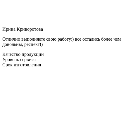
Ирина Криворотова
Отлично выполняете свою работу:) все остались более чем
довольны, респект!)
Качество продукции
Уровень сервиса
Срок изготовления