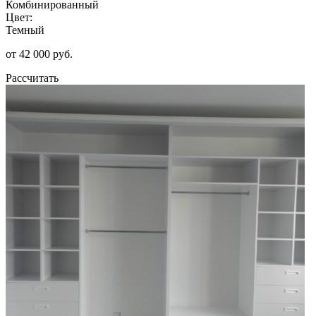
Комбинированный
Цвет:
Темный
от 42 000 руб.
Рассчитать