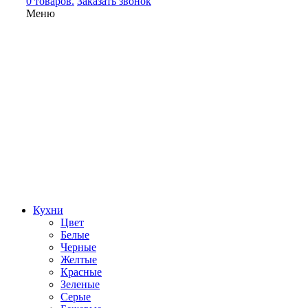
0 товаров.
Заказать звонок
Меню
Кухни
Цвет
Белые
Черные
Желтые
Красные
Зеленые
Серые