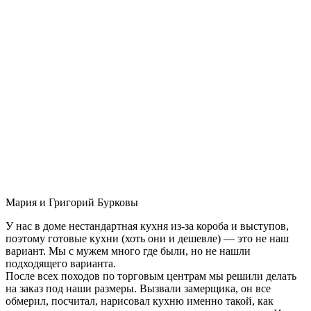
Мария и Григорий Бурковы
У нас в доме нестандартная кухня из-за короба и выступов,
поэтому готовые кухни (хоть они и дешевле) — это не наш
вариант. Мы с мужем много где были, но не нашли
подходящего варианта.
После всех походов по торговым центрам мы решили делать
на заказ под наши размеры. Вызвали замерщика, он все
обмерил, посчитал, нарисовал кухню именно такой, как