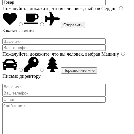
Пожалуйста, докажите, что вы человек, выбрав
Сердце
.
Заказать звонок
Пожалуйста, докажите, что вы человек, выбрав
Машину
.
Письмо директору