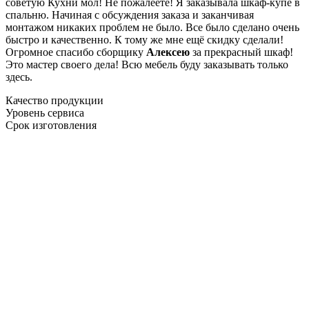
советую Кухни мол! Не пожалеете! Я заказывала шкаф-купе в
спальню. Начиная с обсуждения заказа и заканчивая
монтажом никаких проблем не было. Все было сделано очень
быстро и качественно. К тому же мне ещё скидку сделали!
Огромное спасибо сборщику
Алексею
за прекрасный шкаф!
Это мастер своего дела! Всю мебель буду заказывать только
здесь.
Качество продукции
Уровень сервиса
Срок изготовления