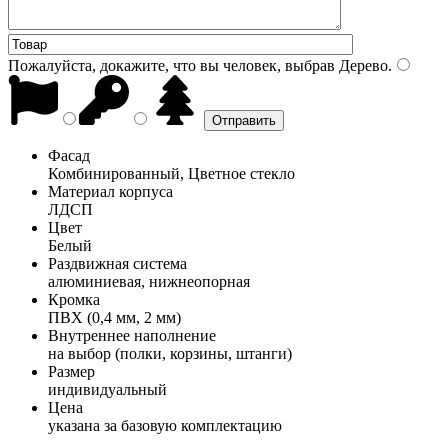
Пожалуйста, докажите, что вы человек, выбрав
Дерево
.
Фасад
Комбинированный, Цветное стекло
Материал корпуса
ЛДСП
Цвет
Белый
Раздвижная система
алюминиевая, нижнеопорная
Кромка
ПВХ (0,4 мм, 2 мм)
Внутреннее наполнение
на выбор (полки, корзины, штанги)
Размер
индивидуальный
Цена
указана за базовую комплектацию