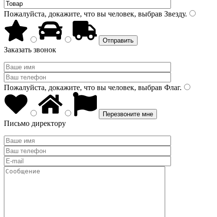
Пожалуйста, докажите, что вы человек, выбрав
Звезду
.
Заказать звонок
Пожалуйста, докажите, что вы человек, выбрав
Флаг
.
Письмо директору