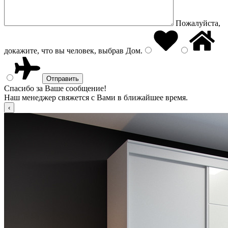
Пожалуйста,
докажите, что вы человек, выбрав
Дом
.
Спасибо за Ваше сообщение!
Наш менеджер свяжется с Вами в ближайшее время.