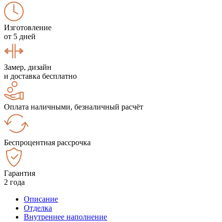
Изготовление
от 5 дней
Замер, дизайн
и доставка бесплатно
Оплата наличными, безналичный расчёт
Беспроцентная рассрочка
Гарантия
2 года
Описание
Отделка
Внутреннее наполнение