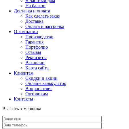
В частный дом
На балкон
Доставка и оплата
Как сделать заказ
Доставка
Оплата и рассрочка
О компании
Производство
Гарантия
Портфолио
Отзывы
Реквизиты
Вакансии
Карта сайта
Клиентам
Скидки и акции
Онлайн-калькулятор
Вопрос-ответ
Оптовикам
Контакты
Вызвать замерщика