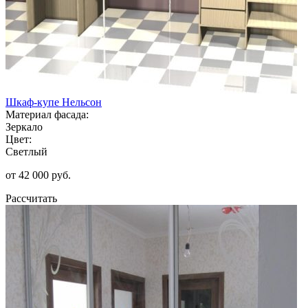
Шкаф-купе Нельсон
Материал фасада:
Зеркало
Цвет:
Светлый
от 42 000 руб.
Рассчитать