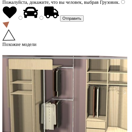
Пожалуйста, докажите, что вы человек, выбрав
Грузовик
.
Похожие модели