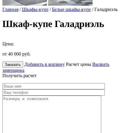
Главная
/
Шкафы-купе
/
Белые шкафы-купе
/ Галадриэль
Шкаф-купе Галадриэль
Цена:
от 40 000
руб.
Добавить в корзину
Расчет цены
Вызвать
Заказать
замерщика
Получить расчет