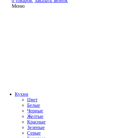
0 товаров.
Заказать звонок
Меню
Кухни
Цвет
Белые
Черные
Желтые
Красные
Зеленые
Серые