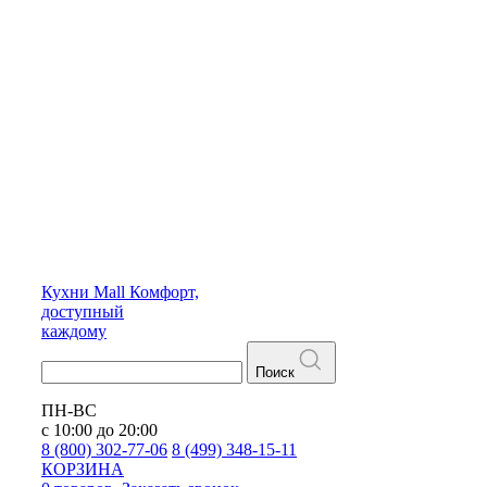
Кухни
Mall
Комфорт,
доступный
каждому
Поиск
ПН-ВС
с 10:00 до 20:00
8 (800) 302-77-06
8 (499) 348-15-11
КОРЗИНА