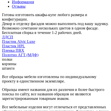
Информация
Отзывы
Готовы изготовить шкафы-купе любого размера и
конфигурации.
Декор и отделку фасадов можно выполнить под вашу задумку.
Возможно сочетание нескольких цветов в одном фасаде.
Бесплатная сборка в течение 1-2 рабочих дней.
ЛДСП
Пластик Alvic Luxe
Пластик HPL
Пленка ПВХ
Полотно АГТ (МДФ)
полки
корзины
штанги
Все образцы мебели изготовлены по индивидуальному
проекту в единственном экземпляре.
Образцы имеют названия для их различия и более быстрого
поиска по сайту, все названия образцов не являются
зарегистрированным товарным знаком.
Все мебельные изделия могут отличаться от представленных