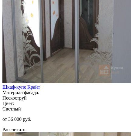
Шкаф-купе Крайт
Материал фасада:
Пескоструй
Цвет:
Светлый
от 36 000 руб.
Рассчитать