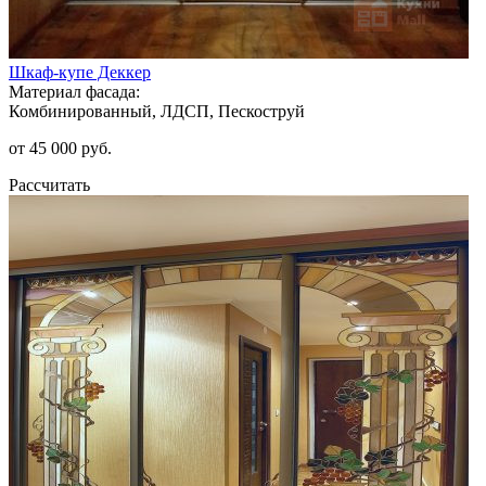
Шкаф-купе Деккер
Материал фасада:
Комбинированный, ЛДСП, Пескоструй
от 45 000 руб.
Рассчитать