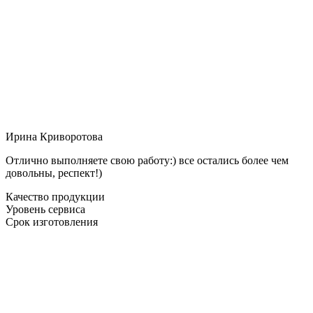
Ирина Криворотова
Отлично выполняете свою работу:) все остались более чем
довольны, респект!)
Качество продукции
Уровень сервиса
Срок изготовления