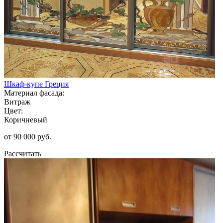
Шкаф-купе Греция
Материал фасада:
Витраж
Цвет:
Коричневый
от 90 000 руб.
Рассчитать