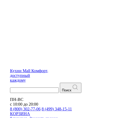
Кухни
Mall
Комфорт,
доступный
каждому
Поиск
ПН-ВС
с 10:00 до 20:00
8 (800) 302-77-06
8 (499) 348-15-11
КОРЗИНА