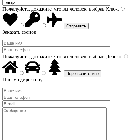
Пожалуйста, докажите, что вы человек, выбрав
Ключ
.
Заказать звонок
Пожалуйста, докажите, что вы человек, выбрав
Дерево
.
Письмо директору