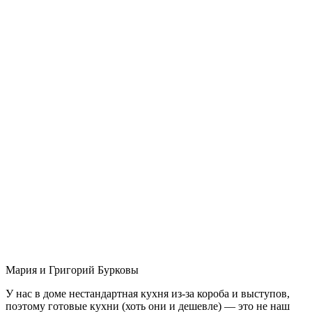
Мария и Григорий Бурковы
У нас в доме нестандартная кухня из-за короба и выступов,
поэтому готовые кухни (хоть они и дешевле) — это не наш