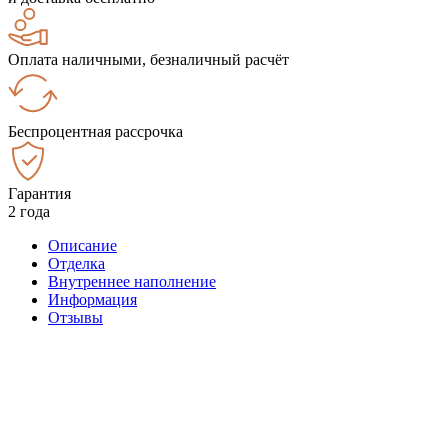
Оплата наличными, безналичный расчёт
Беспроцентная рассрочка
Гарантия
2 года
Описание
Отделка
Внутреннее наполнение
Информация
Отзывы