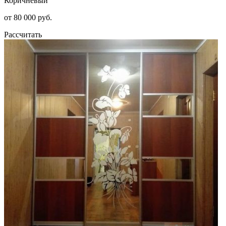
Коричневый
от 80 000 руб.
Рассчитать