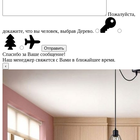
Пожалуйста,
докажите, что вы человек, выбрав
Дерево
.
Спасибо за Ваше сообщение!
Наш менеджер свяжется с Вами в ближайшее время.