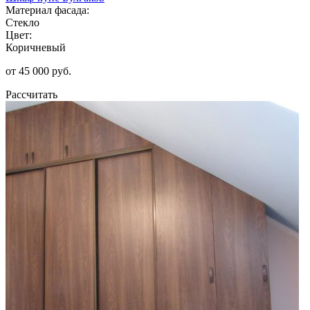
Материал фасада:
Стекло
Цвет:
Коричневый
от 45 000 руб.
Рассчитать