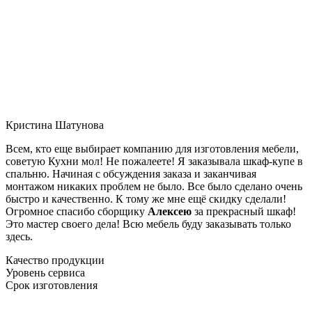
Кристина Шатунова
Всем, кто еще выбирает компанию для изготовления мебели,
советую Кухни мол! Не пожалеете! Я заказывала шкаф-купе в
спальню. Начиная с обсуждения заказа и заканчивая
монтажом никаких проблем не было. Все было сделано очень
быстро и качественно. К тому же мне ещё скидку сделали!
Огромное спасибо сборщику
Алексею
за прекрасный шкаф!
Это мастер своего дела! Всю мебель буду заказывать только
здесь.
Качество продукции
Уровень сервиса
Срок изготовления