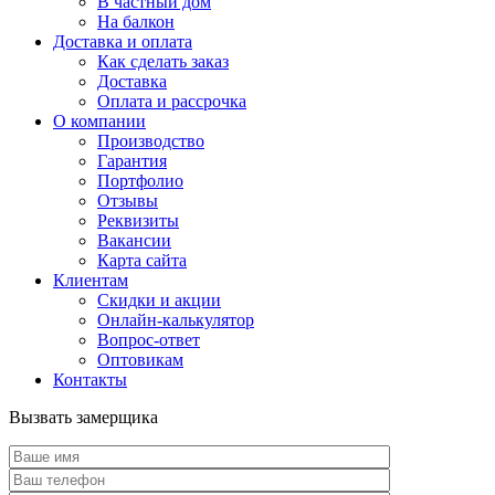
В частный дом
На балкон
Доставка и оплата
Как сделать заказ
Доставка
Оплата и рассрочка
О компании
Производство
Гарантия
Портфолио
Отзывы
Реквизиты
Вакансии
Карта сайта
Клиентам
Скидки и акции
Онлайн-калькулятор
Вопрос-ответ
Оптовикам
Контакты
Вызвать замерщика