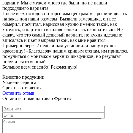
вариант. Мы с мужем много где были, но не нашли
подходящего варианта.
После всех походов по торговым центрам мы решили делать
на заказ под наши размеры. Вызвали замерщика, он все
обмерил, посчитал, нарисовал кухню именно такой, как
хотелось, и картинка в голове сложилась окончательно. Не
скажу, что это самый дешевый вариант, но кухня идеально
вписалась и цвет выбрала такой, как мне нравится.
Примерно через 2 недели нам установили нашу кухню-
красавицу! «Благодаря» нашим кривым стенам, им пришлось
помучиться с монтажом верхних шкафчиков, но результат
получился отменный.
Большое всем спасибо! Рекомендую!
Качество продукции
Уровень сервиса
Срок изготовления
Оставить отзыв
Оставить отзыв на товар Френсис