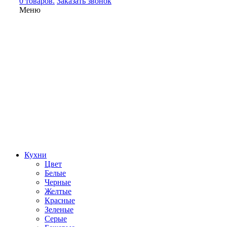
0 товаров.
Заказать звонок
Меню
Кухни
Цвет
Белые
Черные
Желтые
Красные
Зеленые
Серые