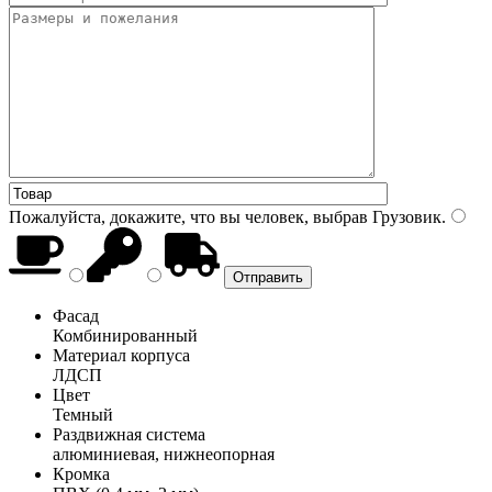
Пожалуйста, докажите, что вы человек, выбрав
Грузовик
.
Фасад
Комбинированный
Материал корпуса
ЛДСП
Цвет
Темный
Раздвижная система
алюминиевая, нижнеопорная
Кромка