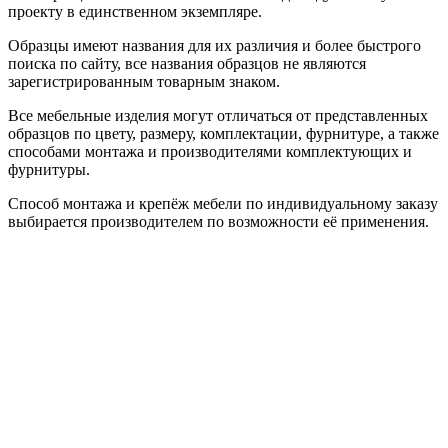
проекту в единственном экземпляре.
Образцы имеют названия для их различия и более быстрого
поиска по сайту, все названия образцов не являются
зарегистрированным товарным знаком.
Все мебельные изделия могут отличаться от представленных
образцов по цвету, размеру, комплектации, фурнитуре, а также
способами монтажа и производителями комплектующих и
фурнитуры.
Способ монтажа и крепёж мебели по индивидуальному заказу
выбирается производителем по возможности её применения.