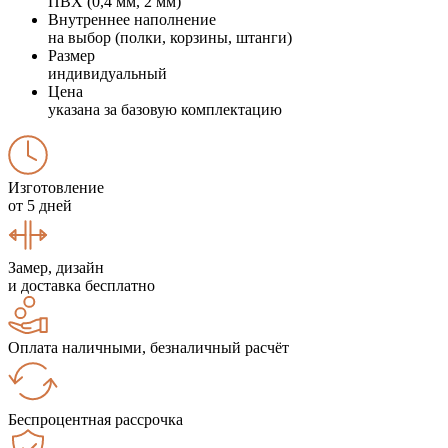
ПВХ (0,4 мм, 2 мм)
Внутреннее наполнение
на выбор (полки, корзины, штанги)
Размер
индивидуальный
Цена
указана за базовую комплектацию
Изготовление
от 5 дней
Замер, дизайн
и доставка бесплатно
Оплата наличными, безналичный расчёт
Беспроцентная рассрочка