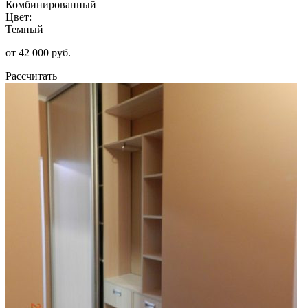
Комбинированный
Цвет:
Темный
от 42 000 руб.
Рассчитать