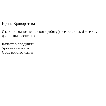
Ирина Криворотова
Отлично выполняете свою работу:) все остались более чем
довольны, респект!)
Качество продукции
Уровень сервиса
Срок изготовления