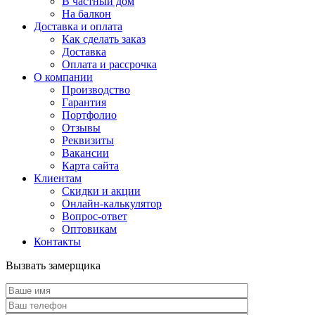
В частный дом
На балкон
Доставка и оплата
Как сделать заказ
Доставка
Оплата и рассрочка
О компании
Производство
Гарантия
Портфолио
Отзывы
Реквизиты
Вакансии
Карта сайта
Клиентам
Скидки и акции
Онлайн-калькулятор
Вопрос-ответ
Оптовикам
Контакты
Вызвать замерщика