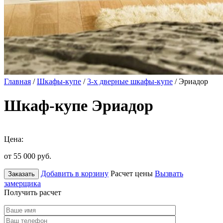
Главная
/
Шкафы-купе
/
3-х дверные шкафы-купе
/ Эриадор
Шкаф-купе Эриадор
Цена:
от 55 000
руб.
Добавить в корзину
Расчет цены
Вызвать
Заказать
замерщика
Получить расчет