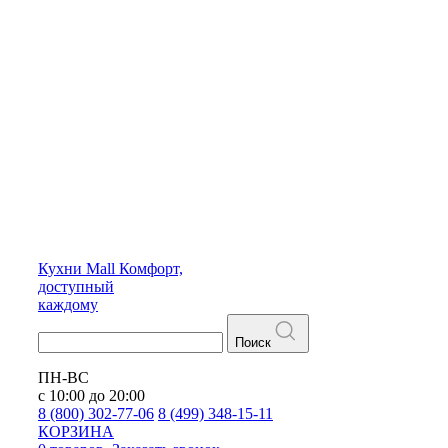
Кухни
Mall
Комфорт,
доступный
каждому
Поиск
ПН-ВС
с 10:00 до 20:00
8 (800) 302-77-06
8 (499) 348-15-11
КОРЗИНА