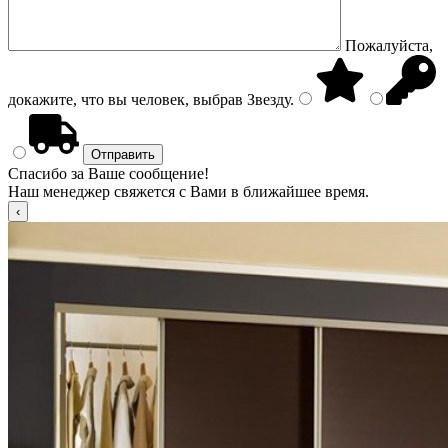
Пожалуйста,
докажите, что вы человек, выбрав
Звезду
.
Спасибо за Ваше сообщение!
Наш менеджер свяжется с Вами в ближайшее время.