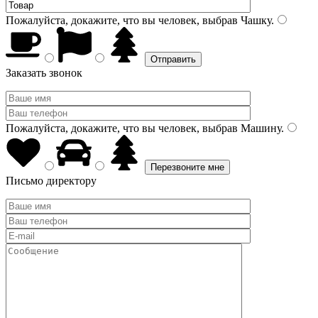
Пожалуйста, докажите, что вы человек, выбрав
Чашку
.
Заказать звонок
Пожалуйста, докажите, что вы человек, выбрав
Машину
.
Письмо директору