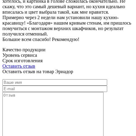
хотелось, и картинка в голове сложилась окончательно. Не
скажу, что это самый дешевый вариант, но кухня идеально
вписалась и цвет выбрала такой, как мне нравится.
Примерно через 2 недели нам установили нашу кухню-
красавицу! «Благодаря» нашим кривым стенам, им пришлось
помучиться с монтажом верхних шкафчиков, но результат
получился отменный.
Большое всем спасибо! Рекомендую!
Качество продукции
Уровень сервиса
Срок изготовления
Оставить отзыв
Оставить отзыв на товар Эриадор