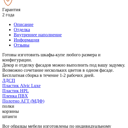
Гарантия
2 года
Описание
Отделка
Внутреннее наполнение
Информация
Отзывы
Готовы изготовить шкафы-купе любого размера и
конфигурации.
Декор и отделку фасадов можно выполнить под вашу задумку.
Возможно сочетание нескольких цветов в одном фасаде.
Бесплатная сборка в течение 1-2 рабочих дней.
ЛДСП
Пластик Alvic Luxe
Пластик HPL
Пленка ПВХ
Полотно АГТ (МДФ)
полки
корзины
штанги
Все образцы мебели изготовлены по индивидуальному