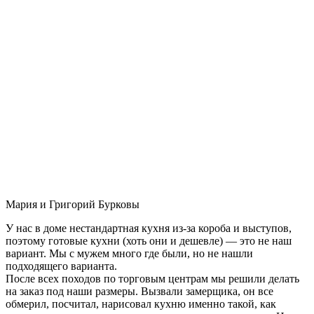
Мария и Григорий Бурковы
У нас в доме нестандартная кухня из-за короба и выступов,
поэтому готовые кухни (хоть они и дешевле) — это не наш
вариант. Мы с мужем много где были, но не нашли
подходящего варианта.
После всех походов по торговым центрам мы решили делать
на заказ под наши размеры. Вызвали замерщика, он все
обмерил, посчитал, нарисовал кухню именно такой, как