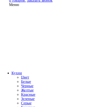
0 товаров.
Заказать звонок
Меню
Кухни
Цвет
Белые
Черные
Желтые
Красные
Зеленые
Серые