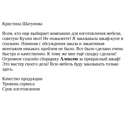
Кристина Шатунова
Всем, кто еще выбирает компанию для изготовления мебели,
советую Кухни мол! Не пожалеете! Я заказывала шкаф-купе в
спальню. Начиная с обсуждения заказа и заканчивая
монтажом никаких проблем не было. Все было сделано очень
быстро и качественно. К тому же мне ещё скидку сделали!
Огромное спасибо сборщику
Алексею
за прекрасный шкаф!
Это мастер своего дела! Всю мебель буду заказывать только
здесь.
Качество продукции
Уровень сервиса
Срок изготовления