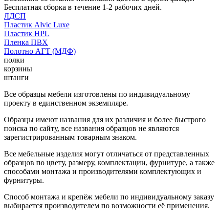
Бесплатная сборка в течение 1-2 рабочих дней.
ЛДСП
Пластик Alvic Luxe
Пластик HPL
Пленка ПВХ
Полотно АГТ (МДФ)
полки
корзины
штанги
Все образцы мебели изготовлены по индивидуальному
проекту в единственном экземпляре.
Образцы имеют названия для их различия и более быстрого
поиска по сайту, все названия образцов не являются
зарегистрированным товарным знаком.
Все мебельные изделия могут отличаться от представленных
образцов по цвету, размеру, комплектации, фурнитуре, а также
способами монтажа и производителями комплектующих и
фурнитуры.
Способ монтажа и крепёж мебели по индивидуальному заказу
выбирается производителем по возможности её применения.