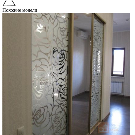
Похожие модели