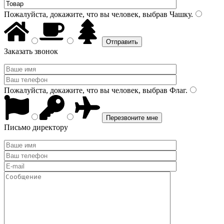
Пожалуйста, докажите, что вы человек, выбрав
Чашку
.
Заказать звонок
Пожалуйста, докажите, что вы человек, выбрав
Флаг
.
Письмо директору