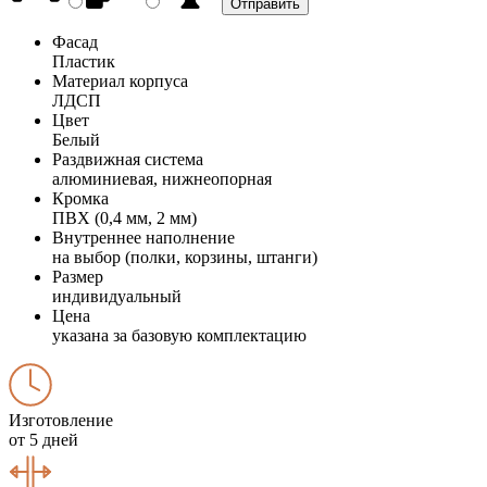
Фасад
Пластик
Материал корпуса
ЛДСП
Цвет
Белый
Раздвижная система
алюминиевая, нижнеопорная
Кромка
ПВХ (0,4 мм, 2 мм)
Внутреннее наполнение
на выбор (полки, корзины, штанги)
Размер
индивидуальный
Цена
указана за базовую комплектацию
Изготовление
от 5 дней