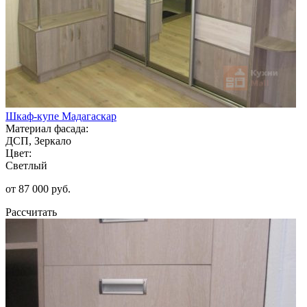
Шкаф-купе Мадагаскар
Материал фасада:
ДСП, Зеркало
Цвет:
Светлый
от 87 000 руб.
Рассчитать