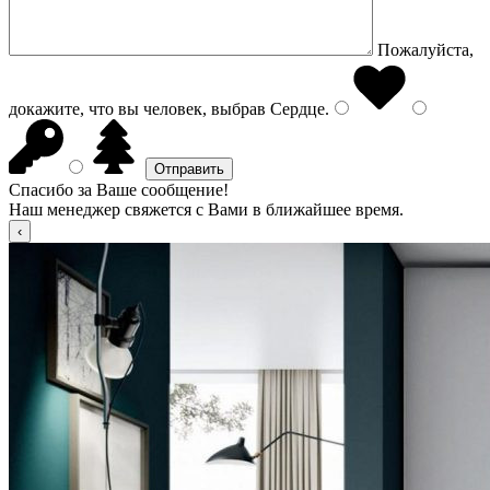
Пожалуйста,
докажите, что вы человек, выбрав
Сердце
.
Спасибо за Ваше сообщение!
Наш менеджер свяжется с Вами в ближайшее время.