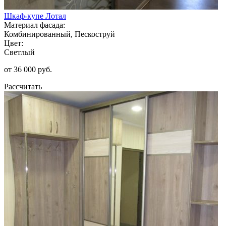
Шкаф-купе Лотал
Материал фасада:
Комбинированный, Пескоструй
Цвет:
Светлый
от 36 000 руб.
Рассчитать