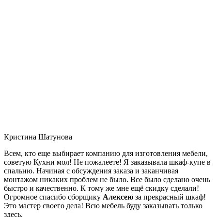
Кристина Шатунова
Всем, кто еще выбирает компанию для изготовления мебели,
советую Кухни мол! Не пожалеете! Я заказывала шкаф-купе в
спальню. Начиная с обсуждения заказа и заканчивая
монтажом никаких проблем не было. Все было сделано очень
быстро и качественно. К тому же мне ещё скидку сделали!
Огромное спасибо сборщику
Алексею
за прекрасный шкаф!
Это мастер своего дела! Всю мебель буду заказывать только
здесь.