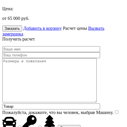
Цена:
от 65 000
руб.
Добавить в корзину
Расчет цены
Вызвать
Заказать
замерщика
Получить расчет
Пожалуйста, докажите, что вы человек, выбрав
Машину
.