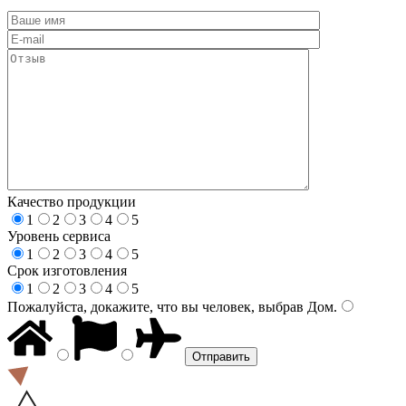
Качество продукции
1
2
3
4
5
Уровень сервиса
1
2
3
4
5
Срок изготовления
1
2
3
4
5
Пожалуйста, докажите, что вы человек, выбрав
Дом
.