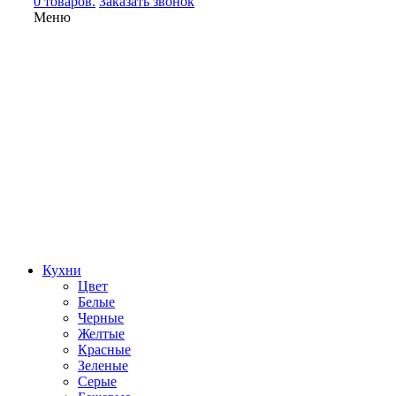
0 товаров.
Заказать звонок
Меню
Кухни
Цвет
Белые
Черные
Желтые
Красные
Зеленые
Серые