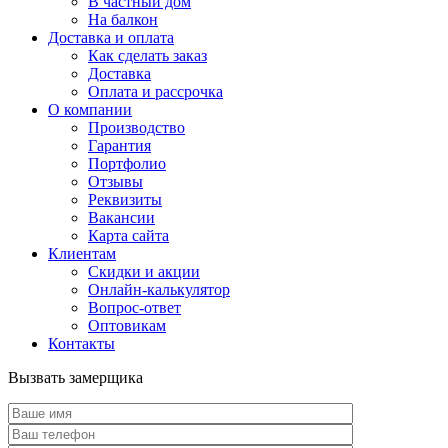
В частный дом
На балкон
Доставка и оплата
Как сделать заказ
Доставка
Оплата и рассрочка
О компании
Производство
Гарантия
Портфолио
Отзывы
Реквизиты
Вакансии
Карта сайта
Клиентам
Скидки и акции
Онлайн-калькулятор
Вопрос-ответ
Оптовикам
Контакты
Вызвать замерщика