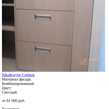
Шкаф-купе Собрик
Материал фасада:
Комбинированный
Цвет:
Светлый
от 81 000 руб.
Рассчитать