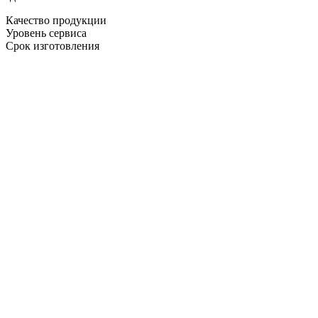
Качество продукции
Уровень сервиса
Срок изготовления