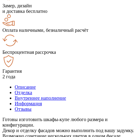
Замер, дизайн
и доставка бесплатно
Оплата наличными, безналичный расчёт
Беспроцентная рассрочка
Гарантия
2 года
Описание
Отделка
Внутреннее наполнение
Информация
Отзывы
Готовы изготовить шкафы-купе любого размера и
конфигурации.
Декор и отделку фасадов можно выполнить под вашу задумку.
Возможно сочетание нескольких цветов в одном фасаде.