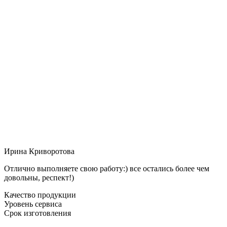
Ирина Криворотова
Отлично выполняете свою работу:) все остались более чем
довольны, респект!)
Качество продукции
Уровень сервиса
Срок изготовления