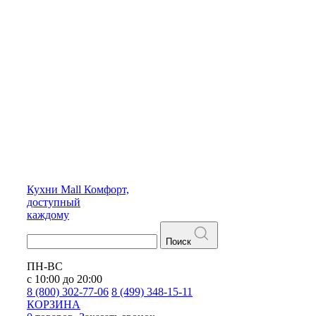
Кухни
Mall
Комфорт,
доступный
каждому
Поиск
ПН-ВС
с 10:00 до 20:00
8 (800) 302-77-06
8 (499) 348-15-11
КОРЗИНА