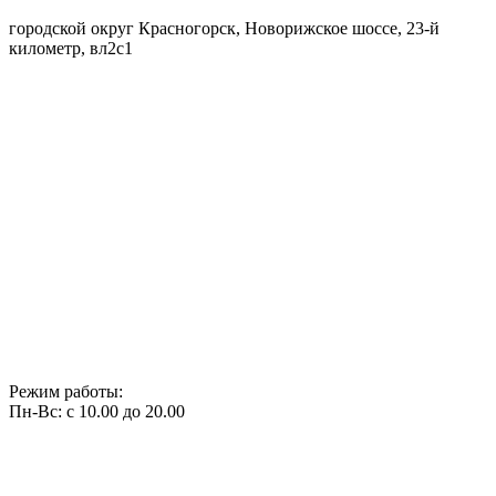
городской округ Красногорск, Новорижское шоссе, 23-й
километр, вл2с1
Режим работы:
Пн-Вс: с 10.00 до 20.00