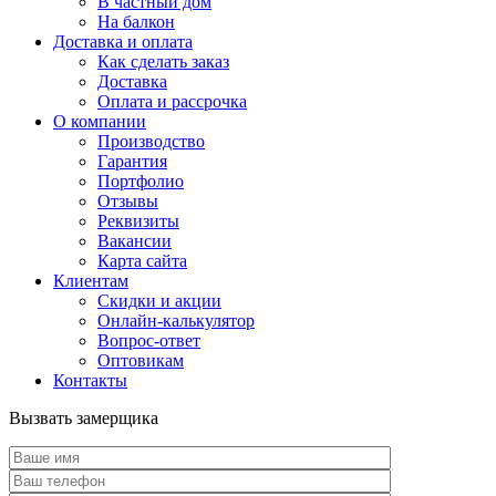
В частный дом
На балкон
Доставка и оплата
Как сделать заказ
Доставка
Оплата и рассрочка
О компании
Производство
Гарантия
Портфолио
Отзывы
Реквизиты
Вакансии
Карта сайта
Клиентам
Скидки и акции
Онлайн-калькулятор
Вопрос-ответ
Оптовикам
Контакты
Вызвать замерщика