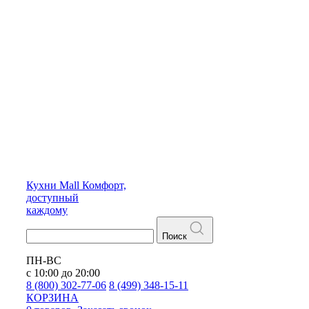
Кухни
Mall
Комфорт,
доступный
каждому
Поиск
ПН-ВС
с 10:00 до 20:00
8 (800) 302-77-06
8 (499) 348-15-11
КОРЗИНА