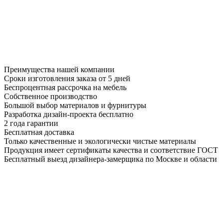
Преимущества нашей компании
Сроки изготовления заказа от 5 дней
Беспроцентная рассрочка на мебель
Собственное производство
Большой выбор материалов и фурнитуры
Разработка дизайн-проекта бесплатно
2 года гарантии
Бесплатная доставка
Только качественные и экологически чистые материалы
Продукция имеет сертификаты качества и соответствие ГОСТ
Бесплатный выезд дизайнера-замерщика по Москве и области