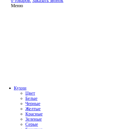
0 товаров.
Заказать звонок
Меню
Кухни
Цвет
Белые
Черные
Желтые
Красные
Зеленые
Серые