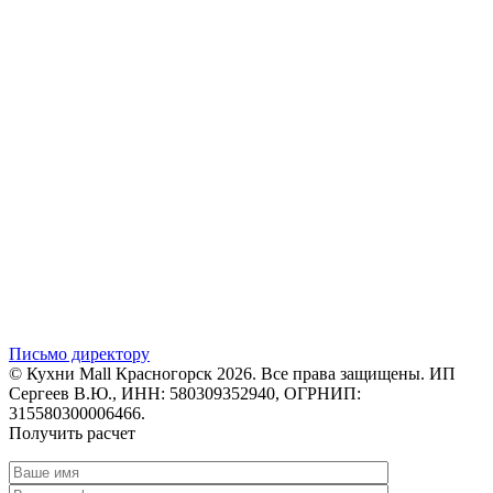
Письмо директору
© Кухни Mall Красногорск 2026. Все права защищены. ИП
Сергеев В.Ю., ИНН: 580309352940, ОГРНИП:
315580300006466.
Получить расчет