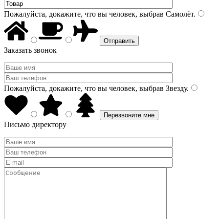
Пожалуйста, докажите, что вы человек, выбрав
Самолёт
.
Заказать звонок
Пожалуйста, докажите, что вы человек, выбрав
Звезду
.
Письмо директору