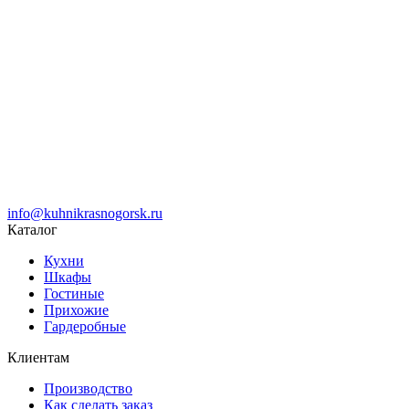
info@kuhnikrasnogorsk.ru
Каталог
Кухни
Шкафы
Гостиные
Прихожие
Гардеробные
Клиентам
Производство
Как сделать заказ