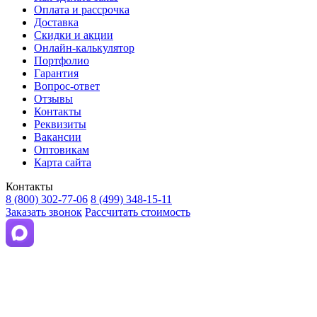
Оплата и рассрочка
Доставка
Скидки и акции
Онлайн-калькулятор
Портфолио
Гарантия
Вопрос-ответ
Отзывы
Контакты
Реквизиты
Вакансии
Оптовикам
Карта сайта
Контакты
8 (800) 302-77-06
8 (499) 348-15-11
Заказать звонок
Рассчитать стоимость