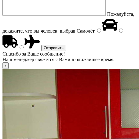
Пожалуйста,
докажите, что вы человек, выбрав
Самолёт
.
Спасибо за Ваше сообщение!
Наш менеджер свяжется с Вами в ближайшее время.