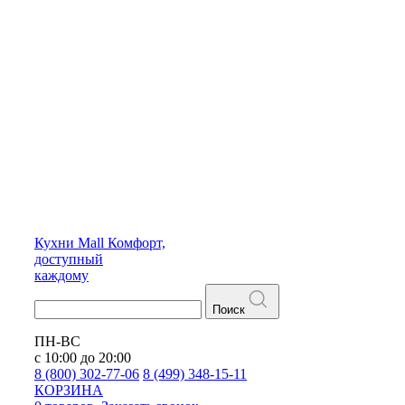
Кухни
Mall
Комфорт,
доступный
каждому
Поиск
ПН-ВС
с 10:00 до 20:00
8 (800) 302-77-06
8 (499) 348-15-11
КОРЗИНА