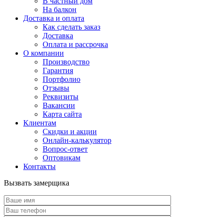
В частный дом
На балкон
Доставка и оплата
Как сделать заказ
Доставка
Оплата и рассрочка
О компании
Производство
Гарантия
Портфолио
Отзывы
Реквизиты
Вакансии
Карта сайта
Клиентам
Скидки и акции
Онлайн-калькулятор
Вопрос-ответ
Оптовикам
Контакты
Вызвать замерщика