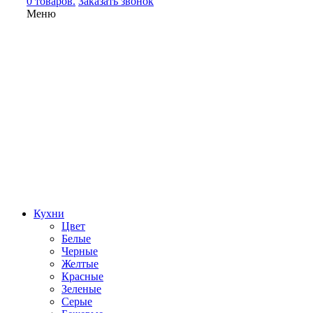
0 товаров.
Заказать звонок
Меню
Кухни
Цвет
Белые
Черные
Желтые
Красные
Зеленые
Серые