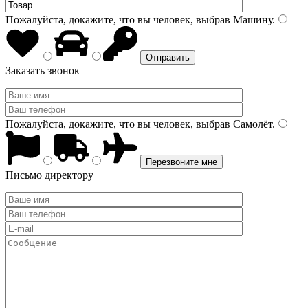
Пожалуйста, докажите, что вы человек, выбрав
Машину
.
Заказать звонок
Пожалуйста, докажите, что вы человек, выбрав
Самолёт
.
Письмо директору