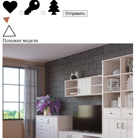
Похожие модели