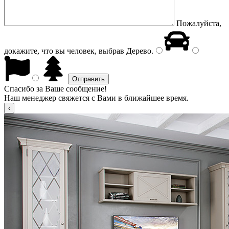
Пожалуйста,
докажите, что вы человек, выбрав
Дерево
.
Спасибо за Ваше сообщение!
Наш менеджер свяжется с Вами в ближайшее время.