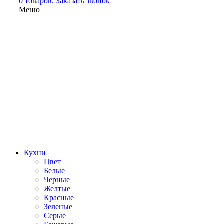
0 товаров.
Заказать звонок
Меню
Кухни
Цвет
Белые
Черные
Желтые
Красные
Зеленые
Серые