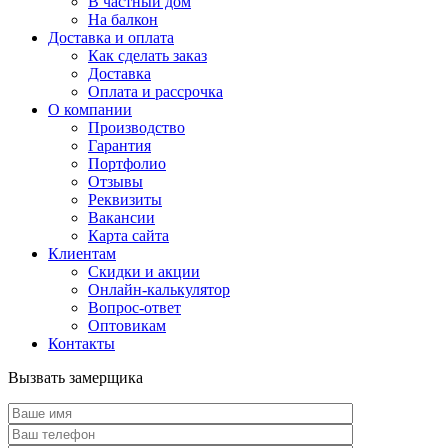
В частный дом
На балкон
Доставка и оплата
Как сделать заказ
Доставка
Оплата и рассрочка
О компании
Производство
Гарантия
Портфолио
Отзывы
Реквизиты
Вакансии
Карта сайта
Клиентам
Скидки и акции
Онлайн-калькулятор
Вопрос-ответ
Оптовикам
Контакты
Вызвать замерщика