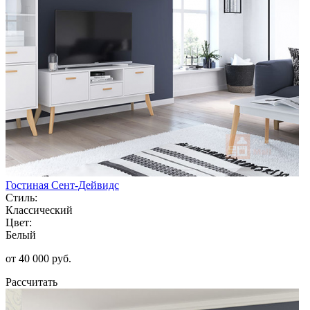
Гостиная Сент-Дейвидс
Стиль:
Классический
Цвет:
Белый
от 40 000 руб.
Рассчитать