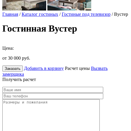
Главная
/
Каталог гостиных
/
Гостиные под телевизор
/ Вустер
Гостинная Вустер
Цена:
от 30 000
руб.
Добавить в корзину
Расчет цены
Вызвать
Заказать
замерщика
Получить расчет