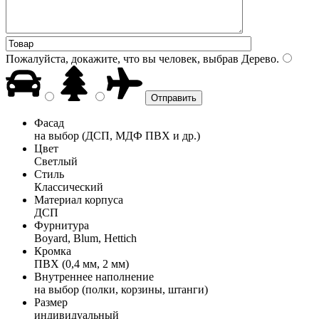
Пожалуйста, докажите, что вы человек, выбрав
Дерево
.
Фасад
на выбор (ДСП, МДФ ПВХ и др.)
Цвет
Светлый
Стиль
Классический
Материал корпуса
ДСП
Фурнитура
Boyard, Blum, Hettich
Кромка
ПВХ (0,4 мм, 2 мм)
Внутреннее наполнение
на выбор (полки, корзины, штанги)
Размер
индивидуальный