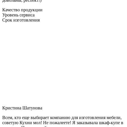
довольны, респект!)
Качество продукции
Уровень сервиса
Срок изготовления
Кристина Шатунова
Всем, кто еще выбирает компанию для изготовления мебели,
советую Кухни мол! Не пожалеете! Я заказывала шкаф-купе в