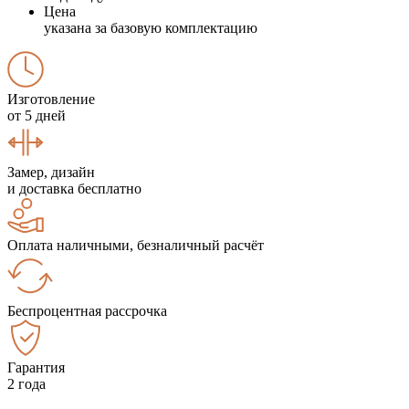
Цена
указана за базовую комплектацию
Изготовление
от 5 дней
Замер, дизайн
и доставка бесплатно
Оплата наличными, безналичный расчёт
Беспроцентная рассрочка
Гарантия
2 года