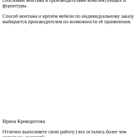
способами монтажа и производителями комплектующих и
фурнитуры.
Способ монтажа и крепёж мебели по индивидуальному заказу
выбирается производителем по возможности её применения.
Ирина Криворотова
Отлично выполняете свою работу:) все остались более чем