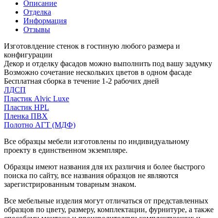
Описание
Отделка
Информация
Отзывы
Изготовлдение стенок в гостиную любого размера и
конфигурации
Декор и отделку фасадов можно выполнить под вашу задумку
Возможно сочетание нескольких цветов в одном фасаде
Бесплатная сборка в течение 1-2 рабочих дней
ЛДСП
Пластик Alvic Luxe
Пластик HPL
Пленка ПВХ
Полотно АГТ (МДФ)
Все образцы мебели изготовлены по индивидуальному
проекту в единственном экземпляре.
Образцы имеют названия для их различия и более быстрого
поиска по сайту, все названия образцов не являются
зарегистрированным товарным знаком.
Все мебельные изделия могут отличаться от представленных
образцов по цвету, размеру, комплектации, фурнитуре, а также