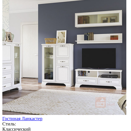
Гостиная Ланкастер
Стиль:
Классический