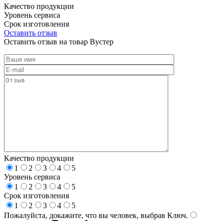
Качество продукции
Уровень сервиса
Срок изготовления
Оставить отзыв
Оставить отзыв на товар Вустер
Качество продукции
1
2
3
4
5
Уровень сервиса
1
2
3
4
5
Срок изготовления
1
2
3
4
5
Пожалуйста, докажите, что вы человек, выбрав
Ключ
.