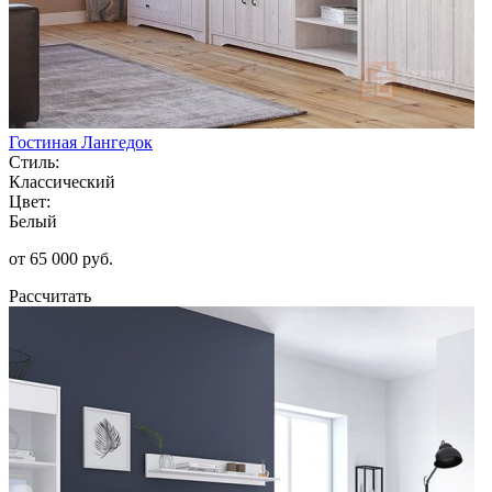
Гостиная Лангедок
Стиль:
Классический
Цвет:
Белый
от 65 000 руб.
Рассчитать