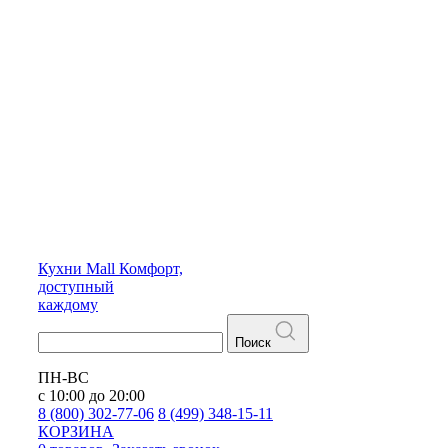
Кухни
Mall
Комфорт,
доступный
каждому
Поиск
ПН-ВС
с 10:00 до 20:00
8 (800) 302-77-06
8 (499) 348-15-11
КОРЗИНА