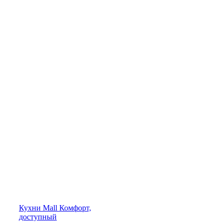
Кухни
Mall
Комфорт,
доступный