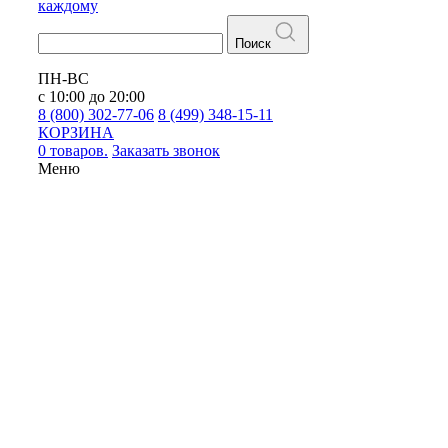
каждому
Поиск
ПН-ВС
с 10:00 до 20:00
8 (800) 302-77-06
8 (499) 348-15-11
КОРЗИНА
0 товаров.
Заказать звонок
Меню