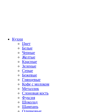
Кухни
Цвет
Белые
Черные
Желтые
Красные
Зеленые
Серые
Бежевые
Глянцевые
Кофе с молоком
Металлик
Слоновая кость
Фуксия
Шоколад
Шампань
Оливковые