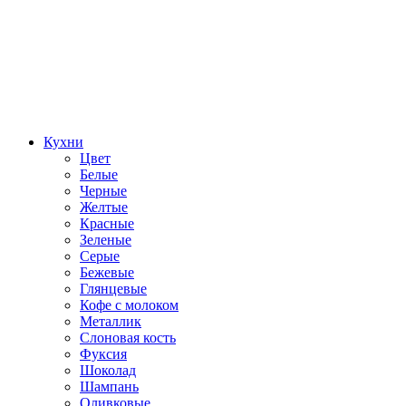
Кухни
Цвет
Белые
Черные
Желтые
Красные
Зеленые
Серые
Бежевые
Глянцевые
Кофе с молоком
Металлик
Слоновая кость
Фуксия
Шоколад
Шампань
Оливковые