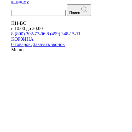
каждому
Поиск
ПН-ВС
с 10:00 до 20:00
8 (800) 302-77-06
8 (499) 348-15-11
КОРЗИНА
0 товаров.
Заказать звонок
Меню