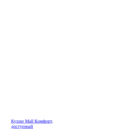
Кухни
Mall
Комфорт,
доступный