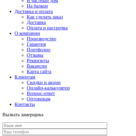
В частный дом
На балкон
Доставка и оплата
Как сделать заказ
Доставка
Оплата и рассрочка
О компании
Производство
Гарантия
Портфолио
Отзывы
Реквизиты
Вакансии
Карта сайта
Клиентам
Скидки и акции
Онлайн-калькулятор
Вопрос-ответ
Оптовикам
Контакты
Вызвать замерщика