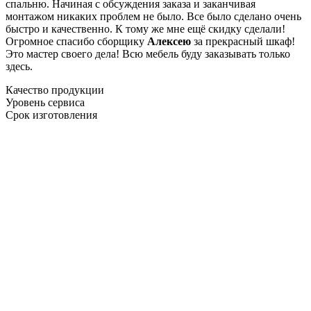
спальню. Начиная с обсуждения заказа и заканчивая
монтажом никаких проблем не было. Все было сделано очень
быстро и качественно. К тому же мне ещё скидку сделали!
Огромное спасибо сборщику
Алексею
за прекрасный шкаф!
Это мастер своего дела! Всю мебель буду заказывать только
здесь.
Качество продукции
Уровень сервиса
Срок изготовления