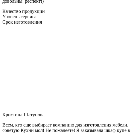
довольны, респект!)
Качество продукции
Уровень сервиса
Срок изготовления
Кристина Шатунова
Всем, кто еще выбирает компанию для изготовления мебели,
советую Кухни мол! Не пожалеете! Я заказывала шкаф-купе в