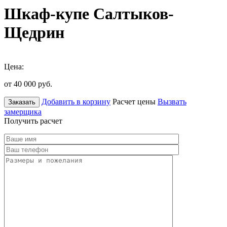
Шкаф-купе Салтыков-
Щедрин
Цена:
от 40 000
руб.
Добавить в корзину
Расчет цены
Вызвать
Заказать
замерщика
Получить расчет