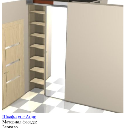
Шкаф-купе Андо
Материал фасада:
Зеркало