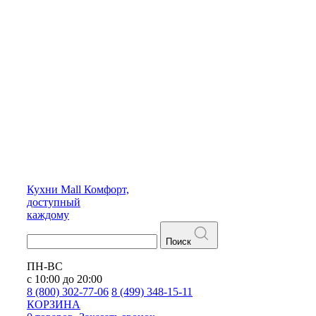
Кухни
Mall
Комфорт,
доступный
каждому
Поиск
ПН-ВС
с 10:00 до 20:00
8 (800) 302-77-06
8 (499) 348-15-11
КОРЗИНА