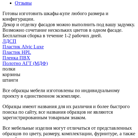
Отзывы
Готовы изготовить шкафы-купе любого размера и
конфигурации.
Декор и отделку фасадов можно выполнить под вашу задумку.
Возможно сочетание нескольких цветов в одном фасаде.
Бесплатная сборка в течение 1-2 рабочих дней.
ЛДСП
Пластик Alvic Luxe
Пластик HPL
Пленка ПВХ
Полотно АГТ (МДФ)
полки
корзины
штанги
Все образцы мебели изготовлены по индивидуальному
проекту в единственном экземпляре.
Образцы имеют названия для их различия и более быстрого
поиска по сайту, все названия образцов не являются
зарегистрированным товарным знаком.
Все мебельные изделия могут отличаться от представленных
образцов по цвету, размеру, комплектации, фурнитуре, а также