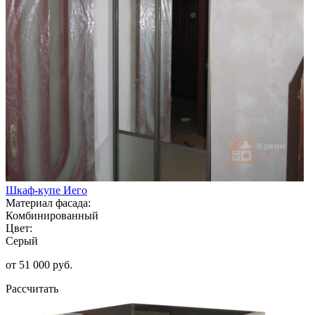
Шкаф-купе Иего
Материал фасада:
Комбинированный
Цвет:
Серый
от 51 000 руб.
Рассчитать