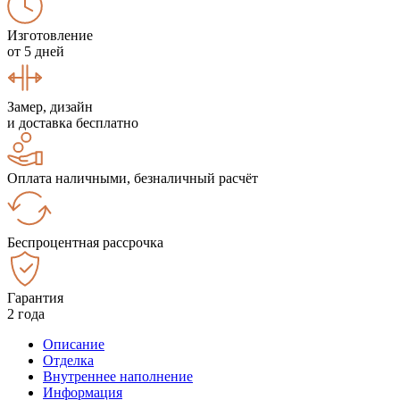
Изготовление
от 5 дней
Замер, дизайн
и доставка бесплатно
Оплата наличными, безналичный расчёт
Беспроцентная рассрочка
Гарантия
2 года
Описание
Отделка
Внутреннее наполнение
Информация