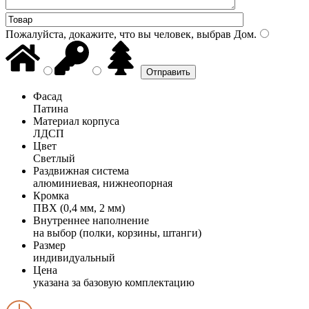
Пожалуйста, докажите, что вы человек, выбрав
Дом
.
Фасад
Патина
Материал корпуса
ЛДСП
Цвет
Светлый
Раздвижная система
алюминиевая, нижнеопорная
Кромка
ПВХ (0,4 мм, 2 мм)
Внутреннее наполнение
на выбор (полки, корзины, штанги)
Размер
индивидуальный
Цена
указана за базовую комплектацию