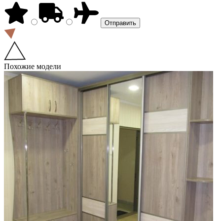
Похожие модели