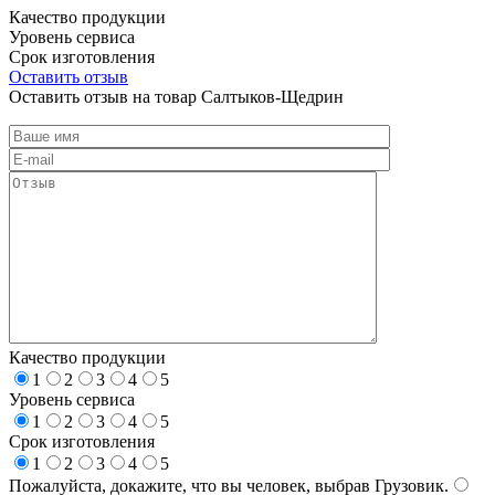
Качество продукции
Уровень сервиса
Срок изготовления
Оставить отзыв
Оставить отзыв на товар Салтыков-Щедрин
Качество продукции
1
2
3
4
5
Уровень сервиса
1
2
3
4
5
Срок изготовления
1
2
3
4
5
Пожалуйста, докажите, что вы человек, выбрав
Грузовик
.