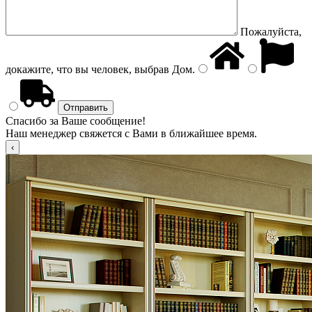
Пожалуйста,
докажите, что вы человек, выбрав
Дом
.
Спасибо за Ваше сообщение!
Наш менеджер свяжется с Вами в ближайшее время.