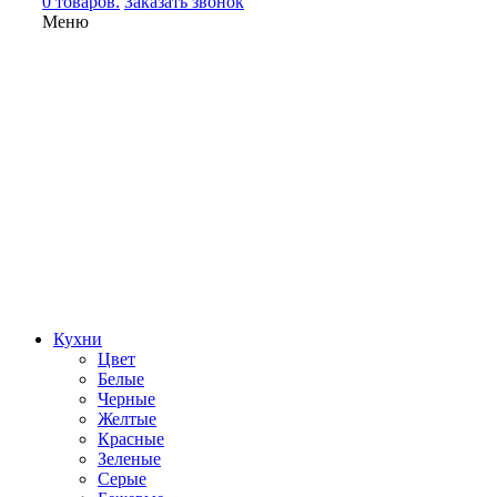
0 товаров.
Заказать звонок
Меню
Кухни
Цвет
Белые
Черные
Желтые
Красные
Зеленые
Серые