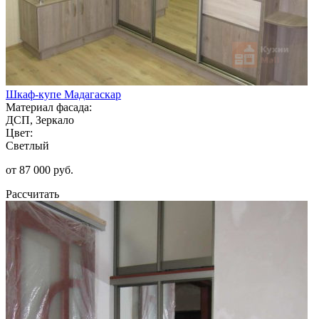
Шкаф-купе Мадагаскар
Материал фасада:
ДСП, Зеркало
Цвет:
Светлый
от 87 000 руб.
Рассчитать