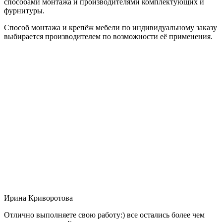
способами монтажа и производителями комплектующих и
фурнитуры.
Способ монтажа и крепёж мебели по индивидуальному заказу
выбирается производителем по возможности её применения.
Ирина Криворотова
Отлично выполняете свою работу:) все остались более чем