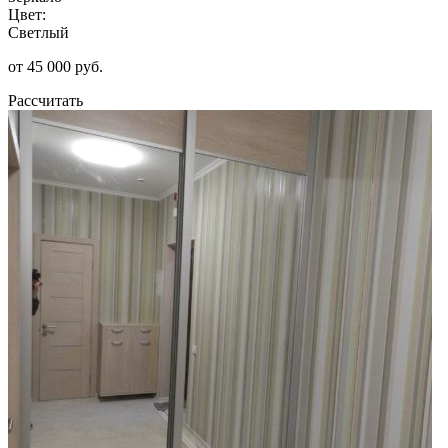
Цвет:
Светлый
от 45 000 руб.
Рассчитать