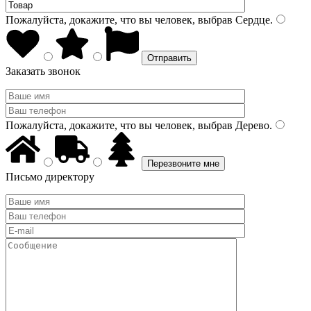
Пожалуйста, докажите, что вы человек, выбрав
Сердце
.
Заказать звонок
Пожалуйста, докажите, что вы человек, выбрав
Дерево
.
Письмо директору