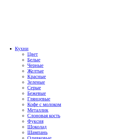
Кухни
Цвет
Белые
Черные
Желтые
Красные
Зеленые
Серые
Бежевые
Глянцевые
Кофе с молоком
Металлик
Слоновая кость
Фуксия
Шоколад
Шампань
Оливковые