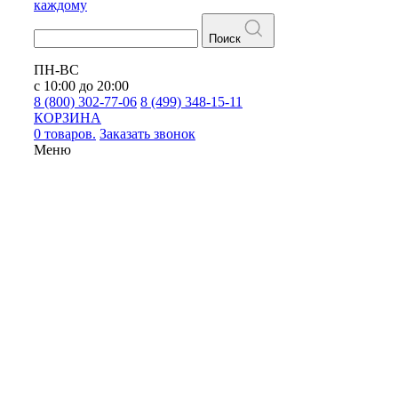
каждому
Поиск
ПН-ВС
с 10:00 до 20:00
8 (800) 302-77-06
8 (499) 348-15-11
КОРЗИНА
0 товаров.
Заказать звонок
Меню