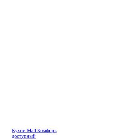
Кухни
Mall
Комфорт,
доступный