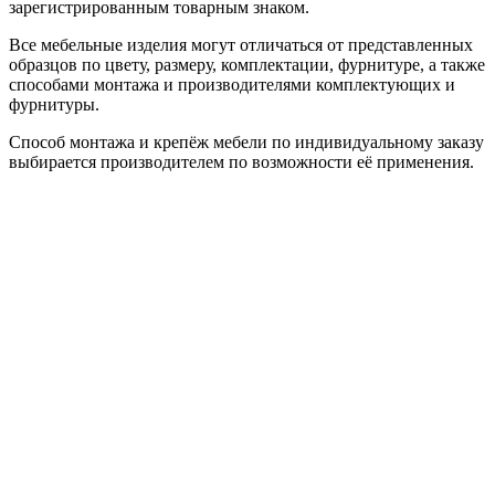
зарегистрированным товарным знаком.
Все мебельные изделия могут отличаться от представленных
образцов по цвету, размеру, комплектации, фурнитуре, а также
способами монтажа и производителями комплектующих и
фурнитуры.
Способ монтажа и крепёж мебели по индивидуальному заказу
выбирается производителем по возможности её применения.