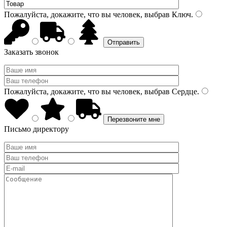
Пожалуйста, докажите, что вы человек, выбрав
Ключ
.
Заказать звонок
Пожалуйста, докажите, что вы человек, выбрав
Сердце
.
Письмо директору