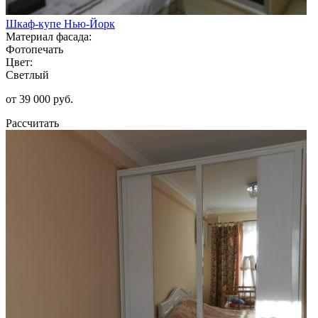
Шкаф-купе Нью-Йорк
Материал фасада:
Фотопечать
Цвет:
Светлый
от 39 000 руб.
Рассчитать