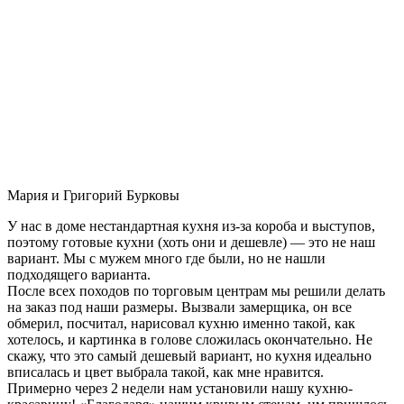
Мария и Григорий Бурковы
У нас в доме нестандартная кухня из-за короба и выступов,
поэтому готовые кухни (хоть они и дешевле) — это не наш
вариант. Мы с мужем много где были, но не нашли
подходящего варианта.
После всех походов по торговым центрам мы решили делать
на заказ под наши размеры. Вызвали замерщика, он все
обмерил, посчитал, нарисовал кухню именно такой, как
хотелось, и картинка в голове сложилась окончательно. Не
скажу, что это самый дешевый вариант, но кухня идеально
вписалась и цвет выбрала такой, как мне нравится.
Примерно через 2 недели нам установили нашу кухню-