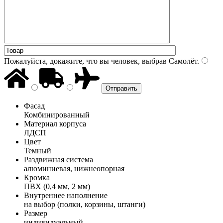
Пожалуйста, докажите, что вы человек, выбрав
Самолёт
.
Фасад
Комбинированный
Материал корпуса
ЛДСП
Цвет
Темный
Раздвижная система
алюминиевая, нижнеопорная
Кромка
ПВХ (0,4 мм, 2 мм)
Внутреннее наполнение
на выбор (полки, корзины, штанги)
Размер
индивидуальный