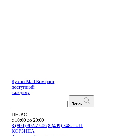
Кухни
Mall
Комфорт,
доступный
каждому
Поиск
ПН-ВС
с 10:00 до 20:00
8 (800) 302-77-06
8 (499) 348-15-11
КОРЗИНА