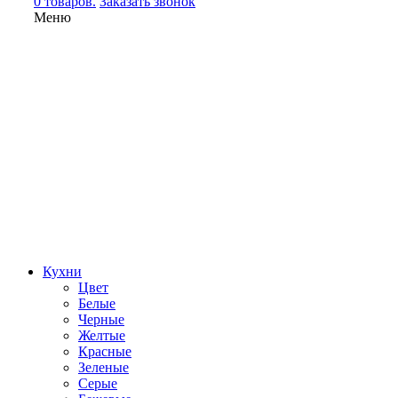
0 товаров.
Заказать звонок
Меню
Кухни
Цвет
Белые
Черные
Желтые
Красные
Зеленые
Серые