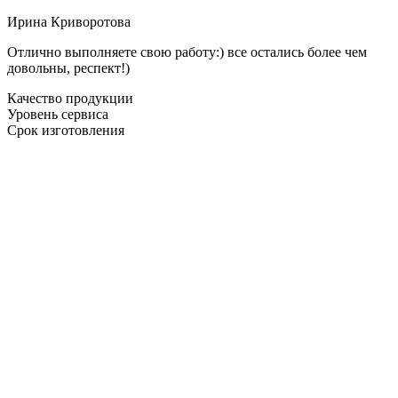
Ирина Криворотова
Отлично выполняете свою работу:) все остались более чем
довольны, респект!)
Качество продукции
Уровень сервиса
Срок изготовления