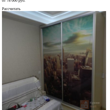
от 78 000 руб.
Рассчитать