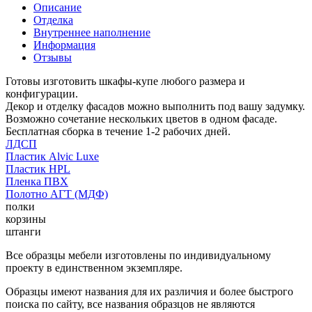
Описание
Отделка
Внутреннее наполнение
Информация
Отзывы
Готовы изготовить шкафы-купе любого размера и
конфигурации.
Декор и отделку фасадов можно выполнить под вашу задумку.
Возможно сочетание нескольких цветов в одном фасаде.
Бесплатная сборка в течение 1-2 рабочих дней.
ЛДСП
Пластик Alvic Luxe
Пластик HPL
Пленка ПВХ
Полотно АГТ (МДФ)
полки
корзины
штанги
Все образцы мебели изготовлены по индивидуальному
проекту в единственном экземпляре.
Образцы имеют названия для их различия и более быстрого
поиска по сайту, все названия образцов не являются