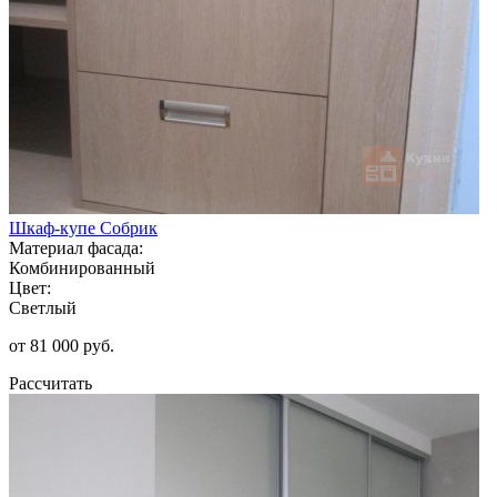
Шкаф-купе Собрик
Материал фасада:
Комбинированный
Цвет:
Светлый
от 81 000 руб.
Рассчитать