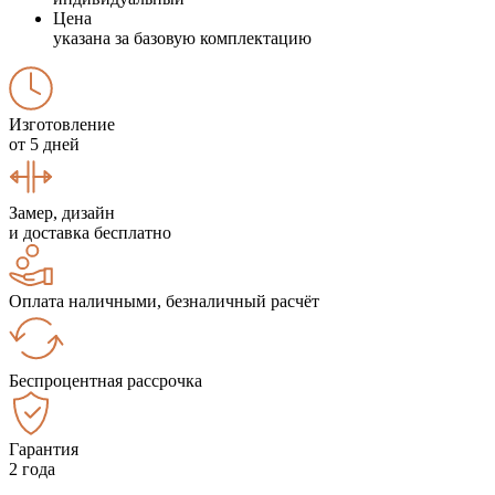
Цена
указана за базовую комплектацию
Изготовление
от 5 дней
Замер, дизайн
и доставка бесплатно
Оплата наличными, безналичный расчёт
Беспроцентная рассрочка
Гарантия
2 года