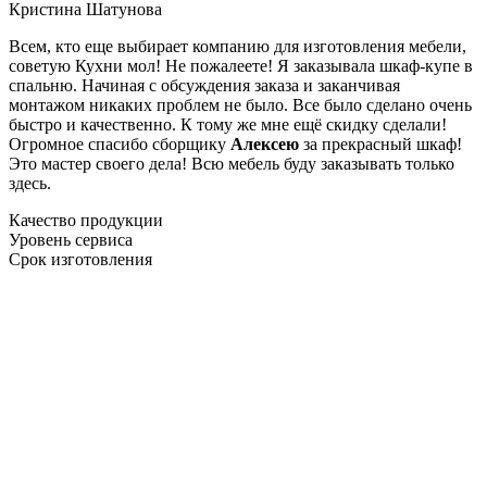
Кристина Шатунова
Всем, кто еще выбирает компанию для изготовления мебели,
советую Кухни мол! Не пожалеете! Я заказывала шкаф-купе в
спальню. Начиная с обсуждения заказа и заканчивая
монтажом никаких проблем не было. Все было сделано очень
быстро и качественно. К тому же мне ещё скидку сделали!
Огромное спасибо сборщику
Алексею
за прекрасный шкаф!
Это мастер своего дела! Всю мебель буду заказывать только
здесь.
Качество продукции
Уровень сервиса
Срок изготовления