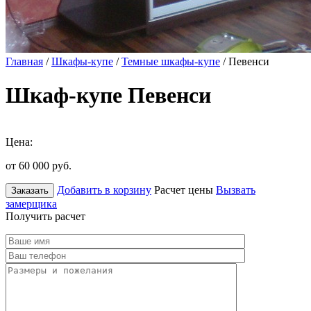
Главная
/
Шкафы-купе
/
Темные шкафы-купе
/ Певенси
Шкаф-купе Певенси
Цена:
от 60 000
руб.
Добавить в корзину
Расчет цены
Вызвать
Заказать
замерщика
Получить расчет