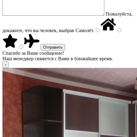
Пожалуйста,
докажите, что вы человек, выбрав
Самолёт
.
Спасибо за Ваше сообщение!
Наш менеджер свяжется с Вами в ближайшее время.