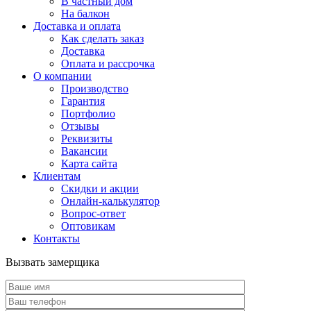
В частный дом
На балкон
Доставка и оплата
Как сделать заказ
Доставка
Оплата и рассрочка
О компании
Производство
Гарантия
Портфолио
Отзывы
Реквизиты
Вакансии
Карта сайта
Клиентам
Скидки и акции
Онлайн-калькулятор
Вопрос-ответ
Оптовикам
Контакты
Вызвать замерщика