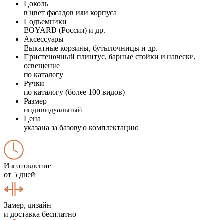
Цоколь
в цвет фасадов или корпуса
Подъемники
BOYARD (Россия) и др.
Аксессуары
Выкатные корзины, бутылочницы и др.
Пристеночный плинтус, барные стойки и навески,
освещение
по каталогу
Ручки
по каталогу (более 100 видов)
Размер
индивидуальный
Цена
указана за базовую комплектацию
Изготовление
от 5 дней
Замер, дизайн
и доставка бесплатно