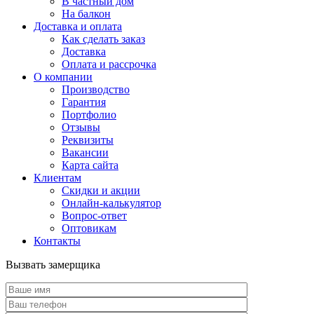
В частный дом
На балкон
Доставка и оплата
Как сделать заказ
Доставка
Оплата и рассрочка
О компании
Производство
Гарантия
Портфолио
Отзывы
Реквизиты
Вакансии
Карта сайта
Клиентам
Скидки и акции
Онлайн-калькулятор
Вопрос-ответ
Оптовикам
Контакты
Вызвать замерщика