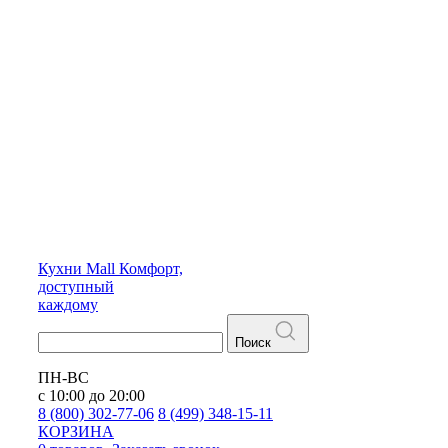
Кухни
Mall
Комфорт,
доступный
каждому
Поиск
ПН-ВС
с 10:00 до 20:00
8 (800) 302-77-06
8 (499) 348-15-11
КОРЗИНА