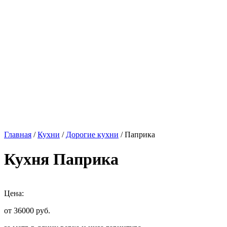
Главная
/
Кухни
/
Дорогие кухни
/ Паприка
Кухня Паприка
Цена:
от 36000
руб.