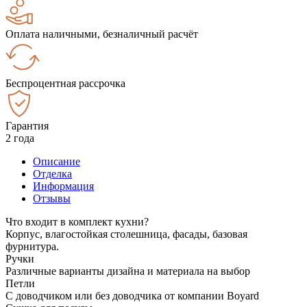
Оплата наличными, безналичный расчёт
Беспроцентная рассрочка
Гарантия
2 года
Описание
Отделка
Информация
Отзывы
Что входит в комплект кухни?
Корпус, влагостойкая столешница, фасады, базовая
фурнитура.
Ручки
Различные варианты дизайна и материала на выбор
Петли
С доводчиком или без доводчика от компании Boyard