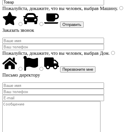
Пожалуйста, докажите, что вы человек, выбрав
Машину
.
Заказать звонок
Пожалуйста, докажите, что вы человек, выбрав
Дом
.
Письмо директору