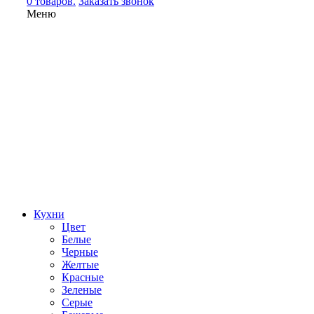
0 товаров.
Заказать звонок
Меню
Кухни
Цвет
Белые
Черные
Желтые
Красные
Зеленые
Серые