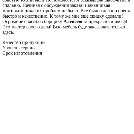
спальню. Начиная с обсуждения заказа и заканчивая
монтажом никаких проблем не было. Все было сделано очень
быстро и качественно. К тому же мне ещё скидку сделали!
Огромное спасибо сборщику
Алексею
за прекрасный шкаф!
Это мастер своего дела! Всю мебель буду заказывать только
здесь.
Качество продукции
Уровень сервиса
Срок изготовления