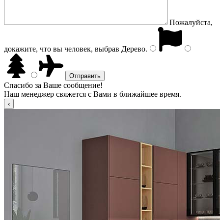
Пожалуйста,
докажите, что вы человек, выбрав
Дерево
.
Спасибо за Ваше сообщение!
Наш менеджер свяжется с Вами в ближайшее время.