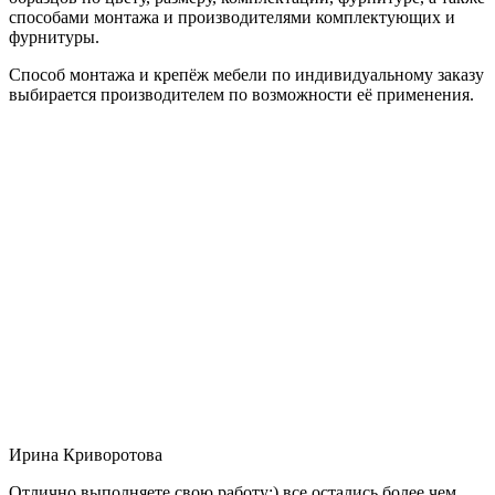
способами монтажа и производителями комплектующих и
фурнитуры.
Способ монтажа и крепёж мебели по индивидуальному заказу
выбирается производителем по возможности её применения.
Ирина Криворотова
Отлично выполняете свою работу:) все остались более чем