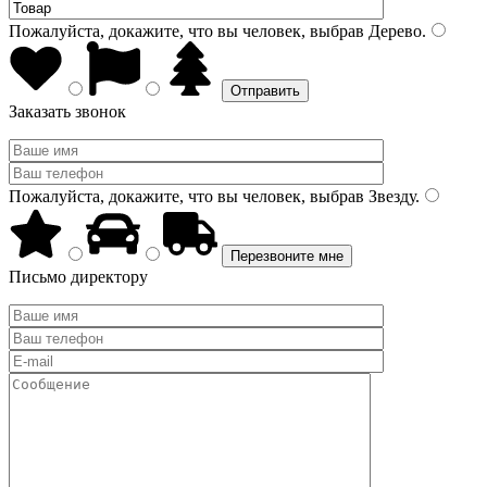
Пожалуйста, докажите, что вы человек, выбрав
Дерево
.
Заказать звонок
Пожалуйста, докажите, что вы человек, выбрав
Звезду
.
Письмо директору