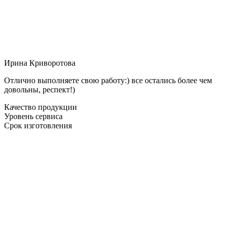
Ирина Криворотова
Отлично выполняете свою работу:) все остались более чем
довольны, респект!)
Качество продукции
Уровень сервиса
Срок изготовления