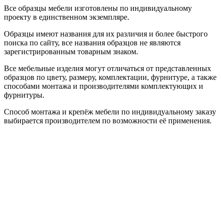
Все образцы мебели изготовлены по индивидуальному
проекту в единственном экземпляре.
Образцы имеют названия для их различия и более быстрого
поиска по сайту, все названия образцов не являются
зарегистрированным товарным знаком.
Все мебельные изделия могут отличаться от представленных
образцов по цвету, размеру, комплектации, фурнитуре, а также
способами монтажа и производителями комплектующих и
фурнитуры.
Способ монтажа и крепёж мебели по индивидуальному заказу
выбирается производителем по возможности её применения.