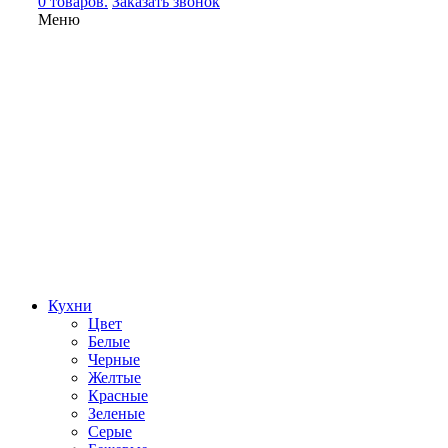
0 товаров.
Заказать звонок
Меню
Кухни
Цвет
Белые
Черные
Желтые
Красные
Зеленые
Серые