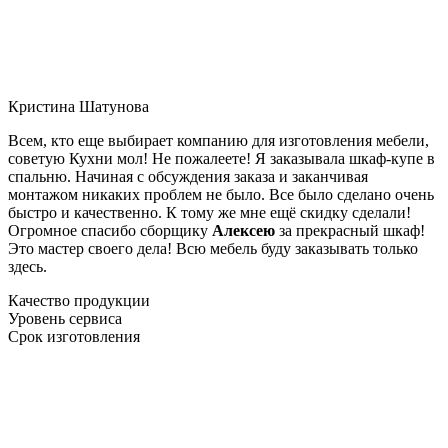
Кристина Шатунова
Всем, кто еще выбирает компанию для изготовления мебели,
советую Кухни мол! Не пожалеете! Я заказывала шкаф-купе в
спальню. Начиная с обсуждения заказа и заканчивая
монтажом никаких проблем не было. Все было сделано очень
быстро и качественно. К тому же мне ещё скидку сделали!
Огромное спасибо сборщику
Алексею
за прекрасный шкаф!
Это мастер своего дела! Всю мебель буду заказывать только
здесь.
Качество продукции
Уровень сервиса
Срок изготовления