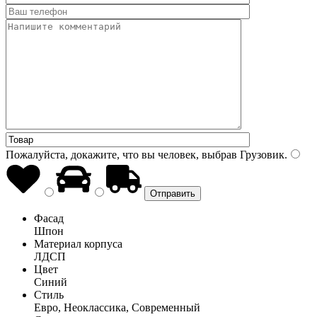
Пожалуйста, докажите, что вы человек, выбрав
Грузовик
.
Фасад
Шпон
Материал корпуса
ЛДСП
Цвет
Синий
Стиль
Евро, Неоклассика, Современный