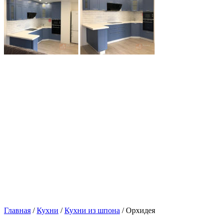
Главная
/
Кухни
/
Кухни из шпона
/ Орхидея