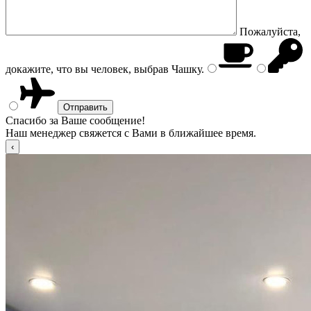
Пожалуйста,
докажите, что вы человек, выбрав
Чашку
.
Спасибо за Ваше сообщение!
Наш менеджер свяжется с Вами в ближайшее время.