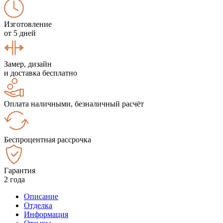
Изготовление
от 5 дней
Замер, дизайн
и доставка бесплатно
Оплата наличными, безналичный расчёт
Беспроцентная рассрочка
Гарантия
2 года
Описание
Отделка
Информация