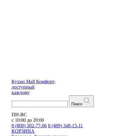
Кухни
Mall
Комфорт,
доступный
каждому
Поиск
ПН-ВС
с 10:00 до 20:00
8 (800) 302-77-06
8 (499) 348-15-11
КОРЗИНА