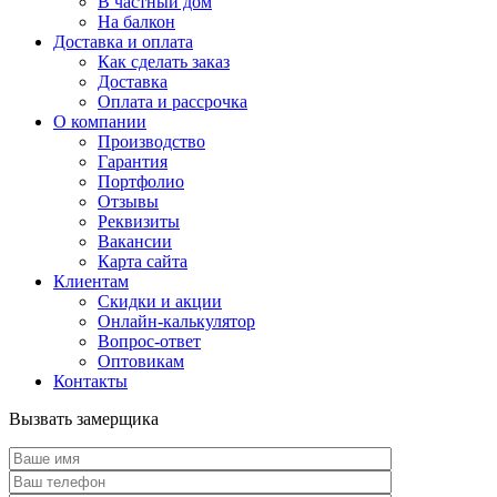
В частный дом
На балкон
Доставка и оплата
Как сделать заказ
Доставка
Оплата и рассрочка
О компании
Производство
Гарантия
Портфолио
Отзывы
Реквизиты
Вакансии
Карта сайта
Клиентам
Скидки и акции
Онлайн-калькулятор
Вопрос-ответ
Оптовикам
Контакты
Вызвать замерщика