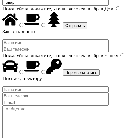
Пожалуйста, докажите, что вы человек, выбрав
Дом
.
Заказать звонок
Пожалуйста, докажите, что вы человек, выбрав
Чашку
.
Письмо директору