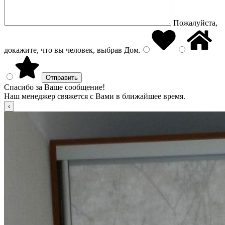
Пожалуйста,
докажите, что вы человек, выбрав
Дом
.
Спасибо за Ваше сообщение!
Наш менеджер свяжется с Вами в ближайшее время.