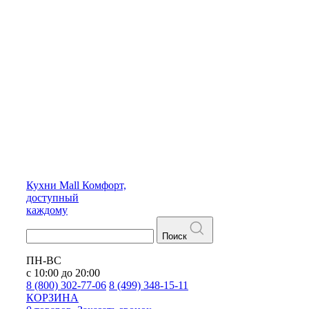
Кухни
Mall
Комфорт,
доступный
каждому
Поиск
ПН-ВС
с 10:00 до 20:00
8 (800) 302-77-06
8 (499) 348-15-11
КОРЗИНА