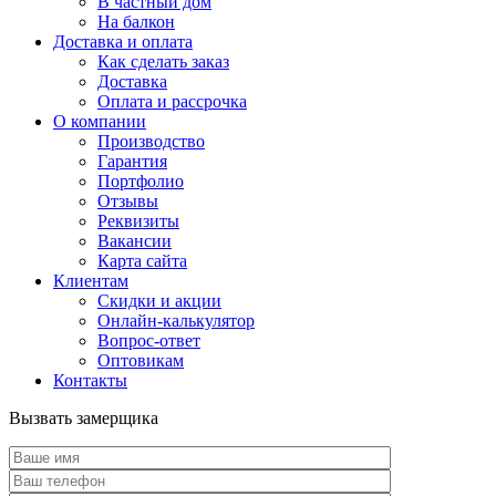
В частный дом
На балкон
Доставка и оплата
Как сделать заказ
Доставка
Оплата и рассрочка
О компании
Производство
Гарантия
Портфолио
Отзывы
Реквизиты
Вакансии
Карта сайта
Клиентам
Скидки и акции
Онлайн-калькулятор
Вопрос-ответ
Оптовикам
Контакты
Вызвать замерщика