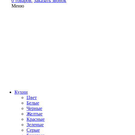
0 товаров.
Заказать звонок
Меню
Кухни
Цвет
Белые
Черные
Желтые
Красные
Зеленые
Серые