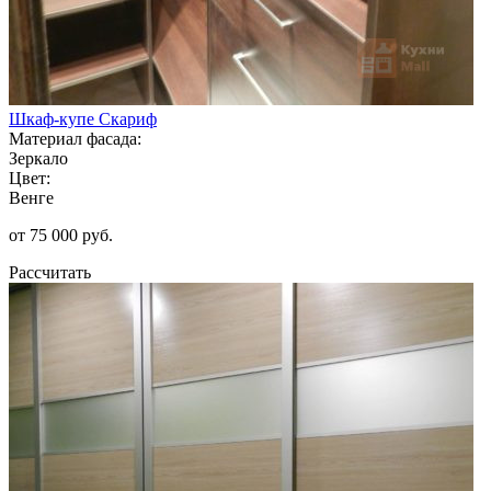
Шкаф-купе Скариф
Материал фасада:
Зеркало
Цвет:
Венге
от 75 000 руб.
Рассчитать