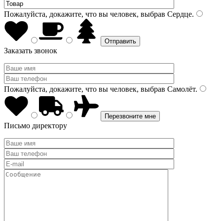
Пожалуйста, докажите, что вы человек, выбрав
Сердце
.
Заказать звонок
Пожалуйста, докажите, что вы человек, выбрав
Самолёт
.
Письмо директору