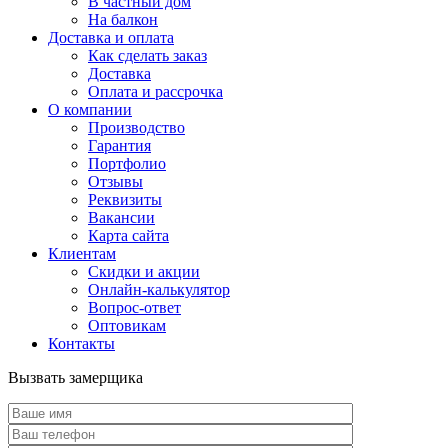
В частный дом
На балкон
Доставка и оплата
Как сделать заказ
Доставка
Оплата и рассрочка
О компании
Производство
Гарантия
Портфолио
Отзывы
Реквизиты
Вакансии
Карта сайта
Клиентам
Скидки и акции
Онлайн-калькулятор
Вопрос-ответ
Оптовикам
Контакты
Вызвать замерщика