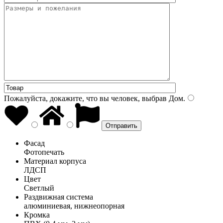
Пожалуйста, докажите, что вы человек, выбрав
Дом
.
Фасад
Фотопечать
Материал корпуса
ЛДСП
Цвет
Светлый
Раздвижная система
алюминиевая, нижнеопорная
Кромка