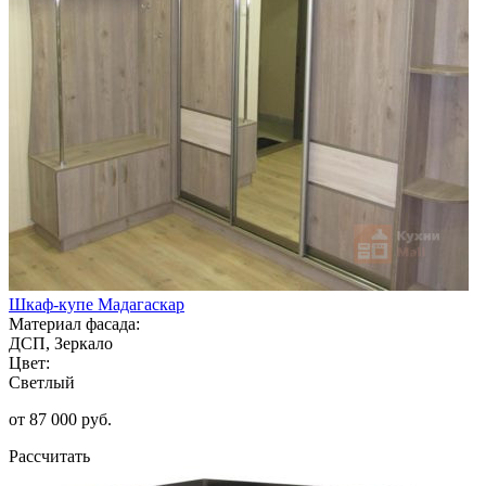
Шкаф-купе Мадагаскар
Материал фасада:
ДСП, Зеркало
Цвет:
Светлый
от 87 000 руб.
Рассчитать