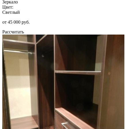
Зеркало
Цвет:
Светлый
от 45 000 руб.
Рассчитать