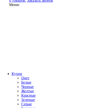
0 товаров.
Заказать звонок
Меню
Кухни
Цвет
Белые
Черные
Желтые
Красные
Зеленые
Серые