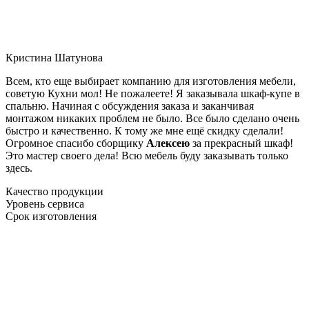
Кристина Шатунова
Всем, кто еще выбирает компанию для изготовления мебели,
советую Кухни мол! Не пожалеете! Я заказывала шкаф-купе в
спальню. Начиная с обсуждения заказа и заканчивая
монтажом никаких проблем не было. Все было сделано очень
быстро и качественно. К тому же мне ещё скидку сделали!
Огромное спасибо сборщику
Алексею
за прекрасный шкаф!
Это мастер своего дела! Всю мебель буду заказывать только
здесь.
Качество продукции
Уровень сервиса
Срок изготовления