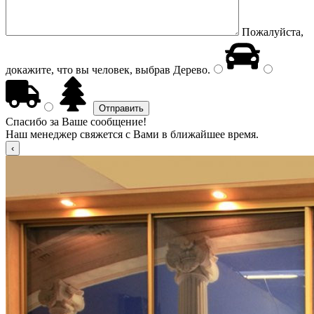
Пожалуйста,
докажите, что вы человек, выбрав
Дерево
.
Спасибо за Ваше сообщение!
Наш менеджер свяжется с Вами в ближайшее время.