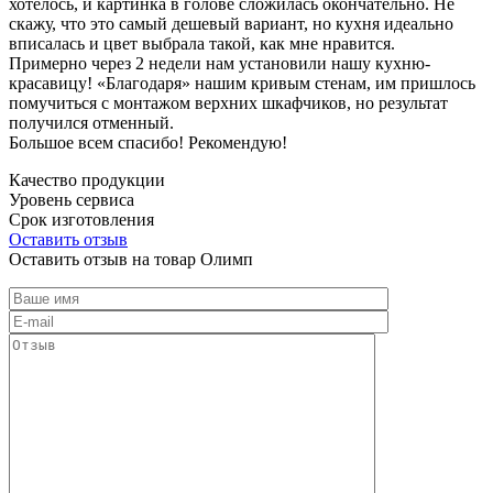
хотелось, и картинка в голове сложилась окончательно. Не
скажу, что это самый дешевый вариант, но кухня идеально
вписалась и цвет выбрала такой, как мне нравится.
Примерно через 2 недели нам установили нашу кухню-
красавицу! «Благодаря» нашим кривым стенам, им пришлось
помучиться с монтажом верхних шкафчиков, но результат
получился отменный.
Большое всем спасибо! Рекомендую!
Качество продукции
Уровень сервиса
Срок изготовления
Оставить отзыв
Оставить отзыв на товар Олимп