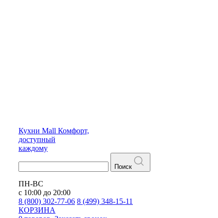
Кухни
Mall
Комфорт,
доступный
каждому
Поиск
ПН-ВС
с 10:00 до 20:00
8 (800) 302-77-06
8 (499) 348-15-11
КОРЗИНА