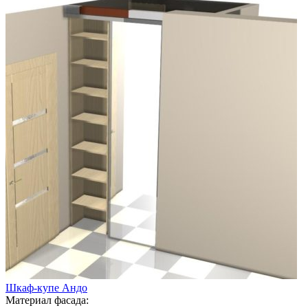
Шкаф-купе Андо
Материал фасада: