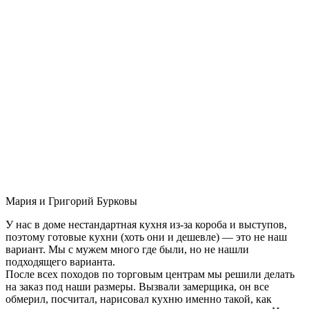
Мария и Григорий Бурковы
У нас в доме нестандартная кухня из-за короба и выступов,
поэтому готовые кухни (хоть они и дешевле) — это не наш
вариант. Мы с мужем много где были, но не нашли
подходящего варианта.
После всех походов по торговым центрам мы решили делать
на заказ под наши размеры. Вызвали замерщика, он все
обмерил, посчитал, нарисовал кухню именно такой, как