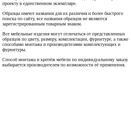
проекту в единственном экземпляре.
Образцы имеют названия для их различия и более быстрого
поиска по сайту, все названия образцов не являются
зарегистрированным товарным знаком.
Все мебельные изделия могут отличаться от представленных
образцов по цвету, размеру, комплектации, фурнитуре, а также
способами монтажа и производителями комплектующих и
фурнитуры.
Способ монтажа и крепёж мебели по индивидуальному заказу
выбирается производителем по возможности её применения.