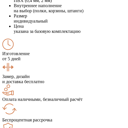
ПВХ (0,4 мм, 2 мм)
Внутреннее наполнение
на выбор (полки, корзины, штанги)
Размер
индивидуальный
Цена
указана за базовую комплектацию
Изготовление
от 5 дней
Замер, дизайн
и доставка бесплатно
Оплата наличными, безналичный расчёт
Беспроцентная рассрочка