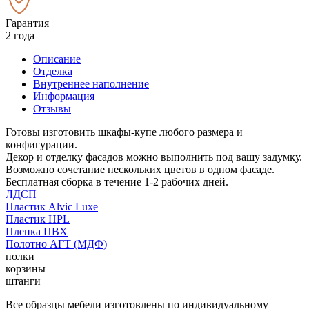
Гарантия
2 года
Описание
Отделка
Внутреннее наполнение
Информация
Отзывы
Готовы изготовить шкафы-купе любого размера и
конфигурации.
Декор и отделку фасадов можно выполнить под вашу задумку.
Возможно сочетание нескольких цветов в одном фасаде.
Бесплатная сборка в течение 1-2 рабочих дней.
ЛДСП
Пластик Alvic Luxe
Пластик HPL
Пленка ПВХ
Полотно АГТ (МДФ)
полки
корзины
штанги
Все образцы мебели изготовлены по индивидуальному