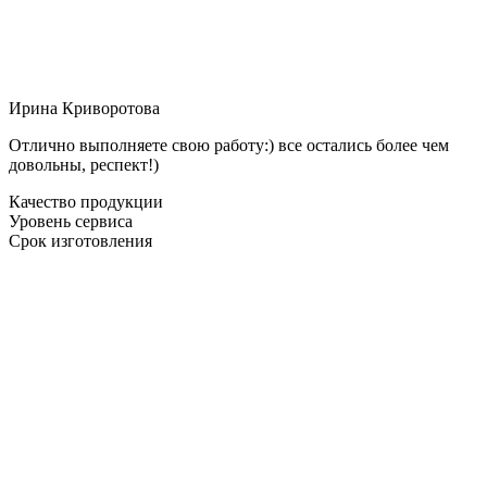
Ирина Криворотова
Отлично выполняете свою работу:) все остались более чем
довольны, респект!)
Качество продукции
Уровень сервиса
Срок изготовления