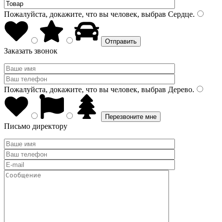
Пожалуйста, докажите, что вы человек, выбрав
Сердце
.
Заказать звонок
Пожалуйста, докажите, что вы человек, выбрав
Дерево
.
Письмо директору