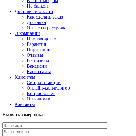
В частный дом
На балкон
Доставка и оплата
Как сделать заказ
Доставка
Оплата и рассрочка
О компании
Производство
Гарантия
Портфолио
Отзывы
Реквизиты
Вакансии
Карта сайта
Клиентам
Скидки и акции
Онлайн-калькулятор
Вопрос-ответ
Оптовикам
Контакты
Вызвать замерщика