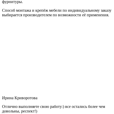
фурнитуры.
Способ монтажа и крепёж мебели по индивидуальному заказу
выбирается производителем по возможности её применения.
Ирина Криворотова
Отлично выполняете свою работу:) все остались более чем
довольны, респект!)