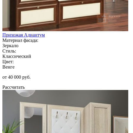
Прихожая Адиантум
Материал фасада:
Зеркало
Стиль:
Классический
Цвет:
Венге
от 40 000 руб.
Рассчитать