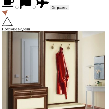
Похожие модели