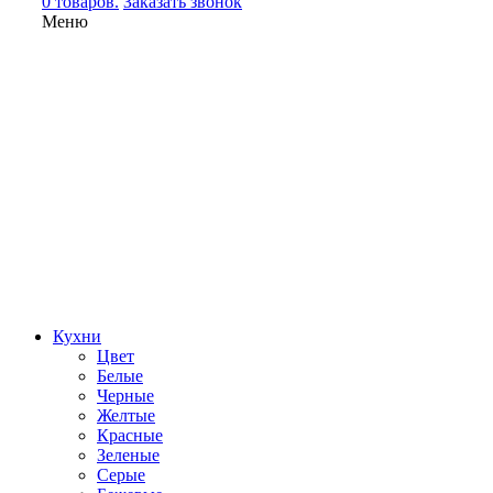
0 товаров.
Заказать звонок
Меню
Кухни
Цвет
Белые
Черные
Желтые
Красные
Зеленые
Серые