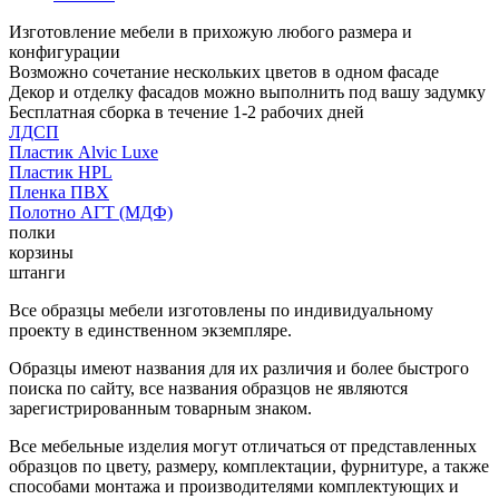
Изготовление мебели в прихожую любого размера и
конфигурации
Возможно сочетание нескольких цветов в одном фасаде
Декор и отделку фасадов можно выполнить под вашу задумку
Бесплатная сборка в течение 1-2 рабочих дней
ЛДСП
Пластик Alvic Luxe
Пластик HPL
Пленка ПВХ
Полотно АГТ (МДФ)
полки
корзины
штанги
Все образцы мебели изготовлены по индивидуальному
проекту в единственном экземпляре.
Образцы имеют названия для их различия и более быстрого
поиска по сайту, все названия образцов не являются
зарегистрированным товарным знаком.
Все мебельные изделия могут отличаться от представленных
образцов по цвету, размеру, комплектации, фурнитуре, а также
способами монтажа и производителями комплектующих и