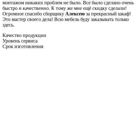
монтажом никаких проблем не было. Все было сделано очень
быстро и качественно. К тому же мне ещё скидку сделали!
Огромное спасибо сборщику
Алексею
за прекрасный шкаф!
Это мастер своего дела! Всю мебель буду заказывать только
здесь.
Качество продукции
Уровень сервиса
Срок изготовления