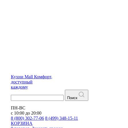
Кухни
Mall
Комфорт,
доступный
каждому
Поиск
ПН-ВС
с 10:00 до 20:00
8 (800) 302-77-06
8 (499) 348-15-11
КОРЗИНА