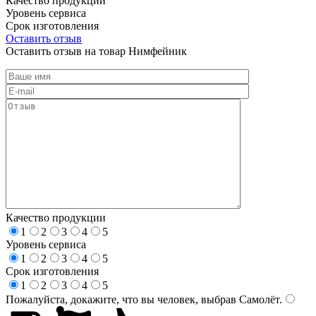
Качество продукции
Уровень сервиса
Срок изготовления
Оставить отзыв
Оставить отзыв на товар Нимфейник
Качество продукции
1
2
3
4
5
Уровень сервиса
1
2
3
4
5
Срок изготовления
1
2
3
4
5
Пожалуйста, докажите, что вы человек, выбрав
Самолёт
.