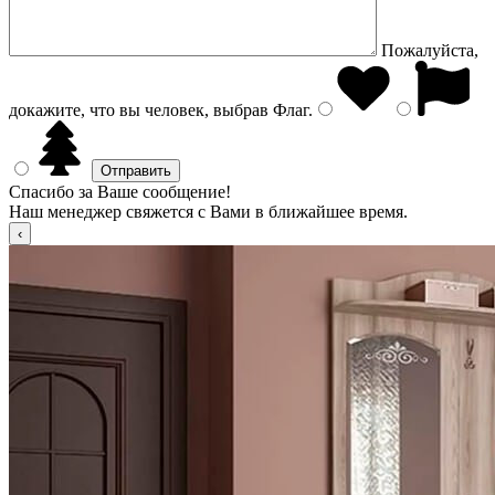
Пожалуйста,
докажите, что вы человек, выбрав
Флаг
.
Спасибо за Ваше сообщение!
Наш менеджер свяжется с Вами в ближайшее время.