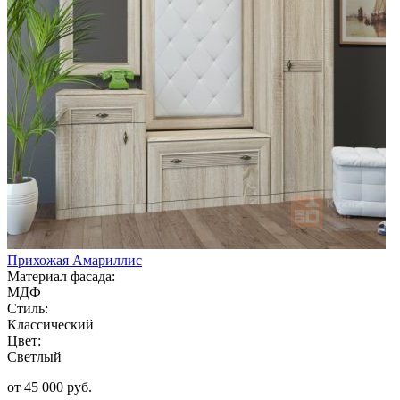
Прихожая Амариллис
Материал фасада:
МДФ
Стиль:
Классический
Цвет:
Светлый
от 45 000 руб.