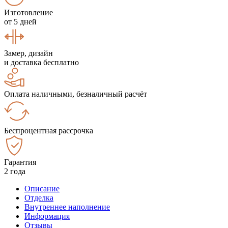
Изготовление
от 5 дней
Замер, дизайн
и доставка бесплатно
Оплата наличными, безналичный расчёт
Беспроцентная рассрочка
Гарантия
2 года
Описание
Отделка
Внутреннее наполнение
Информация
Отзывы