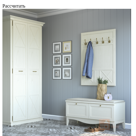
Рассчитать