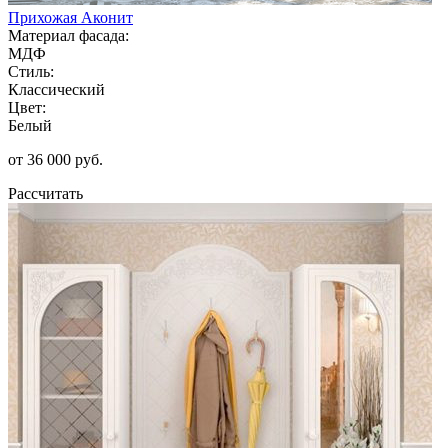
Прихожая Аконит
Материал фасада:
МДФ
Стиль:
Классический
Цвет:
Белый
от 36 000 руб.
Рассчитать