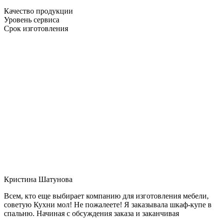
Качество продукции
Уровень сервиса
Срок изготовления
Кристина Шатунова
Всем, кто еще выбирает компанию для изготовления мебели,
советую Кухни мол! Не пожалеете! Я заказывала шкаф-купе в
спальню. Начиная с обсуждения заказа и заканчивая