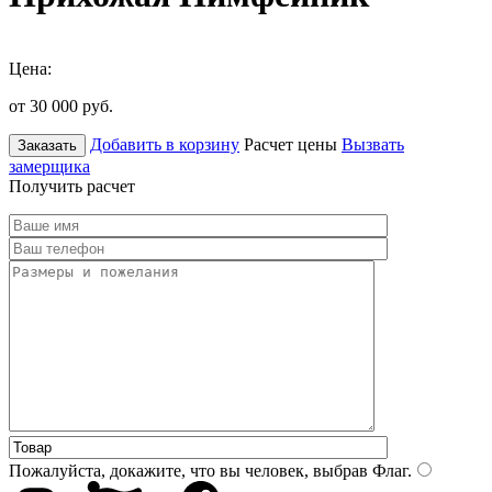
Цена:
от 30 000
руб.
Добавить в корзину
Расчет цены
Вызвать
Заказать
замерщика
Получить расчет
Пожалуйста, докажите, что вы человек, выбрав
Флаг
.