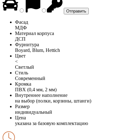
Фасад
МДФ
Материал корпуса
ДСП
Фурнитура
Boyard, Blum, Hettich
Цвет
<
Светлый
Стиль
Современный
Кромка
ПВХ (0,4 мм, 2 мм)
Внутреннее наполнение
на выбор (полки, корзины, штанги)
Размер
индивидуальный
Цена
указана за базовую комплектацию