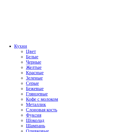
Кухни
Цвет
Белые
Черные
Желтые
Красные
Зеленые
Серые
Бежевые
Глянцевые
Кофе с молоком
Металлик
Слоновая кость
Фуксия
Шоколад
Шампань
Оливковые