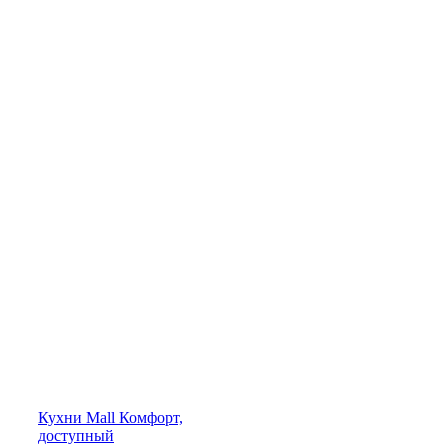
Кухни
Mall
Комфорт,
доступный