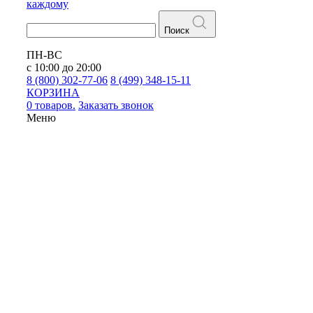
каждому
Поиск
ПН-ВС
с 10:00 до 20:00
8 (800) 302-77-06
8 (499) 348-15-11
КОРЗИНА
0 товаров.
Заказать звонок
Меню